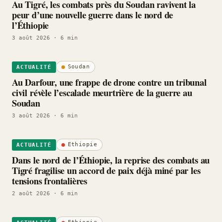
Au Tigré, les combats près du Soudan ravivent la
peur d’une nouvelle guerre dans le nord de
l’Éthiopie
3 août 2026
· 6 min
Soudan
ACTUALITÉ
Au Darfour, une frappe de drone contre un tribunal
civil révèle l’escalade meurtrière de la guerre au
Soudan
3 août 2026
· 6 min
Ethiopie
ACTUALITÉ
Dans le nord de l’Éthiopie, la reprise des combats au
Tigré fragilise un accord de paix déjà miné par les
tensions frontalières
2 août 2026
· 6 min