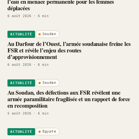
l’eau en menace permanente pour les femmes
déplacées
6 août 2026
· 6 min
Soudan
ACTUALITÉ
Au Darfour de l’Ouest, l’armée soudanaise freine les
FSR et révèle l’enjeu des routes
d’approvisionnement
6 août 2026
· 6 min
Soudan
ACTUALITÉ
Au Soudan, des défections aux FSR révèlent une
armée paramilitaire fragilisée et un rapport de force
en recomposition
5 août 2026
· 6 min
Egypte
ACTUALITÉ