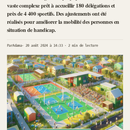
vaste complexe prêt à accueillir 180 délégations et
près de 4 400 sportifs. Des ajustements ont été
réalisés pour améliorer la mobilité des personnes en
situation de handicap.
Par
Adama
· 20 août 2024 à 14:33 · 2 min de lecture