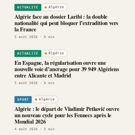
Algérie
ACTUALITÉ
Algérie face au dossier Laribi : la double
nationalité qui peut bloquer l’extradition vers
la France
5 août 2026
· 6 min
Algérie
ACTUALITÉ
En Espagne, la régularisation ouvre une
nouvelle voie d’ancrage pour 39 949 Algériens
entre Alicante et Madrid
5 août 2026
· 6 min
Algérie
SPORT
Algérie : le départ de Vladimir Petković ouvre
un nouveau cycle pour les Fennecs après le
Mondial 2026
4 août 2026
· 5 min