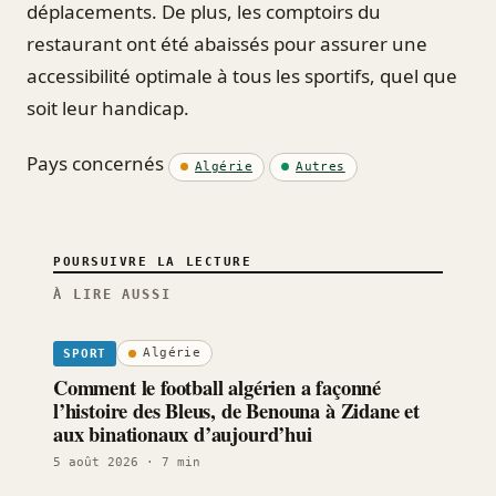
déplacements. De plus, les comptoirs du
restaurant ont été abaissés pour assurer une
accessibilité optimale à tous les sportifs, quel que
soit leur handicap.
Pays concernés
Algérie
Autres
POURSUIVRE LA LECTURE
À LIRE AUSSI
Algérie
SPORT
Comment le football algérien a façonné
l’histoire des Bleus, de Benouna à Zidane et
aux binationaux d’aujourd’hui
5 août 2026
· 7 min