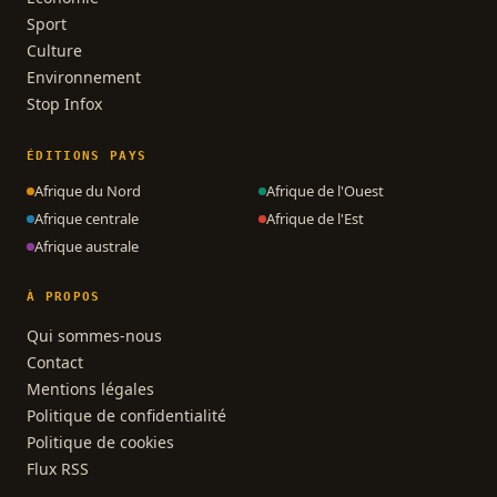
Sport
Culture
Environnement
Stop Infox
ÉDITIONS PAYS
Afrique du Nord
Afrique de l'Ouest
Afrique centrale
Afrique de l'Est
Afrique australe
À PROPOS
Qui sommes-nous
Contact
Mentions légales
Politique de confidentialité
Politique de cookies
Flux RSS