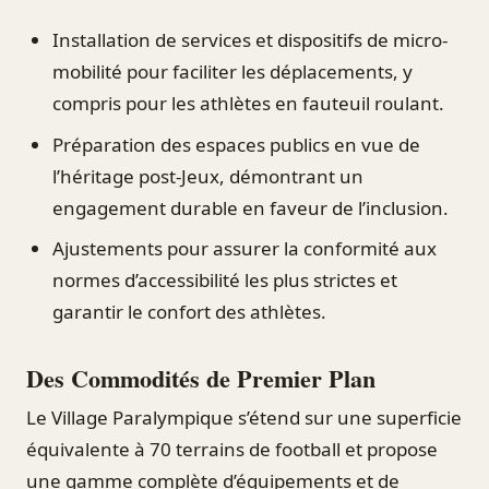
Installation de services et dispositifs de micro-
mobilité pour faciliter les déplacements, y
compris pour les athlètes en fauteuil roulant.
Préparation des espaces publics en vue de
l’héritage post-Jeux, démontrant un
engagement durable en faveur de l’inclusion.
Ajustements pour assurer la conformité aux
normes d’accessibilité les plus strictes et
garantir le confort des athlètes.
Des Commodités de Premier Plan
Le Village Paralympique s’étend sur une superficie
équivalente à 70 terrains de football et propose
une gamme complète d’équipements et de