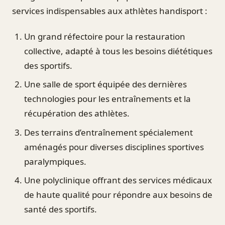
services indispensables aux athlètes handisport :
Un grand réfectoire pour la restauration
collective, adapté à tous les besoins diététiques
des sportifs.
Une salle de sport équipée des dernières
technologies pour les entraînements et la
récupération des athlètes.
Des terrains d’entraînement spécialement
aménagés pour diverses disciplines sportives
paralympiques.
Une polyclinique offrant des services médicaux
de haute qualité pour répondre aux besoins de
santé des sportifs.