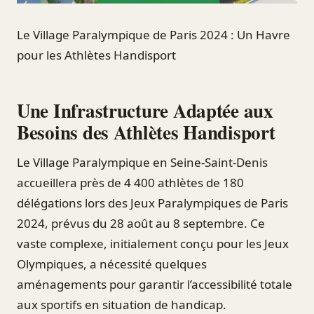
Le Village Paralympique de Paris 2024 : Un Havre
pour les Athlètes Handisport
Une Infrastructure Adaptée aux
Besoins des Athlètes Handisport
Le Village Paralympique en Seine-Saint-Denis
accueillera près de 4 400 athlètes de 180
délégations lors des Jeux Paralympiques de Paris
2024, prévus du 28 août au 8 septembre. Ce
vaste complexe, initialement conçu pour les Jeux
Olympiques, a nécessité quelques
aménagements pour garantir l’accessibilité totale
aux sportifs en situation de handicap.