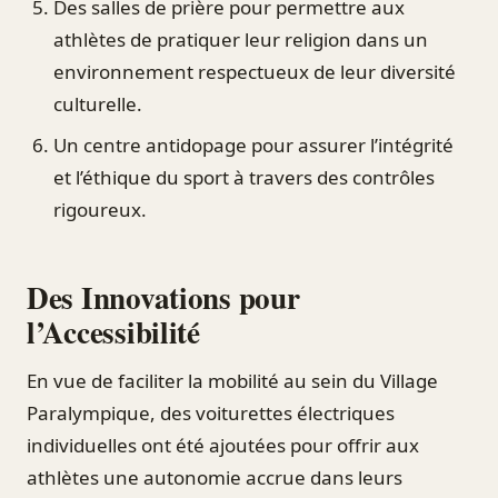
Des salles de prière pour permettre aux
athlètes de pratiquer leur religion dans un
environnement respectueux de leur diversité
culturelle.
Un centre antidopage pour assurer l’intégrité
et l’éthique du sport à travers des contrôles
rigoureux.
Des Innovations pour
l’Accessibilité
En vue de faciliter la mobilité au sein du Village
Paralympique, des voiturettes électriques
individuelles ont été ajoutées pour offrir aux
athlètes une autonomie accrue dans leurs