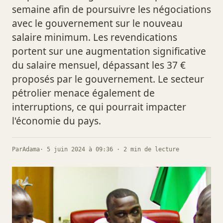
semaine afin de poursuivre les négociations
avec le gouvernement sur le nouveau
salaire minimum. Les revendications
portent sur une augmentation significative
du salaire mensuel, dépassant les 37 €
proposés par le gouvernement. Le secteur
pétrolier menace également de
interruptions, ce qui pourrait impacter
l'économie du pays.
Par
Adama
· 5 juin 2024 à 09:36 · 2 min de lecture