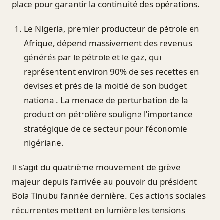
place pour garantir la continuité des opérations.
Le Nigeria, premier producteur de pétrole en
Afrique, dépend massivement des revenus
générés par le pétrole et le gaz, qui
représentent environ 90% de ses recettes en
devises et près de la moitié de son budget
national. La menace de perturbation de la
production pétrolière souligne l’importance
stratégique de ce secteur pour l’économie
nigériane.
Il s’agit du quatrième mouvement de grève
majeur depuis l’arrivée au pouvoir du président
Bola Tinubu l’année dernière. Ces actions sociales
récurrentes mettent en lumière les tensions