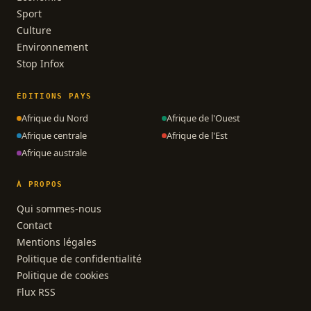
Sport
Culture
Environnement
Stop Infox
ÉDITIONS PAYS
Afrique du Nord
Afrique de l'Ouest
Afrique centrale
Afrique de l'Est
Afrique australe
À PROPOS
Qui sommes-nous
Contact
Mentions légales
Politique de confidentialité
Politique de cookies
Flux RSS