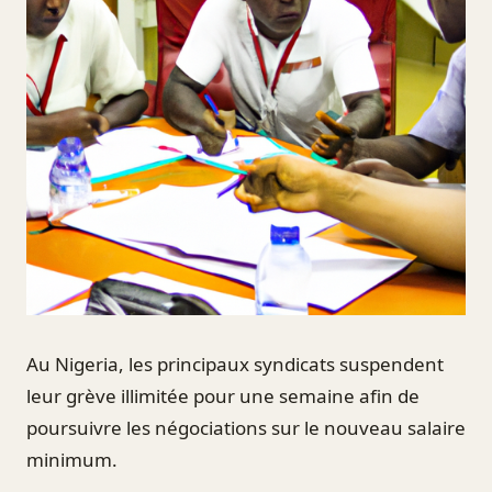
Au Nigeria, les principaux syndicats suspendent
leur grève illimitée pour une semaine afin de
poursuivre les négociations sur le nouveau salaire
minimum.