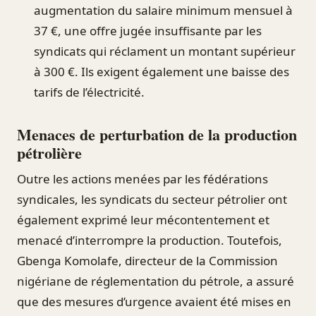
augmentation du salaire minimum mensuel à
37 €, une offre jugée insuffisante par les
syndicats qui réclament un montant supérieur
à 300 €. Ils exigent également une baisse des
tarifs de l’électricité.
Menaces de perturbation de la production
pétrolière
Outre les actions menées par les fédérations
syndicales, les syndicats du secteur pétrolier ont
également exprimé leur mécontentement et
menacé d’interrompre la production. Toutefois,
Gbenga Komolafe, directeur de la Commission
nigériane de réglementation du pétrole, a assuré
que des mesures d’urgence avaient été mises en