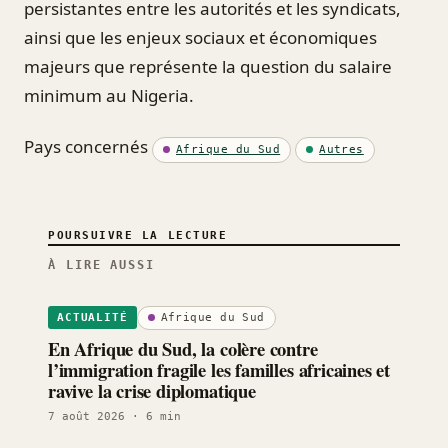
persistantes entre les autorités et les syndicats,
ainsi que les enjeux sociaux et économiques
majeurs que représente la question du salaire
minimum au Nigeria.
Pays concernés
Afrique du Sud
Autres
POURSUIVRE LA LECTURE
À LIRE AUSSI
Afrique du Sud
ACTUALITÉ
En Afrique du Sud, la colère contre
l’immigration fragile les familles africaines et
ravive la crise diplomatique
7 août 2026
· 6 min