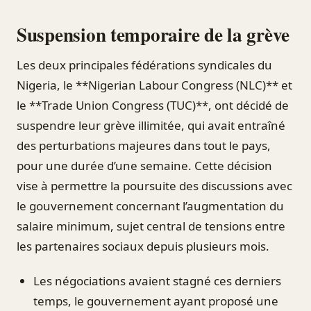
Suspension temporaire de la grève
Les deux principales fédérations syndicales du
Nigeria, le **Nigerian Labour Congress (NLC)** et
le **Trade Union Congress (TUC)**, ont décidé de
suspendre leur grève illimitée, qui avait entraîné
des perturbations majeures dans tout le pays,
pour une durée d’une semaine. Cette décision
vise à permettre la poursuite des discussions avec
le gouvernement concernant l’augmentation du
salaire minimum, sujet central de tensions entre
les partenaires sociaux depuis plusieurs mois.
Les négociations avaient stagné ces derniers
temps, le gouvernement ayant proposé une