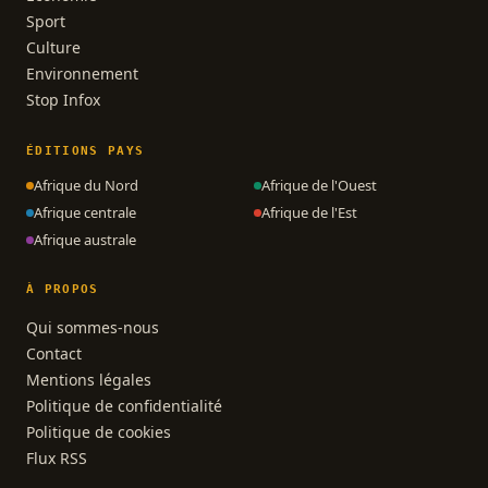
Sport
Culture
Environnement
Stop Infox
ÉDITIONS PAYS
Afrique du Nord
Afrique de l'Ouest
Afrique centrale
Afrique de l'Est
Afrique australe
À PROPOS
Qui sommes-nous
Contact
Mentions légales
Politique de confidentialité
Politique de cookies
Flux RSS