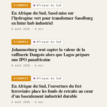
Afrique du Sud
ÉCONOMIE
En Afrique du Sud, Sasol mise sur
l’hydrogène vert pour transformer Sasolburg
en futur hub industriel
6 août 2026
· 6 min
Afrique du Sud
ÉCONOMIE
Johannesburg veut capter la valeur de la
raffinerie Dangote alors que Lagos prépare
une IPO panafricaine
6 août 2026
· 6 min
Afrique du Sud
ÉCONOMIE
En Afrique du Sud, l’ouverture du fret
ferroviaire place les fonds de retraite au cœur
d’un basculement industriel durable
5 août 2026
· 6 min