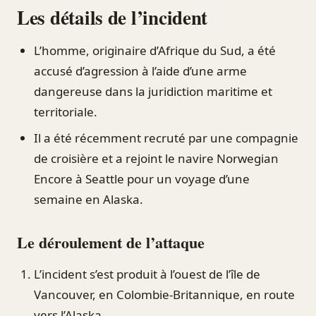
Les détails de l’incident
L’homme, originaire d’Afrique du Sud, a été
accusé d’agression à l’aide d’une arme
dangereuse dans la juridiction maritime et
territoriale.
Il a été récemment recruté par une compagnie
de croisière et a rejoint le navire Norwegian
Encore à Seattle pour un voyage d’une
semaine en Alaska.
Le déroulement de l’attaque
L’incident s’est produit à l’ouest de l’île de
Vancouver, en Colombie-Britannique, en route
vers l’Alaska.