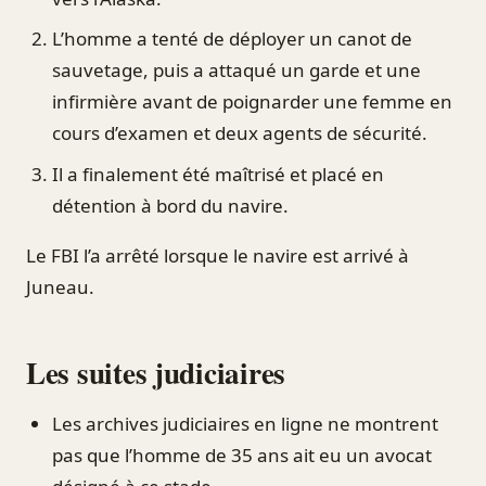
L’homme a tenté de déployer un canot de
sauvetage, puis a attaqué un garde et une
infirmière avant de poignarder une femme en
cours d’examen et deux agents de sécurité.
Il a finalement été maîtrisé et placé en
détention à bord du navire.
Le FBI l’a arrêté lorsque le navire est arrivé à
Juneau.
Les suites judiciaires
Les archives judiciaires en ligne ne montrent
pas que l’homme de 35 ans ait eu un avocat