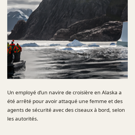
Un employé d’un navire de croisière en Alaska a
été arrêté pour avoir attaqué une femme et des
agents de sécurité avec des ciseaux à bord, selon
les autorités.