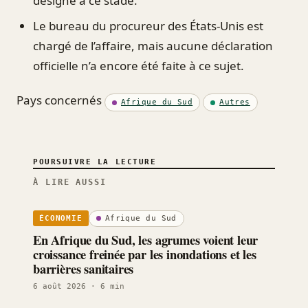
désigné à ce stade.
Le bureau du procureur des États-Unis est
chargé de l’affaire, mais aucune déclaration
officielle n’a encore été faite à ce sujet.
Pays concernés
Afrique du Sud
Autres
POURSUIVRE LA LECTURE
À LIRE AUSSI
Afrique du Sud
ÉCONOMIE
En Afrique du Sud, les agrumes voient leur
croissance freinée par les inondations et les
barrières sanitaires
6 août 2026
· 6 min