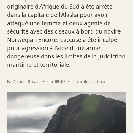
originaire d'Afrique du Sud a été arrêté
dans la capitale de l'Alaska pour avoir
attaqué une femme et deux agents de
sécurité avec des ciseaux à bord du navire
Norwegian Encore. L'accusé a été inculpé
pour agression à l'aide d'une arme
dangereuse dans les limites de la juridiction
maritime et territoriale.
Par
Adama
· 8 mai 2024 à 09:07 · 2 min de lecture