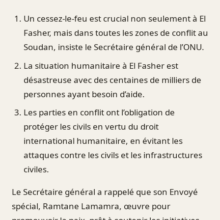
Un cessez-le-feu est crucial non seulement à El
Fasher, mais dans toutes les zones de conflit au
Soudan, insiste le Secrétaire général de l’ONU.
La situation humanitaire à El Fasher est
désastreuse avec des centaines de milliers de
personnes ayant besoin d’aide.
Les parties en conflit ont l’obligation de
protéger les civils en vertu du droit
international humanitaire, en évitant les
attaques contre les civils et les infrastructures
civiles.
Le Secrétaire général a rappelé que son Envoyé
spécial, Ramtane Lamamra, œuvre pour