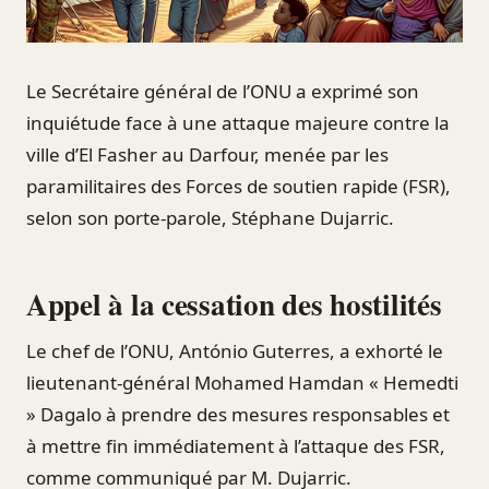
Le Secrétaire général de l’ONU a exprimé son
inquiétude face à une attaque majeure contre la
ville d’El Fasher au Darfour, menée par les
paramilitaires des Forces de soutien rapide (FSR),
selon son porte-parole, Stéphane Dujarric.
Appel à la cessation des hostilités
Le chef de l’ONU, António Guterres, a exhorté le
lieutenant-général Mohamed Hamdan « Hemedti
» Dagalo à prendre des mesures responsables et
à mettre fin immédiatement à l’attaque des FSR,
comme communiqué par M. Dujarric.