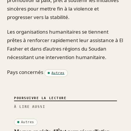
promouvoir la paix, prêt à soutenir les initiatives
sincères pour mettre fin à la violence et
progresser vers la stabilité.
Les organisations humanitaires se tiennent
prêtes à renforcer rapidement leur assistance à El
Fasher et dans d’autres régions du Soudan
nécessitant une intervention humanitaire.
Pays concernés
Autres
POURSUIVRE LA LECTURE
À LIRE AUSSI
Autres