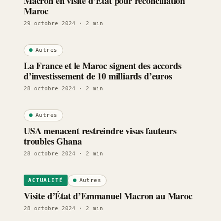
Macron en visite d’État pour réconciliation
Maroc
29 octobre 2024
· 2 min
Autres
La France et le Maroc signent des accords
d’investissement de 10 milliards d’euros
28 octobre 2024
· 2 min
Autres
USA menacent restreindre visas fauteurs
troubles Ghana
28 octobre 2024
· 2 min
Autres
ACTUALITÉ
Visite d’État d’Emmanuel Macron au Maroc
28 octobre 2024
· 2 min