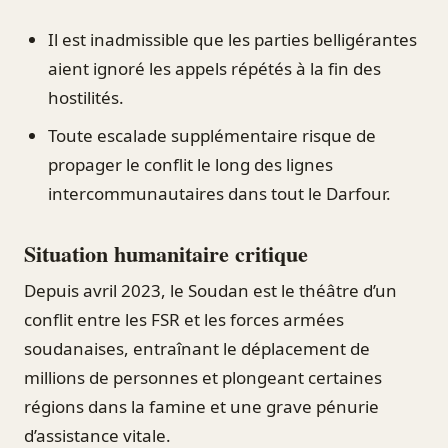
Il est inadmissible que les parties belligérantes
aient ignoré les appels répétés à la fin des
hostilités.
Toute escalade supplémentaire risque de
propager le conflit le long des lignes
intercommunautaires dans tout le Darfour.
Situation humanitaire critique
Depuis avril 2023, le Soudan est le théâtre d’un
conflit entre les FSR et les forces armées
soudanaises, entraînant le déplacement de
millions de personnes et plongeant certaines
régions dans la famine et une grave pénurie
d’assistance vitale.