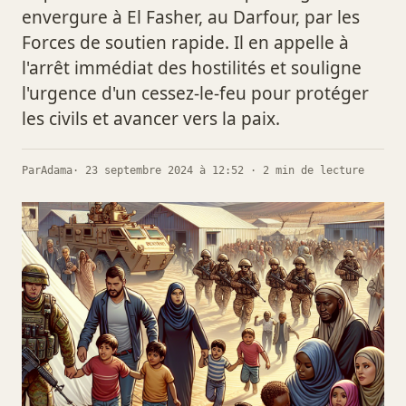
envergure à El Fasher, au Darfour, par les
Forces de soutien rapide. Il en appelle à
l'arrêt immédiat des hostilités et souligne
l'urgence d'un cessez-le-feu pour protéger
les civils et avancer vers la paix.
Par
Adama
· 23 septembre 2024 à 12:52 · 2 min de lecture