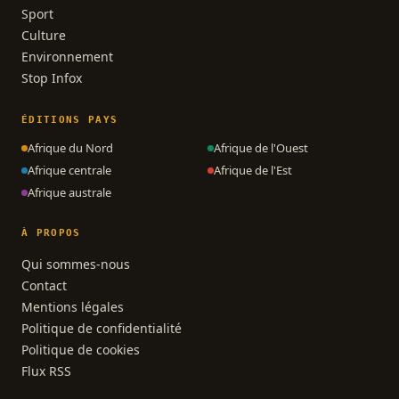
Sport
Culture
Environnement
Stop Infox
ÉDITIONS PAYS
Afrique du Nord
Afrique de l'Ouest
Afrique centrale
Afrique de l'Est
Afrique australe
À PROPOS
Qui sommes-nous
Contact
Mentions légales
Politique de confidentialité
Politique de cookies
Flux RSS