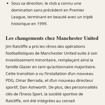
Sous sa direction, le club a connu une
domination sans précédent en Premier
League, terminant en beauté avec un triplé
historique en 1999.
Les changements chez Manchester United
Jim Ratcliffe a pris les rênes des opérations
footballistiques de Manchester United suite à son
investissement minoritaire, remplaçant ainsi la
famille Glazer en tant qu’actionnaire majoritaire.
Cette transition a vu l’installation d’un nouveau
PDG, Omar Berrada, et d’un nouveau directeur
sportif, Dan Ashworth. De plus, des personnalités
clés de l’Ineos Sport, la société sportive de
Ratcliffe, ont été intégrées au conseil