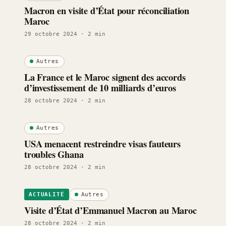
Macron en visite d’État pour réconciliation
Maroc
29 octobre 2024
· 2 min
Autres
La France et le Maroc signent des accords
d’investissement de 10 milliards d’euros
28 octobre 2024
· 2 min
Autres
USA menacent restreindre visas fauteurs
troubles Ghana
28 octobre 2024
· 2 min
Autres
ACTUALITÉ
Visite d’État d’Emmanuel Macron au Maroc
28 octobre 2024
· 2 min