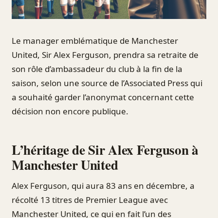
Le manager emblématique de Manchester
United, Sir Alex Ferguson, prendra sa retraite de
son rôle d’ambassadeur du club à la fin de la
saison, selon une source de l’Associated Press qui
a souhaité garder l’anonymat concernant cette
décision non encore publique.
L’héritage de Sir Alex Ferguson à
Manchester United
Alex Ferguson, qui aura 83 ans en décembre, a
récolté 13 titres de Premier League avec
Manchester United, ce qui en fait l’un des