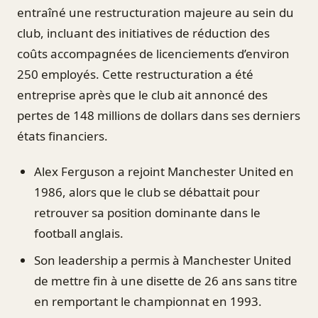
entraîné une restructuration majeure au sein du
club, incluant des initiatives de réduction des
coûts accompagnées de licenciements d’environ
250 employés. Cette restructuration a été
entreprise après que le club ait annoncé des
pertes de 148 millions de dollars dans ses derniers
états financiers.
Alex Ferguson a rejoint Manchester United en
1986, alors que le club se débattait pour
retrouver sa position dominante dans le
football anglais.
Son leadership a permis à Manchester United
de mettre fin à une disette de 26 ans sans titre
en remportant le championnat en 1993.