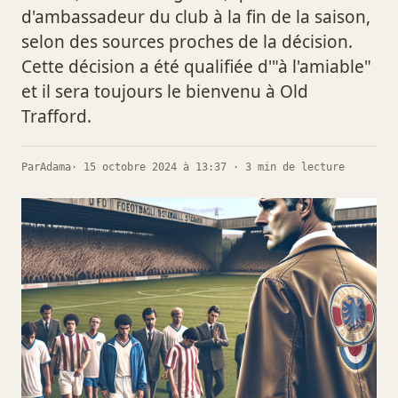
d'ambassadeur du club à la fin de la saison,
selon des sources proches de la décision.
Cette décision a été qualifiée d'"à l'amiable"
et il sera toujours le bienvenu à Old
Trafford.
Par
Adama
· 15 octobre 2024 à 13:37 · 3 min de lecture