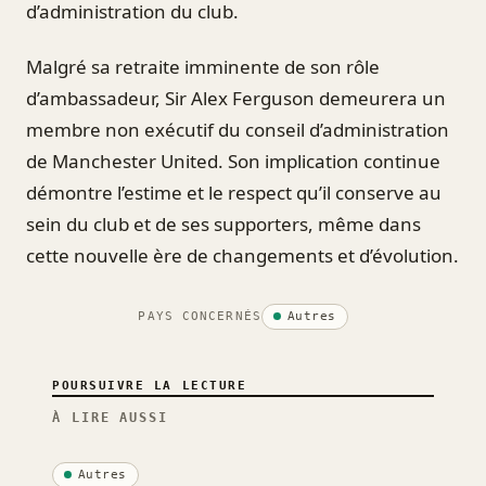
d’administration du club.
Malgré sa retraite imminente de son rôle
d’ambassadeur, Sir Alex Ferguson demeurera un
membre non exécutif du conseil d’administration
de Manchester United. Son implication continue
démontre l’estime et le respect qu’il conserve au
sein du club et de ses supporters, même dans
cette nouvelle ère de changements et d’évolution.
PAYS CONCERNÉS
Autres
POURSUIVRE LA LECTURE
À LIRE AUSSI
Autres