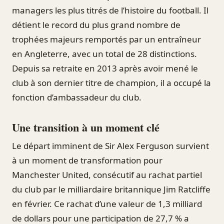
managers les plus titrés de l’histoire du football. Il
détient le record du plus grand nombre de
trophées majeurs remportés par un entraîneur
en Angleterre, avec un total de 28 distinctions.
Depuis sa retraite en 2013 après avoir mené le
club à son dernier titre de champion, il a occupé la
fonction d’ambassadeur du club.
Une transition à un moment clé
Le départ imminent de Sir Alex Ferguson survient
à un moment de transformation pour
Manchester United, consécutif au rachat partiel
du club par le milliardaire britannique Jim Ratcliffe
en février. Ce rachat d’une valeur de 1,3 milliard
de dollars pour une participation de 27,7 % a