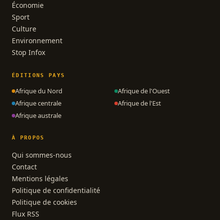
Économie
Sport
Culture
Environnement
Stop Infox
ÉDITIONS PAYS
Afrique du Nord
Afrique de l'Ouest
Afrique centrale
Afrique de l'Est
Afrique australe
À PROPOS
Qui sommes-nous
Contact
Mentions légales
Politique de confidentialité
Politique de cookies
Flux RSS