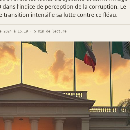
 dans l'indice de perception de la corruption. Le
ransition intensifie sa lutte contre ce fléau.
e 2024 à 15:19 · 5 min de lecture