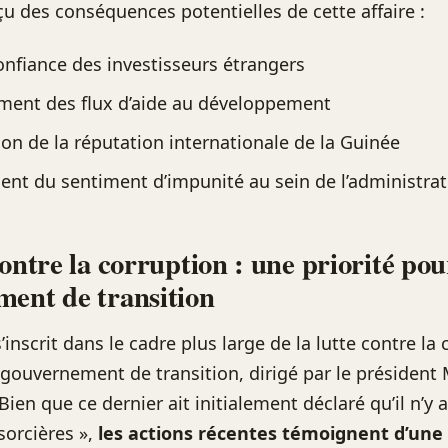
çu des conséquences potentielles de cette affaire :
onfiance des investisseurs étrangers
ment des flux d’aide au développement
ion de la réputation internationale de la Guinée
nt du sentiment d’impunité au sein de l’administrat
ontre la corruption : une priorité pou
ent de transition
s’inscrit dans le cadre plus large de la lutte contre la
gouvernement de transition, dirigé par le présiden
en que ce dernier ait initialement déclaré qu’il n’y a
sorcières »,
les actions récentes témoignent d’une