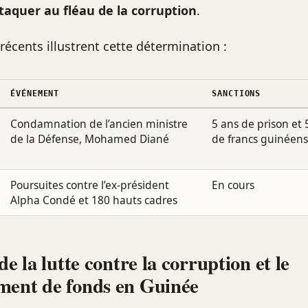
ttaquer au fléau de la corruption
.
récents illustrent cette détermination :
ÉVÉNEMENT
SANCTIONS
Condamnation de l’ancien ministre
5 ans de prison et 
de la Défense, Mohamed Diané
de francs guinéen
Poursuites contre l’ex-président
En cours
Alpha Condé et 180 hauts cadres
de la lutte contre la corruption et le
ment de fonds en Guinée