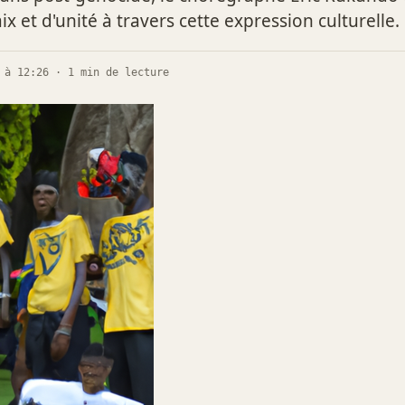
x et d'unité à travers cette expression culturelle.
 à 12:26 · 1 min de lecture