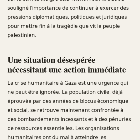
souligné l’importance de continuer à exercer des
pressions diplomatiques, politiques et juridiques
pour mettre fin à la tragédie que vit le peuple
palestinien.
Une situation désespérée
nécessitant une action immédiate
La crise humanitaire à Gaza est une urgence qui
ne peut être ignorée. La population civile, déjà
éprouvée par des années de blocus économique
et social, se retrouve maintenant confrontée à
des bombardements incessants et à des pénuries
de ressources essentielles. Les organisations
humanitaires ont du mal à atteindre les