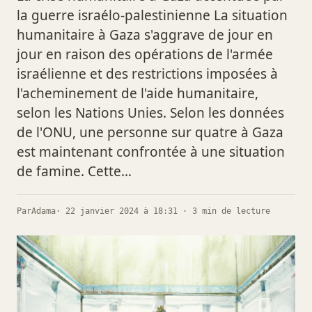
la guerre israélo-palestinienne La situation
humanitaire à Gaza s'aggrave de jour en
jour en raison des opérations de l'armée
israélienne et des restrictions imposées à
l'acheminement de l'aide humanitaire,
selon les Nations Unies. Selon les données
de l'ONU, une personne sur quatre à Gaza
est maintenant confrontée à une situation
de famine. Cette…
Par
Adama
· 22 janvier 2024 à 18:31 · 3 min de lecture