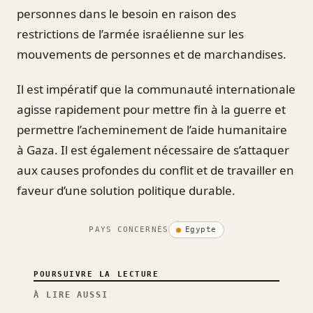
personnes dans le besoin en raison des
restrictions de l’armée israélienne sur les
mouvements de personnes et de marchandises.
Il est impératif que la communauté internationale
agisse rapidement pour mettre fin à la guerre et
permettre l’acheminement de l’aide humanitaire
à Gaza. Il est également nécessaire de s’attaquer
aux causes profondes du conflit et de travailler en
faveur d’une solution politique durable.
PAYS CONCERNÉS
Egypte
POURSUIVRE LA LECTURE
À LIRE AUSSI