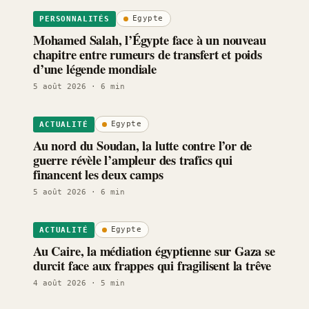
Egypte
PERSONNALITÉS
Mohamed Salah, l’Égypte face à un nouveau
chapitre entre rumeurs de transfert et poids
d’une légende mondiale
5 août 2026
· 6 min
Egypte
ACTUALITÉ
Au nord du Soudan, la lutte contre l’or de
guerre révèle l’ampleur des trafics qui
financent les deux camps
5 août 2026
· 6 min
Egypte
ACTUALITÉ
Au Caire, la médiation égyptienne sur Gaza se
durcit face aux frappes qui fragilisent la trêve
4 août 2026
· 5 min