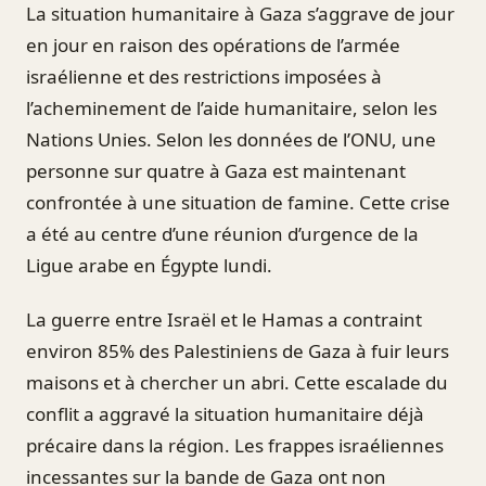
La situation humanitaire à Gaza s’aggrave de jour
en jour en raison des opérations de l’armée
israélienne et des restrictions imposées à
l’acheminement de l’aide humanitaire, selon les
Nations Unies. Selon les données de l’ONU, une
personne sur quatre à Gaza est maintenant
confrontée à une situation de famine. Cette crise
a été au centre d’une réunion d’urgence de la
Ligue arabe en Égypte lundi.
La guerre entre Israël et le Hamas a contraint
environ 85% des Palestiniens de Gaza à fuir leurs
maisons et à chercher un abri. Cette escalade du
conflit a aggravé la situation humanitaire déjà
précaire dans la région. Les frappes israéliennes
incessantes sur la bande de Gaza ont non