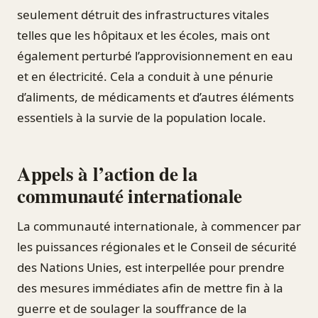
seulement détruit des infrastructures vitales
telles que les hôpitaux et les écoles, mais ont
également perturbé l’approvisionnement en eau
et en électricité. Cela a conduit à une pénurie
d’aliments, de médicaments et d’autres éléments
essentiels à la survie de la population locale.
Appels à l’action de la
communauté internationale
La communauté internationale, à commencer par
les puissances régionales et le Conseil de sécurité
des Nations Unies, est interpellée pour prendre
des mesures immédiates afin de mettre fin à la
guerre et de soulager la souffrance de la