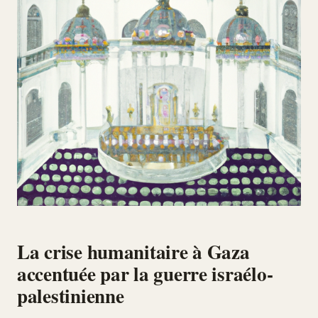
La crise humanitaire à Gaza
accentuée par la guerre israélo-
palestinienne