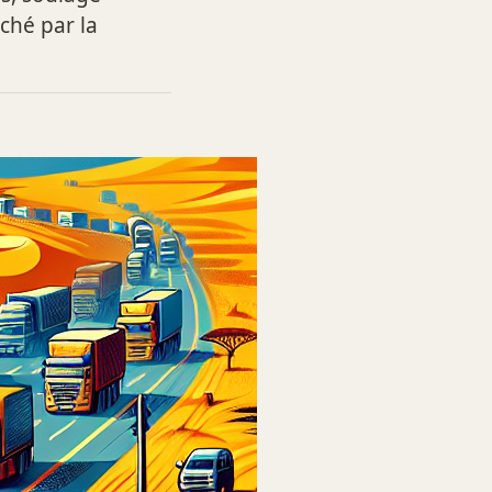
uché par la