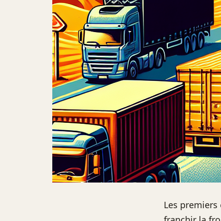
Les premiers
franchir la fr