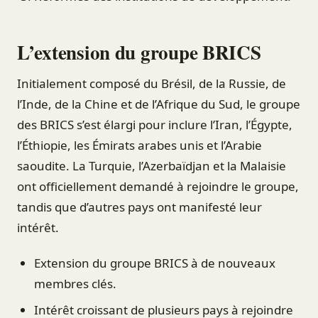
L’extension du groupe BRICS
Initialement composé du Brésil, de la Russie, de
l’Inde, de la Chine et de l’Afrique du Sud, le groupe
des BRICS s’est élargi pour inclure l’Iran, l’Égypte,
l’Éthiopie, les Émirats arabes unis et l’Arabie
saoudite. La Turquie, l’Azerbaïdjan et la Malaisie
ont officiellement demandé à rejoindre le groupe,
tandis que d’autres pays ont manifesté leur
intérêt.
Extension du groupe BRICS à de nouveaux
membres clés.
Intérêt croissant de plusieurs pays à rejoindre