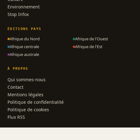
Environnement
Stop Infox
ÉDITIONS PAYS
Afrique du Nord
Afrique de l'Ouest
Afrique centrale
Afrique de l'Est
Afrique australe
À PROPOS
Qui sommes-nous
Contact
Mentions légales
Politique de confidentialité
Politique de cookies
Flux RSS