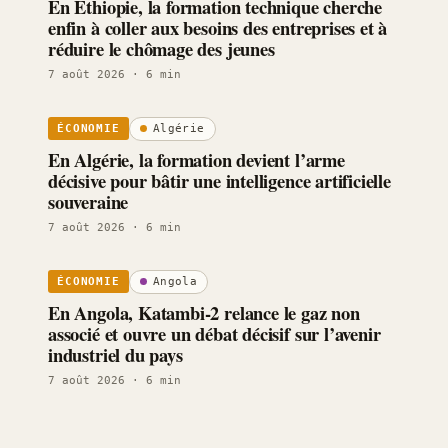
En Éthiopie, la formation technique cherche
enfin à coller aux besoins des entreprises et à
réduire le chômage des jeunes
7 août 2026
· 6 min
Algérie
ÉCONOMIE
En Algérie, la formation devient l’arme
décisive pour bâtir une intelligence artificielle
souveraine
7 août 2026
· 6 min
Angola
ÉCONOMIE
En Angola, Katambi-2 relance le gaz non
associé et ouvre un débat décisif sur l’avenir
industriel du pays
7 août 2026
· 6 min