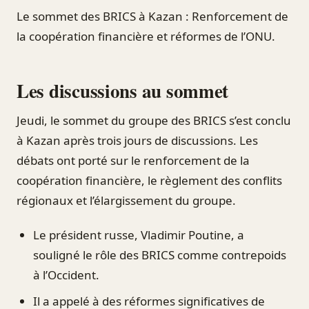
Le sommet des BRICS à Kazan : Renforcement de
la coopération financière et réformes de l’ONU.
Les discussions au sommet
Jeudi, le sommet du groupe des BRICS s’est conclu
à Kazan après trois jours de discussions. Les
débats ont porté sur le renforcement de la
coopération financière, le règlement des conflits
régionaux et l’élargissement du groupe.
Le président russe, Vladimir Poutine, a
souligné le rôle des BRICS comme contrepoids
à l’Occident.
Il a appelé à des réformes significatives de