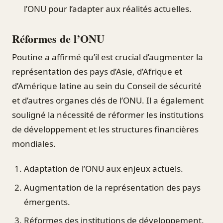
l’ONU pour l’adapter aux réalités actuelles.
Réformes de l’ONU
Poutine a affirmé qu’il est crucial d’augmenter la
représentation des pays d’Asie, d’Afrique et
d’Amérique latine au sein du Conseil de sécurité
et d’autres organes clés de l’ONU. Il a également
souligné la nécessité de réformer les institutions
de développement et les structures financières
mondiales.
Adaptation de l’ONU aux enjeux actuels.
Augmentation de la représentation des pays
émergents.
Réformes des institutions de développement.