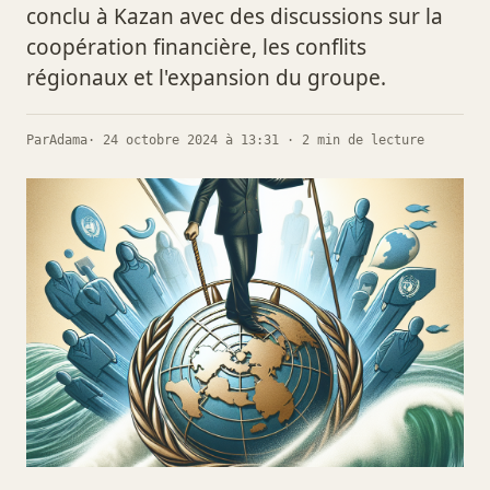
conclu à Kazan avec des discussions sur la
coopération financière, les conflits
régionaux et l'expansion du groupe.
Par
Adama
· 24 octobre 2024 à 13:31 · 2 min de lecture