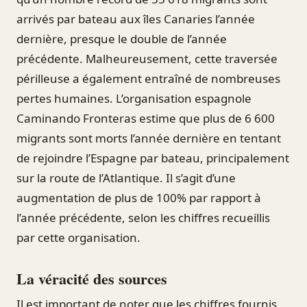
arrivés par bateau aux îles Canaries l’année
dernière, presque le double de l’année
précédente. Malheureusement, cette traversée
périlleuse a également entraîné de nombreuses
pertes humaines. L’organisation espagnole
Caminando Fronteras estime que plus de 6 600
migrants sont morts l’année dernière en tentant
de rejoindre l’Espagne par bateau, principalement
sur la route de l’Atlantique. Il s’agit d’une
augmentation de plus de 100% par rapport à
l’année précédente, selon les chiffres recueillis
par cette organisation.
La véracité des sources
Il est important de noter que les chiffres fournis