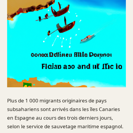
Plus de 1 000 migrants originaires de pays
subsahariens sont arrivés dans les îles Canaries
en Espagne au cours des trois derniers jours,
selon le service de sauvetage maritime espagnol.