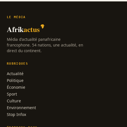
LE MÉDIA
Afrik
actus
Média d'actualité panafricaine
francophone. 54 nations, une actualité, en
direct du continent.
RUBRIQUES
Actualité
Politique
Économie
Sport
Culture
Environnement
Stop Infox