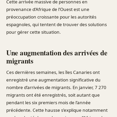
Cette arrivée massive de personnes en
provenance d’Afrique de l’Ouest est une
préoccupation croissante pour les autorités
espagnoles, qui tentent de trouver des solutions
pour gérer cette situation.
Une augmentation des arrivées de
migrants
Ces dernières semaines, les îles Canaries ont
enregistré une augmentation significative du
nombre d’arrivées de migrants. En janvier, 7 270
migrants ont été enregistrés, soit autant que
pendant les six premiers mois de l’année
précédente. Cette hausse s’explique notamment