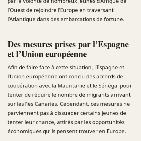
par la volonté de nombreux jeunes d’Afrique de
l’Ouest de rejoindre l’Europe en traversant
l’Atlantique dans des embarcations de fortune.
Des mesures prises par l’Espagne
et l’Union européenne
Afin de faire face à cette situation, l’Espagne et
l’Union européenne ont conclu des accords de
coopération avec la Mauritanie et le Sénégal pour
tenter de réduire le nombre de migrants arrivant
sur les îles Canaries. Cependant, ces mesures ne
parviennent pas à dissuader certains jeunes de
tenter leur chance, attirés par les opportunités
économiques qu’ils pensent trouver en Europe.