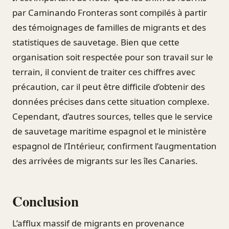
par Caminando Fronteras sont compilés à partir
des témoignages de familles de migrants et des
statistiques de sauvetage. Bien que cette
organisation soit respectée pour son travail sur le
terrain, il convient de traiter ces chiffres avec
précaution, car il peut être difficile d’obtenir des
données précises dans cette situation complexe.
Cependant, d’autres sources, telles que le service
de sauvetage maritime espagnol et le ministère
espagnol de l’Intérieur, confirment l’augmentation
des arrivées de migrants sur les îles Canaries.
Conclusion
L’afflux massif de migrants en provenance