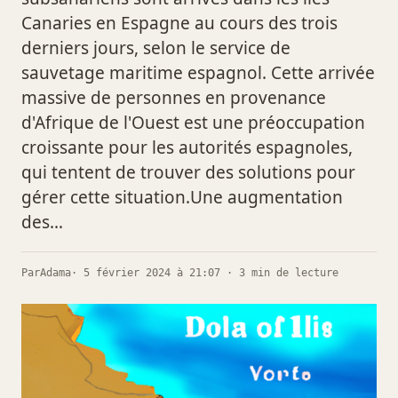
Canaries en Espagne au cours des trois
derniers jours, selon le service de
sauvetage maritime espagnol. Cette arrivée
massive de personnes en provenance
d'Afrique de l'Ouest est une préoccupation
croissante pour les autorités espagnoles,
qui tentent de trouver des solutions pour
gérer cette situation.Une augmentation
des…
Par
Adama
· 5 février 2024 à 21:07 · 3 min de lecture