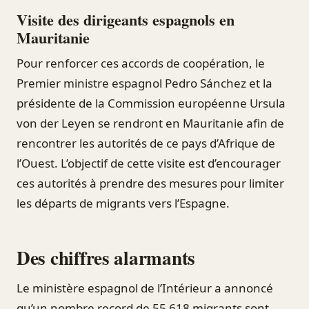
Visite des dirigeants espagnols en
Mauritanie
Pour renforcer ces accords de coopération, le
Premier ministre espagnol Pedro Sánchez et la
présidente de la Commission européenne Ursula
von der Leyen se rendront en Mauritanie afin de
rencontrer les autorités de ce pays d’Afrique de
l’Ouest. L’objectif de cette visite est d’encourager
ces autorités à prendre des mesures pour limiter
les départs de migrants vers l’Espagne.
Des chiffres alarmants
Le ministère espagnol de l’Intérieur a annoncé
qu’un nombre record de 55 618 migrants sont