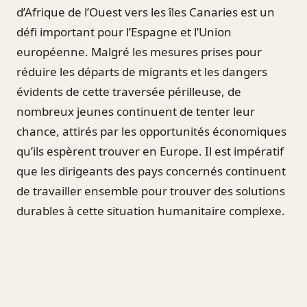
d’Afrique de l’Ouest vers les îles Canaries est un
défi important pour l’Espagne et l’Union
européenne. Malgré les mesures prises pour
réduire les départs de migrants et les dangers
évidents de cette traversée périlleuse, de
nombreux jeunes continuent de tenter leur
chance, attirés par les opportunités économiques
qu’ils espèrent trouver en Europe. Il est impératif
que les dirigeants des pays concernés continuent
de travailler ensemble pour trouver des solutions
durables à cette situation humanitaire complexe.