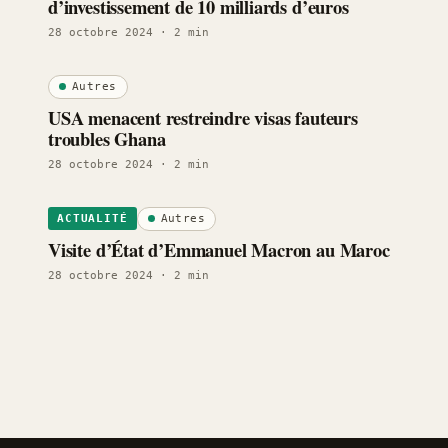
d’investissement de 10 milliards d’euros
28 octobre 2024
· 2 min
Autres
USA menacent restreindre visas fauteurs
troubles Ghana
28 octobre 2024
· 2 min
Autres
ACTUALITÉ
Visite d’État d’Emmanuel Macron au Maroc
28 octobre 2024
· 2 min