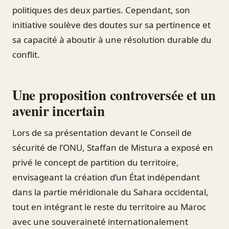
politiques des deux parties. Cependant, son
initiative soulève des doutes sur sa pertinence et
sa capacité à aboutir à une résolution durable du
conflit.
Une proposition controversée et un
avenir incertain
Lors de sa présentation devant le Conseil de
sécurité de l’ONU, Staffan de Mistura a exposé en
privé le concept de partition du territoire,
envisageant la création d’un État indépendant
dans la partie méridionale du Sahara occidental,
tout en intégrant le reste du territoire au Maroc
avec une souveraineté internationalement