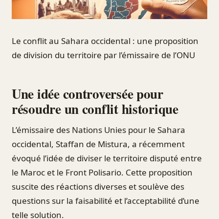
Le conflit au Sahara occidental : une proposition
de division du territoire par l’émissaire de l’ONU
Une idée controversée pour
résoudre un conflit historique
L’émissaire des Nations Unies pour le Sahara
occidental, Staffan de Mistura, a récemment
évoqué l’idée de diviser le territoire disputé entre
le Maroc et le Front Polisario. Cette proposition
suscite des réactions diverses et soulève des
questions sur la faisabilité et l’acceptabilité d’une
telle solution.