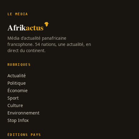
LE MÉDIA
Afrik
actus
Média d'actualité panafricaine
francophone. 54 nations, une actualité, en
direct du continent.
RUBRIQUES
Actualité
Politique
Économie
Sport
Culture
Environnement
Stop Infox
ÉDITIONS PAYS