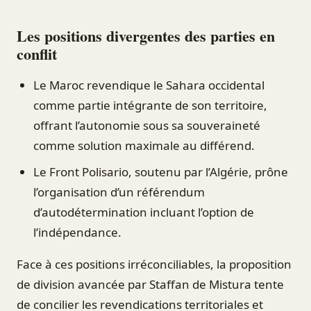
Les positions divergentes des parties en
conflit
Le Maroc revendique le Sahara occidental
comme partie intégrante de son territoire,
offrant l’autonomie sous sa souveraineté
comme solution maximale au différend.
Le Front Polisario, soutenu par l’Algérie, prône
l’organisation d’un référendum
d’autodétermination incluant l’option de
l’indépendance.
Face à ces positions irréconciliables, la proposition
de division avancée par Staffan de Mistura tente
de concilier les revendications territoriales et