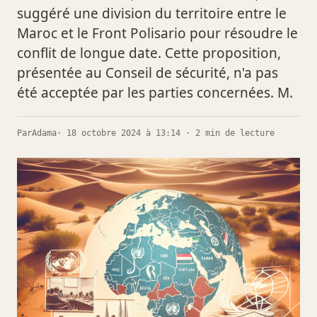
suggéré une division du territoire entre le
Maroc et le Front Polisario pour résoudre le
conflit de longue date. Cette proposition,
présentée au Conseil de sécurité, n'a pas
été acceptée par les parties concernées. M.
Par
Adama
· 18 octobre 2024 à 13:14 · 2 min de lecture