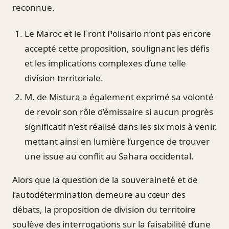
reconnue.
Le Maroc et le Front Polisario n’ont pas encore
accepté cette proposition, soulignant les défis
et les implications complexes d’une telle
division territoriale.
M. de Mistura a également exprimé sa volonté
de revoir son rôle d’émissaire si aucun progrès
significatif n’est réalisé dans les six mois à venir,
mettant ainsi en lumière l’urgence de trouver
une issue au conflit au Sahara occidental.
Alors que la question de la souveraineté et de
l’autodétermination demeure au cœur des
débats, la proposition de division du territoire
soulève des interrogations sur la faisabilité d’une