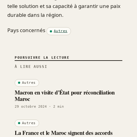
telle solution et sa capacité à garantir une paix
durable dans la région.
Pays concernés
Autres
POURSUIVRE LA LECTURE
À LIRE AUSSI
Autres
Macron en visite d’État pour réconciliation
Maroc
29 octobre 2024
· 2 min
Autres
La France et le Maroc signent des accords