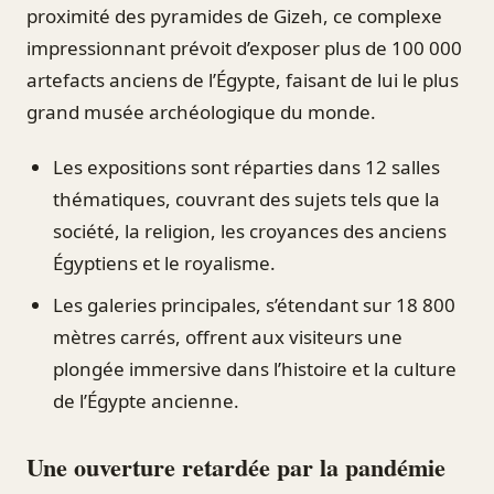
proximité des pyramides de Gizeh, ce complexe
impressionnant prévoit d’exposer plus de 100 000
artefacts anciens de l’Égypte, faisant de lui le plus
grand musée archéologique du monde.
Les expositions sont réparties dans 12 salles
thématiques, couvrant des sujets tels que la
société, la religion, les croyances des anciens
Égyptiens et le royalisme.
Les galeries principales, s’étendant sur 18 800
mètres carrés, offrent aux visiteurs une
plongée immersive dans l’histoire et la culture
de l’Égypte ancienne.
Une ouverture retardée par la pandémie