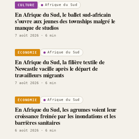
Afrique du Sud
CULTURE
En Afrique du Sud, le ballet sud-africain
s’ouvre aux jeunes des townships malgré le
manque de studios
7 août 2026
· 6 min
Afrique du Sud
ÉCONOMIE
En Afrique du Sud, la filière textile de
Newcastle vacille après le départ de
travailleurs migrants
7 août 2026
· 6 min
Afrique du Sud
ÉCONOMIE
En Afrique du Sud, les agrumes voient leur
croissance freinée par les inondations et les
barrières sanitaires
6 août 2026
· 6 min