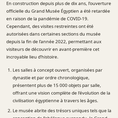
En construction depuis plus de dix ans, l’ouverture
officielle du Grand Musée Égyptien a été retardée
en raison de la pandémie de COVID-19.
Cependant, des visites restreintes ont été
autorisées dans certaines sections du musée
depuis la fin de l’année 2022, permettant aux
visiteurs de découvrir en avant-première cet
incroyable lieu d’histoire.
Les salles à concept ouvert, organisées par
dynastie et par ordre chronologique,
présentent plus de 15 000 objets par salle,
offrant une vision complète de l’évolution de la
civilisation égyptienne à travers les âges.
Le musée abrite des trésors uniques tels que la