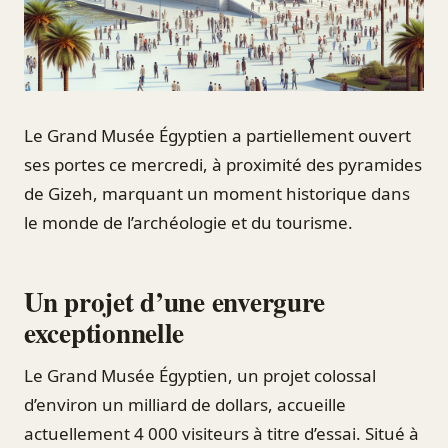
Le Grand Musée Égyptien a partiellement ouvert
ses portes ce mercredi, à proximité des pyramides
de Gizeh, marquant un moment historique dans
le monde de l’archéologie et du tourisme.
Un projet d’une envergure
exceptionnelle
Le Grand Musée Égyptien, un projet colossal
d’environ un milliard de dollars, accueille
actuellement 4 000 visiteurs à titre d’essai. Situé à