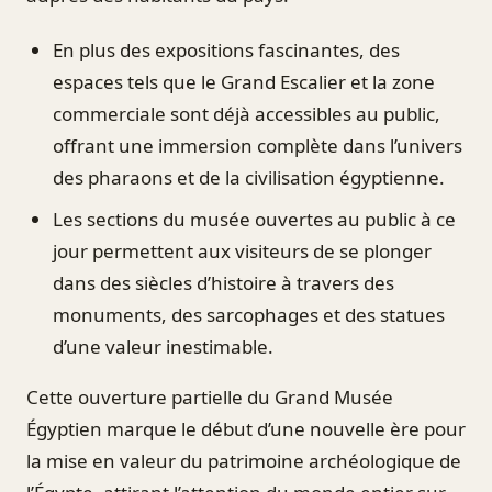
En plus des expositions fascinantes, des
espaces tels que le Grand Escalier et la zone
commerciale sont déjà accessibles au public,
offrant une immersion complète dans l’univers
des pharaons et de la civilisation égyptienne.
Les sections du musée ouvertes au public à ce
jour permettent aux visiteurs de se plonger
dans des siècles d’histoire à travers des
monuments, des sarcophages et des statues
d’une valeur inestimable.
Cette ouverture partielle du Grand Musée
Égyptien marque le début d’une nouvelle ère pour
la mise en valeur du patrimoine archéologique de