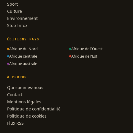
Sport
Culture
Environnement
Stop Infox
ÉDITIONS PAYS
Afrique du Nord
Afrique de l'Ouest
Afrique centrale
Afrique de l'Est
Afrique australe
À PROPOS
Qui sommes-nous
Contact
Mentions légales
Politique de confidentialité
Politique de cookies
Flux RSS