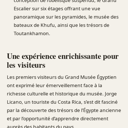
conception de l’obélisque suspendu, le Grand
Escalier sur six étages offrant une vue
panoramique sur les pyramides, le musée des
bateaux de Khufu, ainsi que les trésors de
Toutankhamon.
Une expérience enrichissante pour
les visiteurs
Les premiers visiteurs du Grand Musée Égyptien
ont exprimé leur émerveillement face à la
richesse culturelle et historique du musée. Jorge
Licano, un touriste du Costa Rica, s’est dit fasciné
par la découverte des trésors de l’Égypte ancienne
et par l’opportunité d’apprendre directement
auprès des habitants du pays.