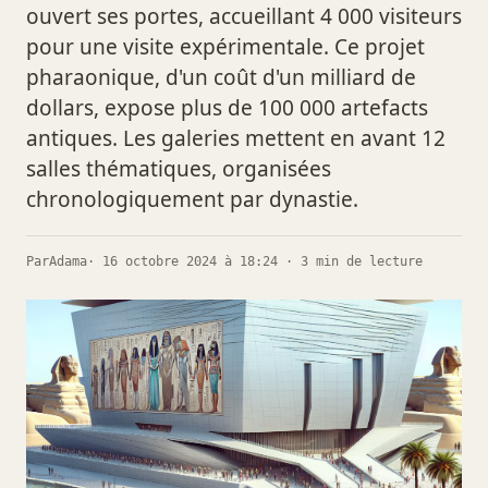
ouvert ses portes, accueillant 4 000 visiteurs
pour une visite expérimentale. Ce projet
pharaonique, d'un coût d'un milliard de
dollars, expose plus de 100 000 artefacts
antiques. Les galeries mettent en avant 12
salles thématiques, organisées
chronologiquement par dynastie.
Par
Adama
· 16 octobre 2024 à 18:24 · 3 min de lecture