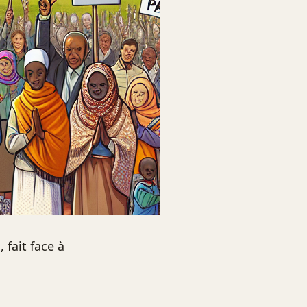
 fait face à