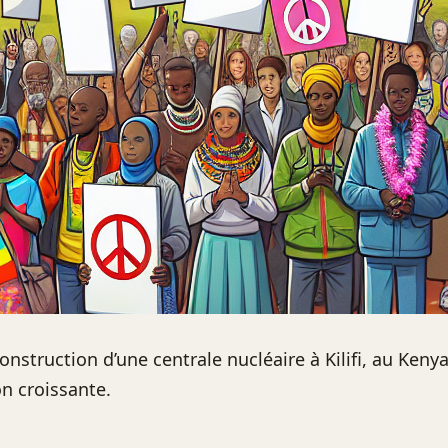
onstruction d’une centrale nucléaire à Kilifi, au Kenya,
n croissante.