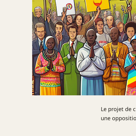
Le projet de c
une oppositio