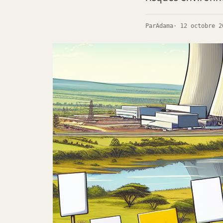
Par
Adama
· 12 octobre 2