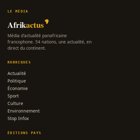
LE MÉDIA
Afrik
actus
Média d'actualité panafricaine
francophone. 54 nations, une actualité, en
direct du continent.
RUBRIQUES
Actualité
Politique
Économie
Sport
Culture
Environnement
Stop Infox
ÉDITIONS PAYS