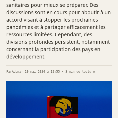
sanitaires pour mieux se préparer. Des
discussions sont en cours pour aboutir à un
accord visant à stopper les prochaines
pandémies et à partager efficacement les
ressources limitées. Cependant, des
divisions profondes persistent, notamment
concernant la participation des pays en
développement.
Par
Adama
· 10 mai 2024 à 12:55 · 3 min de lecture