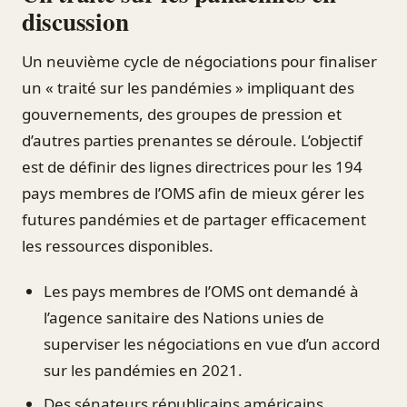
discussion
Un neuvième cycle de négociations pour finaliser
un « traité sur les pandémies » impliquant des
gouvernements, des groupes de pression et
d’autres parties prenantes se déroule. L’objectif
est de définir des lignes directrices pour les 194
pays membres de l’OMS afin de mieux gérer les
futures pandémies et de partager efficacement
les ressources disponibles.
Les pays membres de l’OMS ont demandé à
l’agence sanitaire des Nations unies de
superviser les négociations en vue d’un accord
sur les pandémies en 2021.
Des sénateurs républicains américains