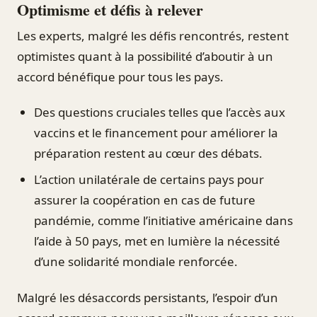
Optimisme et défis à relever
Les experts, malgré les défis rencontrés, restent
optimistes quant à la possibilité d’aboutir à un
accord bénéfique pour tous les pays.
Des questions cruciales telles que l’accès aux
vaccins et le financement pour améliorer la
préparation restent au cœur des débats.
L’action unilatérale de certains pays pour
assurer la coopération en cas de future
pandémie, comme l’initiative américaine dans
l’aide à 50 pays, met en lumière la nécessité
d’une solidarité mondiale renforcée.
Malgré les désaccords persistants, l’espoir d’un