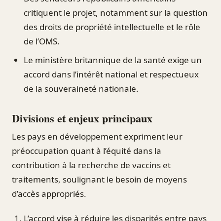
critiquent le projet, notamment sur la question
des droits de propriété intellectuelle et le rôle
de l’OMS.
Le ministère britannique de la santé exige un
accord dans l’intérêt national et respectueux
de la souveraineté nationale.
Divisions et enjeux principaux
Les pays en développement expriment leur
préoccupation quant à l’équité dans la
contribution à la recherche de vaccins et
traitements, soulignant le besoin de moyens
d’accès appropriés.
L’accord vise à réduire les disparités entre pays