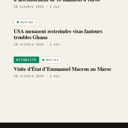
28 octobre 2024
· 2 min
Autres
USA menacent restreindre visas fauteurs
troubles Ghana
28 octobre 2024
· 2 min
Autres
ACTUALITÉ
Visite d’État d’Emmanuel Macron au Maroc
28 octobre 2024
· 2 min