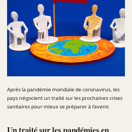
Après la pandémie mondiale de coronavirus, les
pays négocient un traité sur les prochaines crises
sanitaires pour mieux se préparer à l’avenir.
Un traité sur les pandémies en