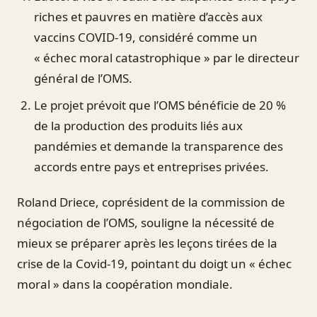
riches et pauvres en matière d’accès aux
vaccins COVID-19, considéré comme un
« échec moral catastrophique » par le directeur
général de l’OMS.
Le projet prévoit que l’OMS bénéficie de 20 %
de la production des produits liés aux
pandémies et demande la transparence des
accords entre pays et entreprises privées.
Roland Driece, coprésident de la commission de
négociation de l’OMS, souligne la nécessité de
mieux se préparer après les leçons tirées de la
crise de la Covid-19, pointant du doigt un « échec
moral » dans la coopération mondiale.