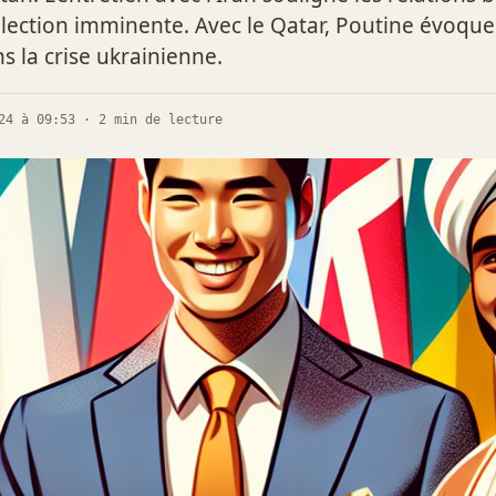
élection imminente. Avec le Qatar, Poutine évoque 
 la crise ukrainienne.
24 à 09:53 · 2 min de lecture