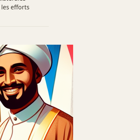
les efforts