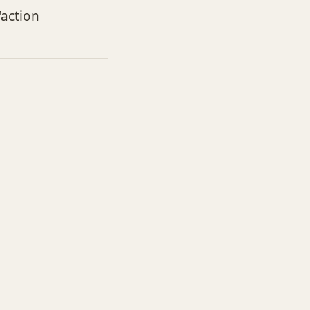
'action