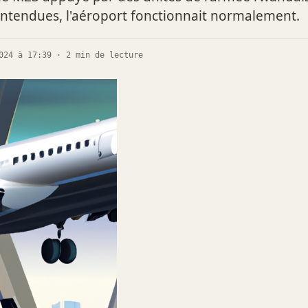
entendues, l'aéroport fonctionnait normalement.
024 à 17:39 · 2 min de lecture