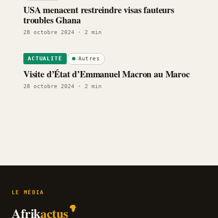
USA menacent restreindre visas fauteurs
troubles Ghana
28 octobre 2024
· 2 min
Autres
ACTUALITÉ
Visite d’État d’Emmanuel Macron au Maroc
28 octobre 2024
· 2 min
LE MÉDIA
Afrik
actus