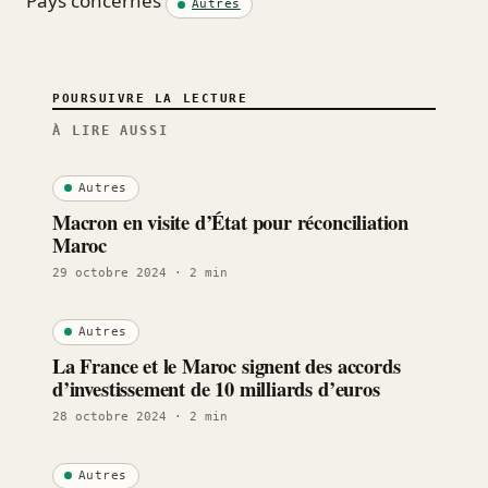
Pays concernés
Autres
POURSUIVRE LA LECTURE
À LIRE AUSSI
Autres
Macron en visite d’État pour réconciliation
Maroc
29 octobre 2024
· 2 min
Autres
La France et le Maroc signent des accords
d’investissement de 10 milliards d’euros
28 octobre 2024
· 2 min
Autres