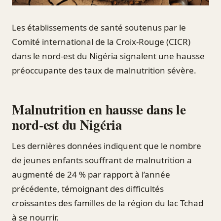
Les établissements de santé soutenus par le
Comité international de la Croix-Rouge (CICR)
dans le nord-est du Nigéria signalent une hausse
préoccupante des taux de malnutrition sévère.
Malnutrition en hausse dans le
nord-est du Nigéria
Les dernières données indiquent que le nombre
de jeunes enfants souffrant de malnutrition a
augmenté de 24 % par rapport à l’année
précédente, témoignant des difficultés
croissantes des familles de la région du lac Tchad
à se nourrir.