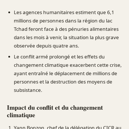
Les agences humanitaires estiment que 6,1
millions de personnes dans la région du lac
Tchad feront face à des pénuries alimentaires
dans les mois à venir, la situation la plus grave
observée depuis quatre ans.
Le conflit armé prolongé et les effets du
changement climatique exacerbent cette crise,
ayant entraîné le déplacement de millions de
personnes et la destruction des moyens de
subsistance.
Impact du conflit et du changement
climatique
Yann Bonzon, chef de la délégation du CICR au