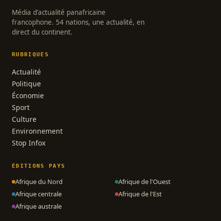
Média d'actualité panafricaine
francophone. 54 nations, une actualité, en
direct du continent.
RUBRIQUES
Actualité
Politique
Économie
Sport
Culture
Environnement
Stop Infox
ÉDITIONS PAYS
Afrique du Nord
Afrique de l'Ouest
Afrique centrale
Afrique de l'Est
Afrique australe