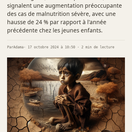
signalent une augmentation préoccupante
des cas de malnutrition sévère, avec une
hausse de 24 % par rapport à l'année
précédente chez les jeunes enfants.
Par
Adama
· 17 octobre 2024 à 10:50 · 2 min de lecture