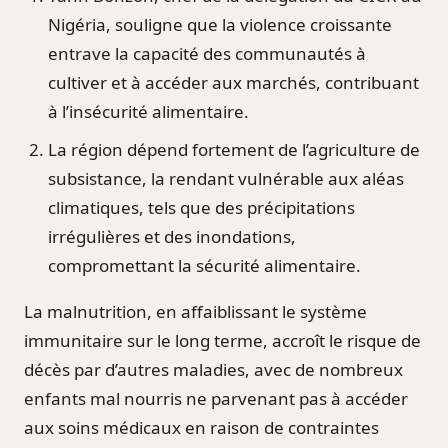
Nigéria, souligne que la violence croissante
entrave la capacité des communautés à
cultiver et à accéder aux marchés, contribuant
à l’insécurité alimentaire.
La région dépend fortement de l’agriculture de
subsistance, la rendant vulnérable aux aléas
climatiques, tels que des précipitations
irrégulières et des inondations,
compromettant la sécurité alimentaire.
La malnutrition, en affaiblissant le système
immunitaire sur le long terme, accroît le risque de
décès par d’autres maladies, avec de nombreux
enfants mal nourris ne parvenant pas à accéder
aux soins médicaux en raison de contraintes