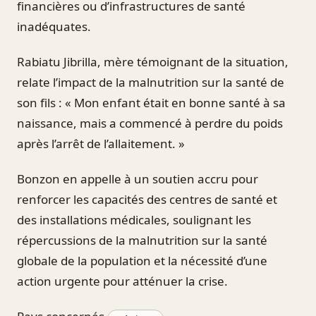
financières ou d’infrastructures de santé
inadéquates.
Rabiatu Jibrilla, mère témoignant de la situation,
relate l’impact de la malnutrition sur la santé de
son fils : « Mon enfant était en bonne santé à sa
naissance, mais a commencé à perdre du poids
après l’arrêt de l’allaitement. »
Bonzon en appelle à un soutien accru pour
renforcer les capacités des centres de santé et
des installations médicales, soulignant les
répercussions de la malnutrition sur la santé
globale de la population et la nécessité d’une
action urgente pour atténuer la crise.