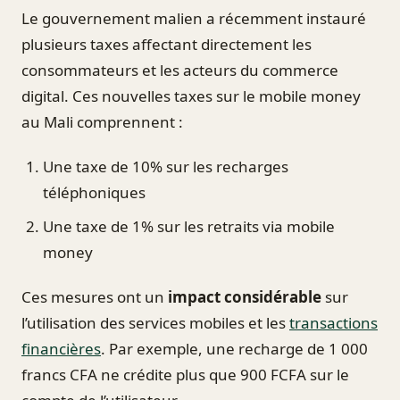
Le gouvernement malien a récemment instauré
plusieurs taxes affectant directement les
consommateurs et les acteurs du commerce
digital. Ces nouvelles taxes sur le mobile money
au Mali comprennent :
Une taxe de 10% sur les recharges
téléphoniques
Une taxe de 1% sur les retraits via mobile
money
Ces mesures ont un
impact considérable
sur
l’utilisation des services mobiles et les
transactions
financières
. Par exemple, une recharge de 1 000
francs CFA ne crédite plus que 900 FCFA sur le