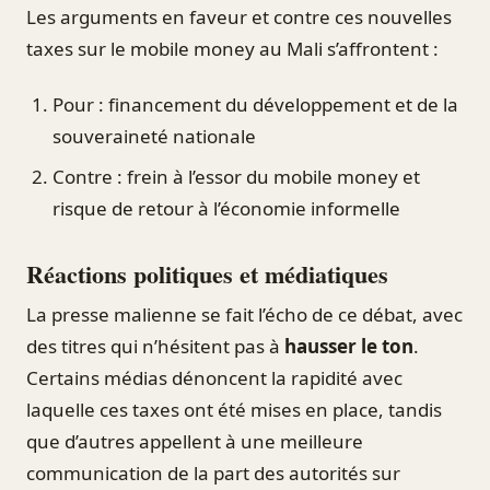
Les arguments en faveur et contre ces nouvelles
taxes sur le mobile money au Mali s’affrontent :
Pour : financement du développement et de la
souveraineté nationale
Contre : frein à l’essor du mobile money et
risque de retour à l’économie informelle
Réactions politiques et médiatiques
La presse malienne se fait l’écho de ce débat, avec
des titres qui n’hésitent pas à
hausser le ton
.
Certains médias dénoncent la rapidité avec
laquelle ces taxes ont été mises en place, tandis
que d’autres appellent à une meilleure
communication de la part des autorités sur