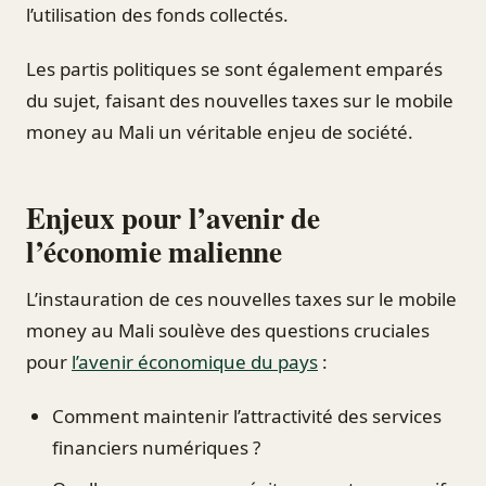
l’utilisation des fonds collectés.
Les partis politiques se sont également emparés
du sujet, faisant des nouvelles taxes sur le mobile
money au Mali un véritable enjeu de société.
Enjeux pour l’avenir de
l’économie malienne
L’instauration de ces nouvelles taxes sur le mobile
money au Mali soulève des questions cruciales
pour
l’avenir économique du pays
:
Comment maintenir l’attractivité des services
financiers numériques ?