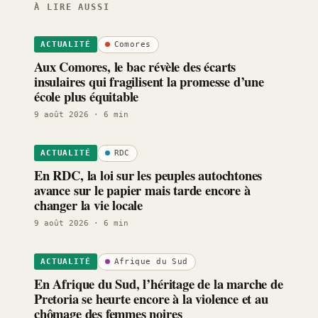
À LIRE AUSSI
Comores
ACTUALITÉ
Aux Comores, le bac révèle des écarts
insulaires qui fragilisent la promesse d’une
école plus équitable
9 août 2026
· 6 min
RDC
ACTUALITÉ
En RDC, la loi sur les peuples autochtones
avance sur le papier mais tarde encore à
changer la vie locale
9 août 2026
· 6 min
Afrique du Sud
ACTUALITÉ
En Afrique du Sud, l’héritage de la marche de
Pretoria se heurte encore à la violence et au
chômage des femmes noires