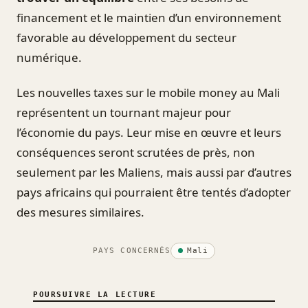
financement et le maintien d’un environnement
favorable au développement du secteur
numérique.
Les nouvelles taxes sur le mobile money au Mali
représentent un tournant majeur pour
l’économie du pays. Leur mise en œuvre et leurs
conséquences seront scrutées de près, non
seulement par les Maliens, mais aussi par d’autres
pays africains qui pourraient être tentés d’adopter
des mesures similaires.
PAYS CONCERNÉS
Mali
POURSUIVRE LA LECTURE