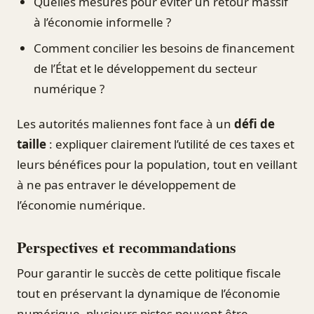
Quelles mesures pour éviter un retour massif
à l’économie informelle ?
Comment concilier les besoins de financement
de l’État et le développement du secteur
numérique ?
Les autorités maliennes font face à un
défi de
taille
: expliquer clairement l’utilité de ces taxes et
leurs bénéfices pour la population, tout en veillant
à ne pas entraver le développement de
l’économie numérique.
Perspectives et recommandations
Pour garantir le succès de cette politique fiscale
tout en préservant la dynamique de l’économie
numérique, plusieurs pistes peuvent être