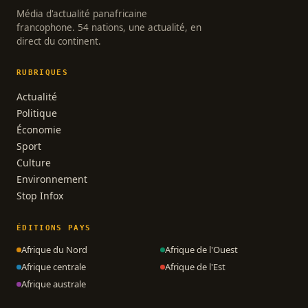
Média d'actualité panafricaine
francophone. 54 nations, une actualité, en
direct du continent.
RUBRIQUES
Actualité
Politique
Économie
Sport
Culture
Environnement
Stop Infox
ÉDITIONS PAYS
Afrique du Nord
Afrique de l'Ouest
Afrique centrale
Afrique de l'Est
Afrique australe