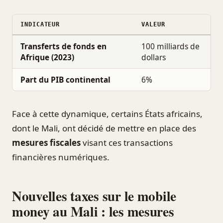
INDICATEUR
VALEUR
Transferts de fonds en
100 milliards de
Afrique (2023)
dollars
Part du PIB continental
6%
Face à cette dynamique, certains États africains,
dont le Mali, ont décidé de mettre en place des
mesures fiscales
visant ces transactions
financières numériques.
Nouvelles taxes sur le mobile
money au Mali : les mesures