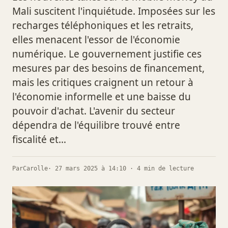
Mali suscitent l'inquiétude. Imposées sur les
recharges téléphoniques et les retraits,
elles menacent l'essor de l'économie
numérique. Le gouvernement justifie ces
mesures par des besoins de financement,
mais les critiques craignent un retour à
l'économie informelle et une baisse du
pouvoir d'achat. L'avenir du secteur
dépendra de l'équilibre trouvé entre
fiscalité et…
Par
Carolle
· 27 mars 2025 à 14:10 · 4 min de lecture