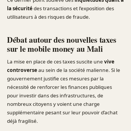
la sécurité
des transactions et l’exposition des
utilisateurs à des risques de fraude.
Débat autour des nouvelles taxes
sur le mobile money au Mali
La mise en place de ces taxes suscite une
vive
controverse
au sein de la société malienne. Si le
gouvernement justifie ces mesures par la
nécessité de renforcer les finances publiques
pour investir dans des infrastructures, de
nombreux citoyens y voient une charge
supplémentaire pesant sur leur pouvoir d’achat
déjà fragilisé.