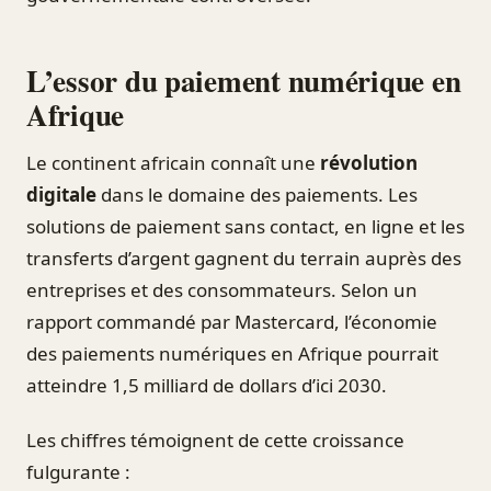
L’essor du paiement numérique en
Afrique
Le continent africain connaît une
révolution
digitale
dans le domaine des paiements. Les
solutions de paiement sans contact, en ligne et les
transferts d’argent gagnent du terrain auprès des
entreprises et des consommateurs. Selon un
rapport commandé par Mastercard, l’économie
des paiements numériques en Afrique pourrait
atteindre 1,5 milliard de dollars d’ici 2030.
Les chiffres témoignent de cette croissance
fulgurante :