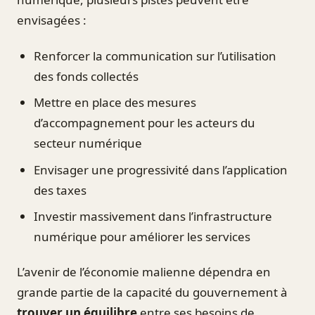
envisagées :
Renforcer la communication sur l’utilisation
des fonds collectés
Mettre en place des mesures
d’accompagnement pour les acteurs du
secteur numérique
Envisager une progressivité dans l’application
des taxes
Investir massivement dans l’infrastructure
numérique pour améliorer les services
L’avenir de l’économie malienne dépendra en
grande partie de la capacité du gouvernement à
trouver un équilibre
entre ses besoins de