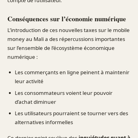
compte de l’utilisateur.
Conséquences sur l’économie numérique
L’introduction de ces nouvelles taxes sur le mobile
money au Mali a des répercussions importantes
sur l’ensemble de l’écosystème économique
numérique :
Les commerçants en ligne peinent à maintenir
leur activité
Les consommateurs voient leur pouvoir
d’achat diminuer
Les utilisateurs pourraient se tourner vers des
alternatives informelles
Ce dernier point soulève des
inquiétudes quant à