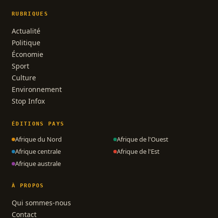
RUBRIQUES
Actualité
Politique
Économie
Sport
Culture
Environnement
Stop Infox
ÉDITIONS PAYS
Afrique du Nord
Afrique de l'Ouest
Afrique centrale
Afrique de l'Est
Afrique australe
À PROPOS
Qui sommes-nous
Contact