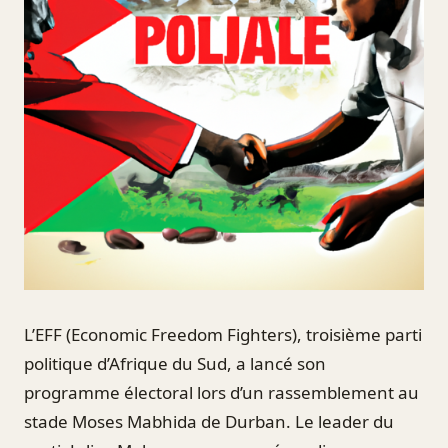
L’EFF (Economic Freedom Fighters), troisième parti
politique d’Afrique du Sud, a lancé son
programme électoral lors d’un rassemblement au
stade Moses Mabhida de Durban. Le leader du