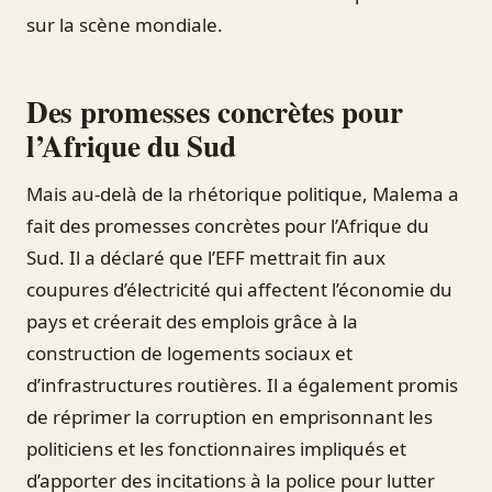
sur la scène mondiale.
Des promesses concrètes pour
l’Afrique du Sud
Mais au-delà de la rhétorique politique, Malema a
fait des promesses concrètes pour l’Afrique du
Sud. Il a déclaré que l’EFF mettrait fin aux
coupures d’électricité qui affectent l’économie du
pays et créerait des emplois grâce à la
construction de logements sociaux et
d’infrastructures routières. Il a également promis
de réprimer la corruption en emprisonnant les
politiciens et les fonctionnaires impliqués et
d’apporter des incitations à la police pour lutter