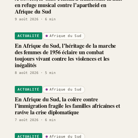
en refuge musical contre l’apartheid en
Afrique du Sud
9 août 2026
· 6 min
Afrique du Sud
ACTUALITÉ
En Afrique du Sud, l’héritage de la marche
des femmes de 1956 éclaire un combat
toujours vivant contre les violences et les
inégalités
8 août 2026
· 5 min
Afrique du Sud
ACTUALITÉ
En Afrique du Sud, la colère contre
l’immigration fragile les familles africaines et
ravive la crise diplomatique
7 août 2026
· 6 min
Afrique du Sud
ACTUALITÉ