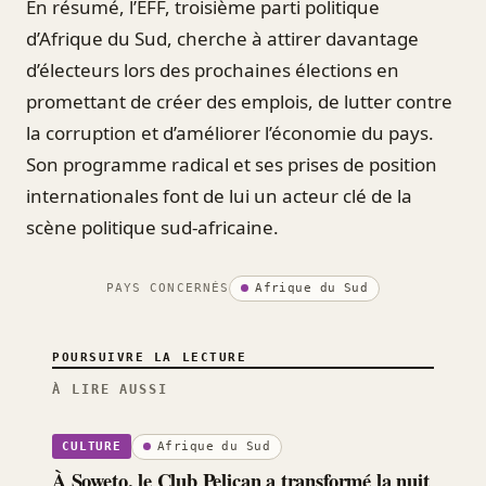
En résumé, l’EFF, troisième parti politique
d’Afrique du Sud, cherche à attirer davantage
d’électeurs lors des prochaines élections en
promettant de créer des emplois, de lutter contre
la corruption et d’améliorer l’économie du pays.
Son programme radical et ses prises de position
internationales font de lui un acteur clé de la
scène politique sud-africaine.
PAYS CONCERNÉS
Afrique du Sud
POURSUIVRE LA LECTURE
À LIRE AUSSI
Afrique du Sud
CULTURE
À Soweto, le Club Pelican a transformé la nuit