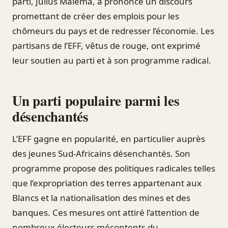
parti, Julius Malema, a prononcé un discours
promettant de créer des emplois pour les
chômeurs du pays et de redresser l’économie. Les
partisans de l’EFF, vêtus de rouge, ont exprimé
leur soutien au parti et à son programme radical.
Un parti populaire parmi les
désenchantés
L’EFF gagne en popularité, en particulier auprès
des jeunes Sud-Africains désenchantés. Son
programme propose des politiques radicales telles
que l’expropriation des terres appartenant aux
Blancs et la nationalisation des mines et des
banques. Ces mesures ont attiré l’attention de
nombreux électeurs mécontents du