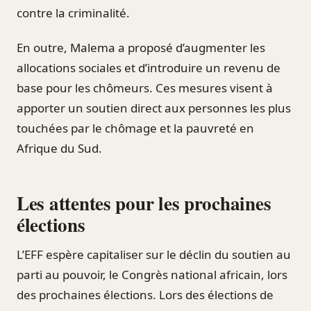
contre la criminalité.
En outre, Malema a proposé d’augmenter les
allocations sociales et d’introduire un revenu de
base pour les chômeurs. Ces mesures visent à
apporter un soutien direct aux personnes les plus
touchées par le chômage et la pauvreté en
Afrique du Sud.
Les attentes pour les prochaines
élections
L’EFF espère capitaliser sur le déclin du soutien au
parti au pouvoir, le Congrès national africain, lors
des prochaines élections. Lors des élections de