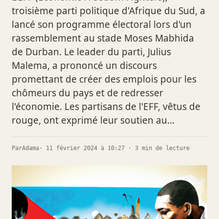
troisième parti politique d'Afrique du Sud, a
lancé son programme électoral lors d'un
rassemblement au stade Moses Mabhida
de Durban. Le leader du parti, Julius
Malema, a prononcé un discours
promettant de créer des emplois pour les
chômeurs du pays et de redresser
l'économie. Les partisans de l'EFF, vêtus de
rouge, ont exprimé leur soutien au…
Par
Adama
· 11 février 2024 à 10:27 · 3 min de lecture