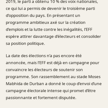
2019, le parti a obtenu 10 % des voix nationales,
ce qui lui a permis de devenir le troisième parti
d’opposition du pays. En présentant un
programme ambitieux axé sur la création
d’emplois et la lutte contre les inégalités, l’EFF
espère attirer davantage d’électeurs et consolider
sa position politique.
La date des élections n’a pas encore été
annoncée, mais l’EFF est déjà en campagne pour
convaincre les électeurs de soutenir son
programme. Son rassemblement au stade Moses
Mabhida de Durban a donné le coup d’envoi d’une
campagne électorale intense qui promet d’être
passionnante et fortement disputée.