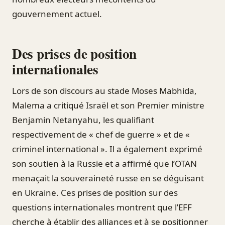
gouvernement actuel.
Des prises de position
internationales
Lors de son discours au stade Moses Mabhida,
Malema a critiqué Israël et son Premier ministre
Benjamin Netanyahu, les qualifiant
respectivement de « chef de guerre » et de «
criminel international ». Il a également exprimé
son soutien à la Russie et a affirmé que l’OTAN
menaçait la souveraineté russe en se déguisant
en Ukraine. Ces prises de position sur des
questions internationales montrent que l’EFF
cherche à établir des alliances et à se positionner