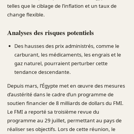
telles que le ciblage de l’inflation et un taux de
change flexible.
Analyses des risques potentiels
Des hausses des prix administrés, comme le
carburant, les médicaments, les engrais et le
gaz naturel, pourraient perturber cette
tendance descendante.
Depuis mars, l’Égypte met en œuvre des mesures
d’austérité dans le cadre d’un programme de
soutien financier de 8 milliards de dollars du FMI.
Le FMI a reporté sa troisième revue du
programme au 29 juillet, permettant au pays de
réaliser ses objectifs. Lors de cette réunion, le