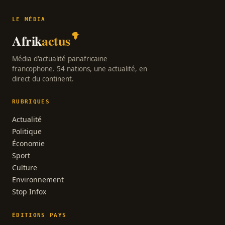
LE MÉDIA
Afrik
actus
Média d'actualité panafricaine
francophone. 54 nations, une actualité, en
direct du continent.
RUBRIQUES
Actualité
Politique
Économie
Sport
Culture
Environnement
Stop Infox
ÉDITIONS PAYS