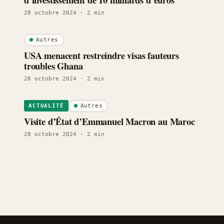
28 octobre 2024
· 2 min
Autres
USA menacent restreindre visas fauteurs
troubles Ghana
28 octobre 2024
· 2 min
Autres
ACTUALITÉ
Visite d’État d’Emmanuel Macron au Maroc
28 octobre 2024
· 2 min