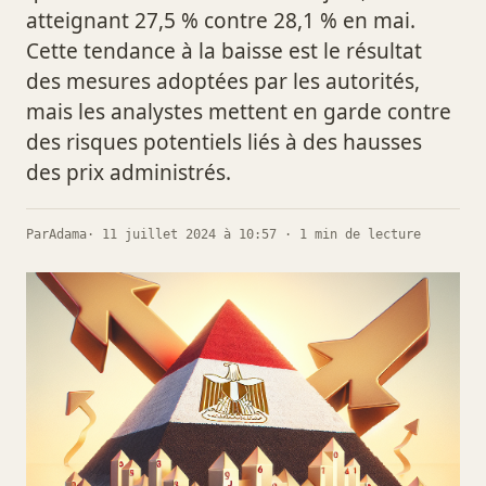
atteignant 27,5 % contre 28,1 % en mai.
Cette tendance à la baisse est le résultat
des mesures adoptées par les autorités,
mais les analystes mettent en garde contre
des risques potentiels liés à des hausses
des prix administrés.
Par
Adama
· 11 juillet 2024 à 10:57 · 1 min de lecture