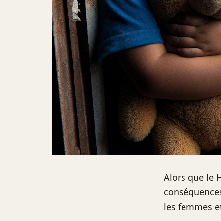
Alors que le 
conséquences 
les femmes et