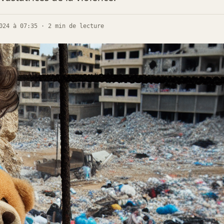
024 à 07:35 · 2 min de lecture