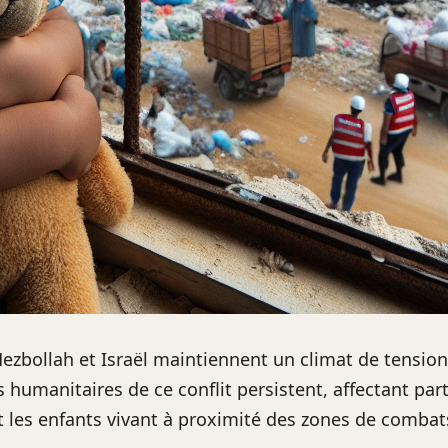
Hezbollah et Israël maintiennent un climat de tension
humanitaires de ce conflit persistent, affectant par
 les enfants vivant à proximité des zones de combat