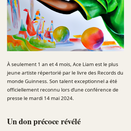
À seulement 1 an et 4 mois, Ace Liam est le plus
jeune artiste répertorié par le livre des Records du
monde Guinness. Son talent exceptionnel a été
officiellement reconnu lors d’une conférence de
presse le mardi 14 mai 2024.
Un don précoce révélé