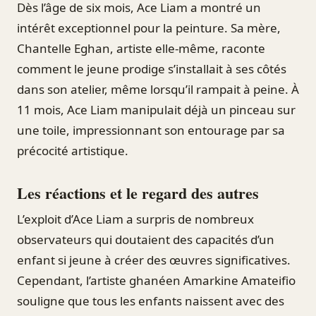
Dès l’âge de six mois, Ace Liam a montré un
intérêt exceptionnel pour la peinture. Sa mère,
Chantelle Eghan, artiste elle-même, raconte
comment le jeune prodige s’installait à ses côtés
dans son atelier, même lorsqu’il rampait à peine. À
11 mois, Ace Liam manipulait déjà un pinceau sur
une toile, impressionnant son entourage par sa
précocité artistique.
Les réactions et le regard des autres
L’exploit d’Ace Liam a surpris de nombreux
observateurs qui doutaient des capacités d’un
enfant si jeune à créer des œuvres significatives.
Cependant, l’artiste ghanéen Amarkine Amateifio
souligne que tous les enfants naissent avec des