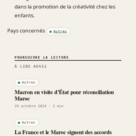
dans la promotion de la créativité chez les
enfants.
Pays concernés
Autres
POURSUIVRE LA LECTURE
À LIRE AUSSI
Autres
Macron en visite d’État pour réconciliation
Maroc
29 octobre 2024
· 2 min
Autres
La France et le Maroc signent des accords