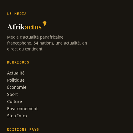
LE MÉDIA
Afrik
actus
Média d'actualité panafricaine
francophone. 54 nations, une actualité, en
direct du continent.
RUBRIQUES
Actualité
Politique
Économie
Sport
Culture
Environnement
Stop Infox
ÉDITIONS PAYS