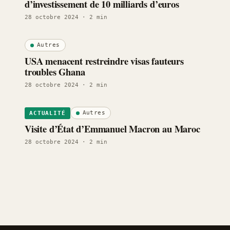
d’investissement de 10 milliards d’euros
28 octobre 2024
· 2 min
Autres
USA menacent restreindre visas fauteurs
troubles Ghana
28 octobre 2024
· 2 min
Autres
ACTUALITÉ
Visite d’État d’Emmanuel Macron au Maroc
28 octobre 2024
· 2 min