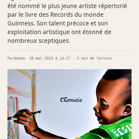
été nommé le plus jeune artiste répertorié
par le livre des Records du monde
Guinness. Son talent précoce et son
exploitation artistique ont étonné de
nombreux sceptiques.
Par
Adama
· 20 mai 2024 à 14:17 · 2 min de lecture