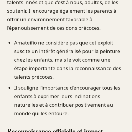
talents innés et que c’est à nous, adultes, de les
soutenir. Il encourage également les parents à
offrir un environnement favorable à
l’épanouissement de ces dons précoces.
Amateifio ne considère pas que cet exploit
suscite un intérêt généralisé pour la peinture
chez les enfants, mais le voit comme une
étape importante dans la reconnaissance des
talents précoces.
Il souligne l’importance d’encourager tous les
enfants à exprimer leurs inclinations
naturelles et à contribuer positivement au
monde qui les entoure.
Reconnaissance officielle et impact