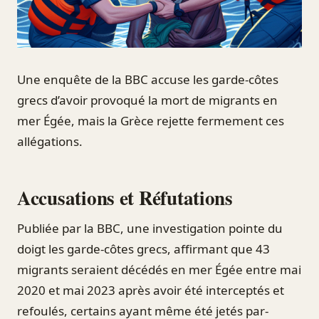
Une enquête de la BBC accuse les garde-côtes
grecs d’avoir provoqué la mort de migrants en
mer Égée, mais la Grèce rejette fermement ces
allégations.
Accusations et Réfutations
Publiée par la BBC, une investigation pointe du
doigt les garde-côtes grecs, affirmant que 43
migrants seraient décédés en mer Égée entre mai
2020 et mai 2023 après avoir été interceptés et
refoulés, certains ayant même été jetés par-