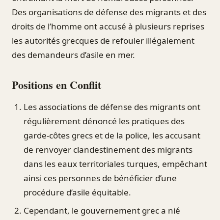
Des organisations de défense des migrants et des
droits de l’homme ont accusé à plusieurs reprises
les autorités grecques de refouler illégalement
des demandeurs d’asile en mer.
Positions en Conflit
Les associations de défense des migrants ont
régulièrement dénoncé les pratiques des
garde-côtes grecs et de la police, les accusant
de renvoyer clandestinement des migrants
dans les eaux territoriales turques, empêchant
ainsi ces personnes de bénéficier d’une
procédure d’asile équitable.
Cependant, le gouvernement grec a nié