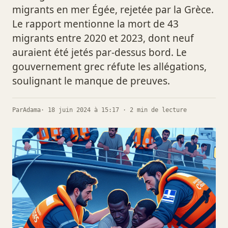
migrants en mer Égée, rejetée par la Grèce.
Le rapport mentionne la mort de 43
migrants entre 2020 et 2023, dont neuf
auraient été jetés par-dessus bord. Le
gouvernement grec réfute les allégations,
soulignant le manque de preuves.
Par
Adama
· 18 juin 2024 à 15:17 · 2 min de lecture