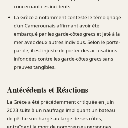
concernant ces incidents.
La Grèce a notamment contesté le témoignage
d’un Camerounais affirmant avoir été
embarqué par les garde-côtes grecs et jeté à la
mer avec deux autres individus. Selon le porte-
parole, il est injuste de porter des accusations
infondées contre les garde-côtes grecs sans
preuves tangibles.
Antécédents et Réactions
La Grèce a été précédemment critiquée en juin
2023 suite à un naufrage impliquant un bateau
de pêche surchargé au large de ses côtes,
entraînant la mort de nombreuses personnes.