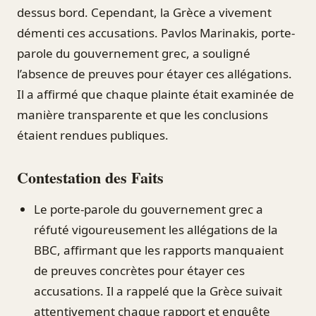
dessus bord. Cependant, la Grèce a vivement
démenti ces accusations. Pavlos Marinakis, porte-
parole du gouvernement grec, a souligné
l’absence de preuves pour étayer ces allégations.
Il a affirmé que chaque plainte était examinée de
manière transparente et que les conclusions
étaient rendues publiques.
Contestation des Faits
Le porte-parole du gouvernement grec a
réfuté vigoureusement les allégations de la
BBC, affirmant que les rapports manquaient
de preuves concrètes pour étayer ces
accusations. Il a rappelé que la Grèce suivait
attentivement chaque rapport et enquête