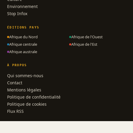
Environnement
Stop Infox
ÉDITIONS PAYS
Afrique du Nord
Afrique de l'Ouest
Afrique centrale
Afrique de l'Est
Afrique australe
À PROPOS
Qui sommes-nous
Contact
Mentions légales
Politique de confidentialité
Politique de cookies
Flux RSS