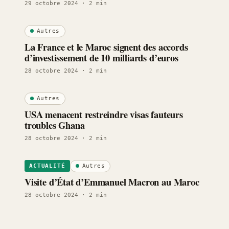
29 octobre 2024
· 2 min
Autres
La France et le Maroc signent des accords
d’investissement de 10 milliards d’euros
28 octobre 2024
· 2 min
Autres
USA menacent restreindre visas fauteurs
troubles Ghana
28 octobre 2024
· 2 min
Autres
ACTUALITÉ
Visite d’État d’Emmanuel Macron au Maroc
28 octobre 2024
· 2 min