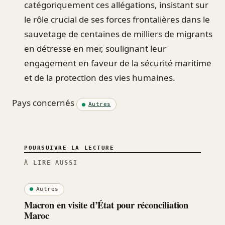
catégoriquement ces allégations, insistant sur
le rôle crucial de ses forces frontalières dans le
sauvetage de centaines de milliers de migrants
en détresse en mer, soulignant leur
engagement en faveur de la sécurité maritime
et de la protection des vies humaines.
Pays concernés
Autres
POURSUIVRE LA LECTURE
À LIRE AUSSI
Autres
Macron en visite d’État pour réconciliation
Maroc