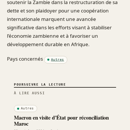
soutenir la Zambie dans la restructuration de sa
dette et son plaidoyer pour une coopération
internationale marquent une avancée
significative dans les efforts visant à stabiliser
l’économie zambienne et à favoriser un
développement durable en Afrique.
Pays concernés
Autres
POURSUIVRE LA LECTURE
À LIRE AUSSI
Autres
Macron en visite d’État pour réconciliation
Maroc