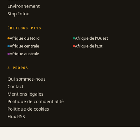
Environnement
Stop Infox
ÉDITIONS PAYS
Afrique du Nord
Afrique de l'Ouest
Afrique centrale
Afrique de l'Est
Afrique australe
À PROPOS
Qui sommes-nous
Contact
Mentions légales
Politique de confidentialité
Politique de cookies
Flux RSS