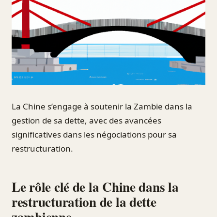
La Chine s’engage à soutenir la Zambie dans la
gestion de sa dette, avec des avancées
significatives dans les négociations pour sa
restructuration.
Le rôle clé de la Chine dans la
restructuration de la dette
zambienne