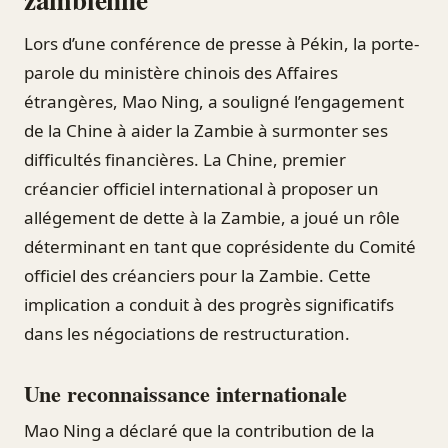
Lors d’une conférence de presse à Pékin, la porte-
parole du ministère chinois des Affaires
étrangères, Mao Ning, a souligné l’engagement
de la Chine à aider la Zambie à surmonter ses
difficultés financières. La Chine, premier
créancier officiel international à proposer un
allégement de dette à la Zambie, a joué un rôle
déterminant en tant que coprésidente du Comité
officiel des créanciers pour la Zambie. Cette
implication a conduit à des progrès significatifs
dans les négociations de restructuration.
Une reconnaissance internationale
Mao Ning a déclaré que la contribution de la