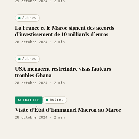
29 octobre 2024
· 2 min
Autres
La France et le Maroc signent des accords
d’investissement de 10 milliards d’euros
28 octobre 2024
· 2 min
Autres
USA menacent restreindre visas fauteurs
troubles Ghana
28 octobre 2024
· 2 min
Autres
ACTUALITÉ
Visite d’État d’Emmanuel Macron au Maroc
28 octobre 2024
· 2 min