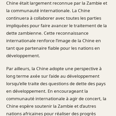
Chine était largement reconnue par la Zambie et
la communauté internationale. La Chine
continuera à collaborer avec toutes les parties
impliquées pour faire avancer le traitement de la
dette zambienne. Cette reconnaissance
internationale renforce l’image de la Chine en
tant que partenaire fiable pour les nations en
développement.
Par ailleurs, la Chine adopte une perspective à
long terme axée sur l’aide au développement
lorsqu’elle traite des questions de dette des pays
en développement. En encourageant la
communauté internationale à agir de concert, la
Chine espère soutenir la Zambie et d’autres
nations africaines pour réaliser des progrès