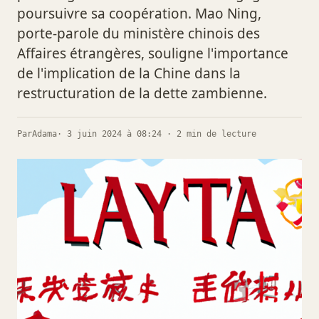
poursuivre sa coopération. Mao Ning,
porte-parole du ministère chinois des
Affaires étrangères, souligne l'importance
de l'implication de la Chine dans la
restructuration de la dette zambienne.
Par
Adama
· 3 juin 2024 à 08:24 · 2 min de lecture