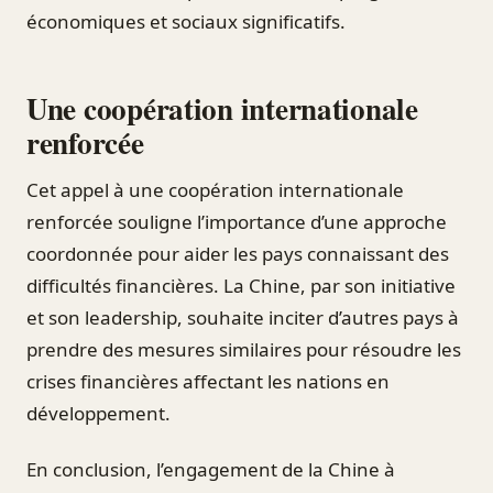
économiques et sociaux significatifs.
Une coopération internationale
renforcée
Cet appel à une coopération internationale
renforcée souligne l’importance d’une approche
coordonnée pour aider les pays connaissant des
difficultés financières. La Chine, par son initiative
et son leadership, souhaite inciter d’autres pays à
prendre des mesures similaires pour résoudre les
crises financières affectant les nations en
développement.
En conclusion, l’engagement de la Chine à