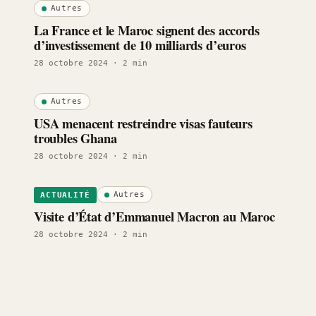
Autres
La France et le Maroc signent des accords
d’investissement de 10 milliards d’euros
28 octobre 2024
· 2 min
Autres
USA menacent restreindre visas fauteurs
troubles Ghana
28 octobre 2024
· 2 min
Autres
ACTUALITÉ
Visite d’État d’Emmanuel Macron au Maroc
28 octobre 2024
· 2 min