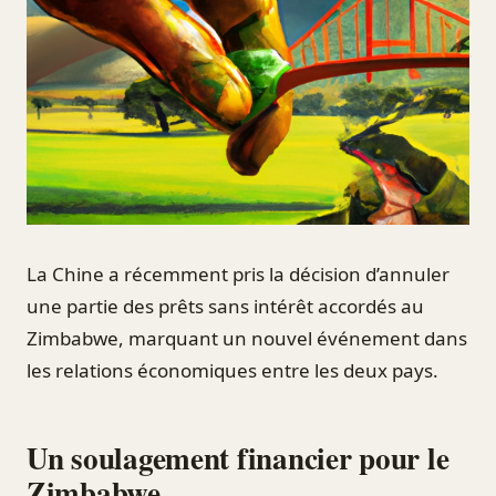
La Chine a récemment pris la décision d’annuler
une partie des prêts sans intérêt accordés au
Zimbabwe, marquant un nouvel événement dans
les relations économiques entre les deux pays.
Un soulagement financier pour le
Zimbabwe