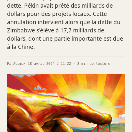
dette. Pékin avait prêté des milliards de
dollars pour des projets locaux. Cette
annulation intervient alors que la dette du
Zimbabwe s'élève à 17,7 milliards de
dollars, dont une partie importante est due
à la Chine.
Par
Adama
· 18 avril 2024 à 11:22 · 2 min de lecture