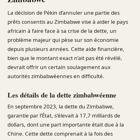
La décision de Pékin d’annuler une partie des
prêts consentis au Zimbabwe vise à aider le pays
africain à faire face à sa crise de la dette, un
problème majeur qui pèse sur son économie
depuis plusieurs années. Cette aide financière,
bien que le montant exact n’ait pas été révélé,
devrait offrir un certain soulagement aux
autorités zimbabwéennes en difficulté.
Les détails de la dette zimbabwéenne
En septembre 2023, la dette du Zimbabwe,
garantie par l’État, s’élevait à 17,7 milliards de
dollars, dont une part importante était due à la
Chine. Cette dette comprenait à la fois des