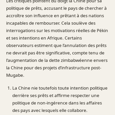
Les critiques pointent du doigt la Chine pour sa
politique de prêts, accusant le pays de chercher à
accroître son influence en prêtant à des nations
incapables de rembourser. Cela soulève des
interrogations sur les motivations réelles de Pékin
et ses intentions en Afrique. Certains
observateurs estiment que l’annulation des prêts
ne devrait pas être significative, compte tenu de
l’augmentation de la dette zimbabwéenne envers
la Chine pour des projets d’infrastructure post-
Mugabe.
La Chine nie toutefois toute intention politique
derrière ses prêts et affirme respecter une
politique de non-ingérence dans les affaires
des pays avec lesquels elle collabore.