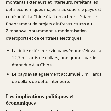
montants extérieurs et intérieurs, reflétant les
défis économiques majeurs auxquels le pays est
confronté. La Chine était un acteur clé dans le
financement de projets d’infrastructures au
Zimbabwe, notamment la modernisation
d’aéroports et de centrales électriques.
La dette extérieure zimbabwéenne s’élevait à
12,7 milliards de dollars, une grande partie
étant due à la Chine.
Le pays avait également accumulé 5 milliards
de dollars de dette intérieure.
Les implications politiques et
économiques