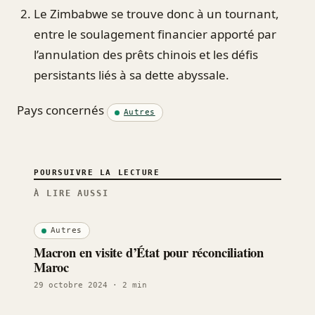
Le Zimbabwe se trouve donc à un tournant,
entre le soulagement financier apporté par
l’annulation des prêts chinois et les défis
persistants liés à sa dette abyssale.
Pays concernés
Autres
POURSUIVRE LA LECTURE
À LIRE AUSSI
Autres
Macron en visite d’État pour réconciliation
Maroc
29 octobre 2024
· 2 min