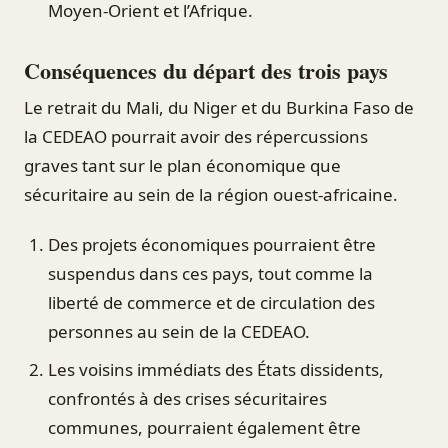
Moyen-Orient et l’Afrique.
Conséquences du départ des trois pays
Le retrait du Mali, du Niger et du Burkina Faso de
la CEDEAO pourrait avoir des répercussions
graves tant sur le plan économique que
sécuritaire au sein de la région ouest-africaine.
Des projets économiques pourraient être
suspendus dans ces pays, tout comme la
liberté de commerce et de circulation des
personnes au sein de la CEDEAO.
Les voisins immédiats des États dissidents,
confrontés à des crises sécuritaires
communes, pourraient également être