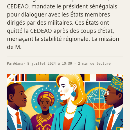
CEDEAO, mandate le président sénégalais
pour dialoguer avec les États membres
dirigés par des militaires. Ces États ont
quitté la CEDEAO après des coups d'État,
menaçant la stabilité régionale. La mission
de M.
Par
Adama
· 8 juillet 2024 à 10:39 · 2 min de lecture