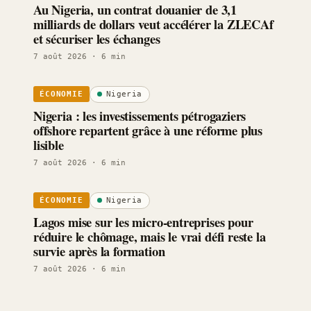
Au Nigeria, un contrat douanier de 3,1
milliards de dollars veut accélérer la ZLECAf
et sécuriser les échanges
7 août 2026
· 6 min
Nigeria
ÉCONOMIE
Nigeria : les investissements pétrogaziers
offshore repartent grâce à une réforme plus
lisible
7 août 2026
· 6 min
Nigeria
ÉCONOMIE
Lagos mise sur les micro-entreprises pour
réduire le chômage, mais le vrai défi reste la
survie après la formation
7 août 2026
· 6 min