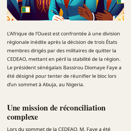
L’Afrique de l’Ouest est confrontée à une division
régionale inédite après la décision de trois États
membres dirigés par des militaires de quitter la
CEDEAO, mettant en péril la stabilité de la région.
Le président sénégalais Bassirou Diomaye Faye a
été désigné pour tenter de réunifier le bloc lors
d’un sommet à Abuja, au Nigeria.
Une mission de réconciliation
complexe
Lors du sommet de la CEDEAO, M. Faye a été