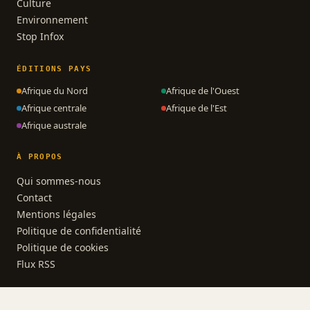
Culture
Environnement
Stop Infox
ÉDITIONS PAYS
Afrique du Nord
Afrique de l'Ouest
Afrique centrale
Afrique de l'Est
Afrique australe
À PROPOS
Qui sommes-nous
Contact
Mentions légales
Politique de confidentialité
Politique de cookies
Flux RSS