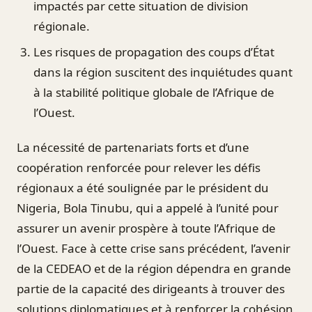
impactés par cette situation de division
régionale.
Les risques de propagation des coups d’État
dans la région suscitent des inquiétudes quant
à la stabilité politique globale de l’Afrique de
l’Ouest.
La nécessité de partenariats forts et d’une
coopération renforcée pour relever les défis
régionaux a été soulignée par le président du
Nigeria, Bola Tinubu, qui a appelé à l’unité pour
assurer un avenir prospère à toute l’Afrique de
l’Ouest. Face à cette crise sans précédent, l’avenir
de la CEDEAO et de la région dépendra en grande
partie de la capacité des dirigeants à trouver des
solutions diplomatiques et à renforcer la cohésion