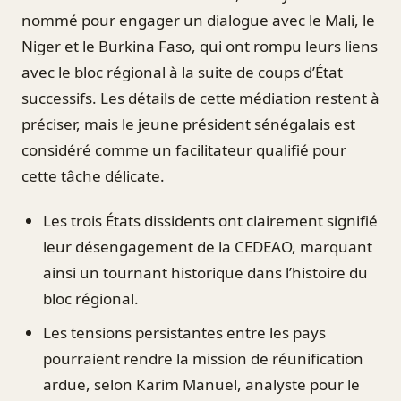
nommé pour engager un dialogue avec le Mali, le
Niger et le Burkina Faso, qui ont rompu leurs liens
avec le bloc régional à la suite de coups d’État
successifs. Les détails de cette médiation restent à
préciser, mais le jeune président sénégalais est
considéré comme un facilitateur qualifié pour
cette tâche délicate.
Les trois États dissidents ont clairement signifié
leur désengagement de la CEDEAO, marquant
ainsi un tournant historique dans l’histoire du
bloc régional.
Les tensions persistantes entre les pays
pourraient rendre la mission de réunification
ardue, selon Karim Manuel, analyste pour le