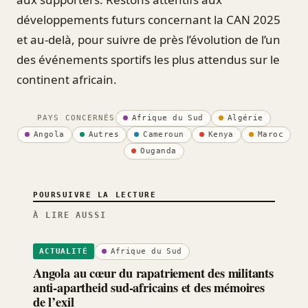
développements futurs concernant la CAN 2025
et au-delà, pour suivre de près l’évolution de l’un
des événements sportifs les plus attendus sur le
continent africain.
PAYS CONCERNÉS
Afrique du Sud
Algérie
Angola
Autres
Cameroun
Kenya
Maroc
Ouganda
POURSUIVRE LA LECTURE
À LIRE AUSSI
Afrique du Sud
ACTUALITÉ
Angola au cœur du rapatriement des militants
anti-apartheid sud-africains et des mémoires
de l’exil