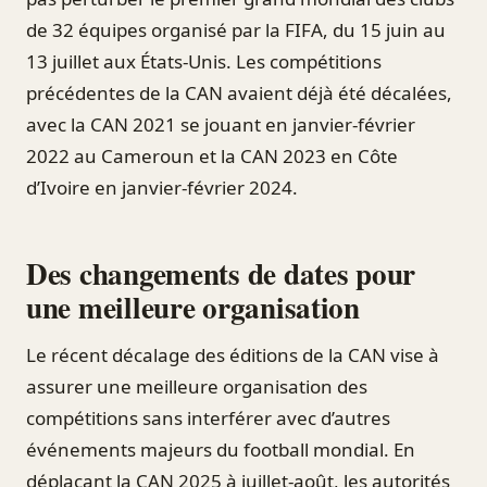
de 32 équipes organisé par la FIFA, du 15 juin au
13 juillet aux États-Unis. Les compétitions
précédentes de la CAN avaient déjà été décalées,
avec la CAN 2021 se jouant en janvier-février
2022 au Cameroun et la CAN 2023 en Côte
d’Ivoire en janvier-février 2024.
Des changements de dates pour
une meilleure organisation
Le récent décalage des éditions de la CAN vise à
assurer une meilleure organisation des
compétitions sans interférer avec d’autres
événements majeurs du football mondial. En
déplaçant la CAN 2025 à juillet-août, les autorités