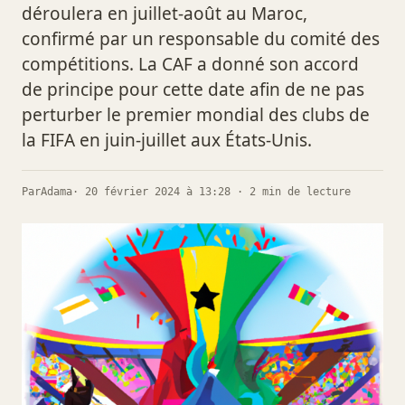
déroulera en juillet-août au Maroc,
confirmé par un responsable du comité des
compétitions. La CAF a donné son accord
de principe pour cette date afin de ne pas
perturber le premier mondial des clubs de
la FIFA en juin-juillet aux États-Unis.
Par
Adama
· 20 février 2024 à 13:28 · 2 min de lecture