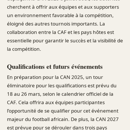
cherchent à offrir aux équipes et aux supporters
un environnement favorable à la compétition,
éloigné des autres tournois importants. La
collaboration entre la CAF et les pays hôtes est
essentielle pour garantir le succès et la visibilité de
la compétition.
Qualifications et futurs événements
En préparation pour la CAN 2025, un tour
éliminatoire pour les qualifications est prévu du
18 au 26 mars, selon le calendrier officiel de la
CAF. Cela offrira aux équipes participantes
l’opportunité de se qualifier pour cet événement
majeur du football africain. De plus, la CAN 2027
est prévue pour se dérouler dans trois pays