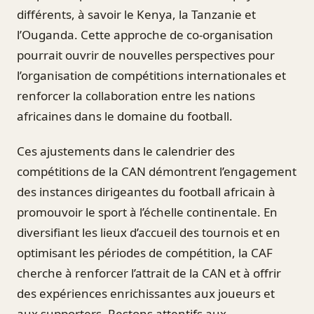
différents, à savoir le Kenya, la Tanzanie et
l’Ouganda. Cette approche de co-organisation
pourrait ouvrir de nouvelles perspectives pour
l’organisation de compétitions internationales et
renforcer la collaboration entre les nations
africaines dans le domaine du football.
Ces ajustements dans le calendrier des
compétitions de la CAN démontrent l’engagement
des instances dirigeantes du football africain à
promouvoir le sport à l’échelle continentale. En
diversifiant les lieux d’accueil des tournois et en
optimisant les périodes de compétition, la CAF
cherche à renforcer l’attrait de la CAN et à offrir
des expériences enrichissantes aux joueurs et
aux supporters. Restons attentifs aux