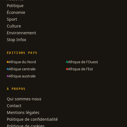
Politique
Économie
Sport
Culture
Environnement
Stop Infox
ÉDITIONS PAYS
Afrique du Nord
Afrique de l'Ouest
Afrique centrale
Afrique de l'Est
Afrique australe
À PROPOS
Qui sommes-nous
Contact
Mentions légales
Politique de confidentialité
Politique de cookies