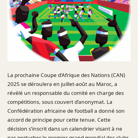
La prochaine Coupe d’Afrique des Nations (CAN)
2025 se déroulera en juillet-août au Maroc, a
révélé un responsable du comité en charge des
compétitions, sous couvert d’anonymat. La
Confédération africaine de football a donné son
accord de principe pour cette tenue. Cette
décision s’inscrit dans un calendrier visant à ne
pas perturber le premier grand mondial des clubs