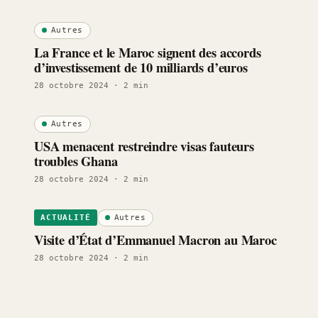
Autres
La France et le Maroc signent des accords
d’investissement de 10 milliards d’euros
28 octobre 2024
· 2 min
Autres
USA menacent restreindre visas fauteurs
troubles Ghana
28 octobre 2024
· 2 min
Autres
ACTUALITÉ
Visite d’État d’Emmanuel Macron au Maroc
28 octobre 2024
· 2 min