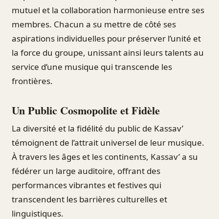
mutuel et la collaboration harmonieuse entre ses
membres. Chacun a su mettre de côté ses
aspirations individuelles pour préserver l’unité et
la force du groupe, unissant ainsi leurs talents au
service d’une musique qui transcende les
frontières.
Un Public Cosmopolite et Fidèle
La diversité et la fidélité du public de Kassav’
témoignent de l’attrait universel de leur musique.
À travers les âges et les continents, Kassav’ a su
fédérer un large auditoire, offrant des
performances vibrantes et festives qui
transcendent les barrières culturelles et
linguistiques.