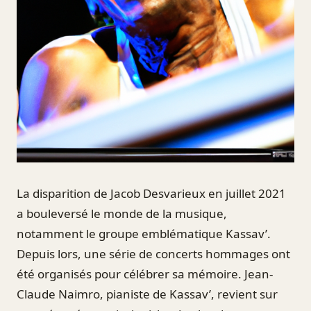
La disparition de Jacob Desvarieux en juillet 2021
a bouleversé le monde de la musique,
notamment le groupe emblématique Kassav’.
Depuis lors, une série de concerts hommages ont
été organisés pour célébrer sa mémoire. Jean-
Claude Naimro, pianiste de Kassav’, revient sur