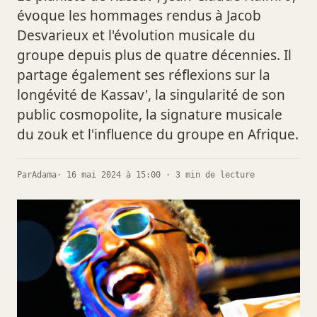
évoque les hommages rendus à Jacob
Desvarieux et l'évolution musicale du
groupe depuis plus de quatre décennies. Il
partage également ses réflexions sur la
longévité de Kassav', la singularité de son
public cosmopolite, la signature musicale
du zouk et l'influence du groupe en Afrique.
Par
Adama
· 16 mai 2024 à 15:00 · 3 min de lecture