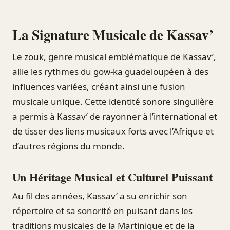
La Signature Musicale de Kassav’
Le zouk, genre musical emblématique de Kassav’,
allie les rythmes du gow-ka guadeloupéen à des
influences variées, créant ainsi une fusion
musicale unique. Cette identité sonore singulière
a permis à Kassav’ de rayonner à l’international et
de tisser des liens musicaux forts avec l’Afrique et
d’autres régions du monde.
Un Héritage Musical et Culturel Puissant
Au fil des années, Kassav’ a su enrichir son
répertoire et sa sonorité en puisant dans les
traditions musicales de la Martinique et de la