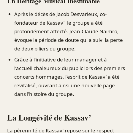
Un Héritage Musical Inestimable
Après le décès de Jacob Desvarieux, co-
fondateur de Kassav’, le groupe a été
profondément affecté. Jean-Claude Naimro,
évoque la période de doute qui a suivi la perte
de deux piliers du groupe.
Grâce à l’initiative de leur manager et à
l’accueil chaleureux du public lors des premiers
concerts hommages, l’esprit de Kassav’ a été
revitalisé, ouvrant ainsi une nouvelle page
dans l’histoire du groupe.
La Longévité de Kassav’
La pérennité de Kassav’ repose sur le respect