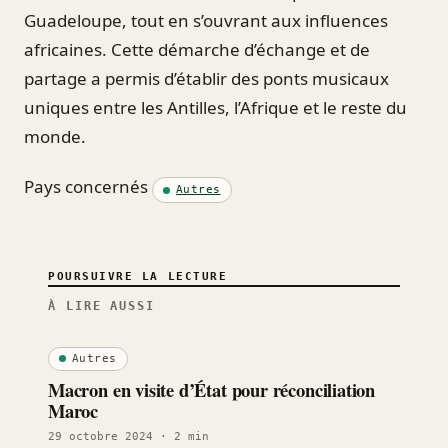
Guadeloupe, tout en s’ouvrant aux influences
africaines. Cette démarche d’échange et de
partage a permis d’établir des ponts musicaux
uniques entre les Antilles, l’Afrique et le reste du
monde.
Pays concernés
Autres
POURSUIVRE LA LECTURE
À LIRE AUSSI
Autres
Macron en visite d’État pour réconciliation
Maroc
29 octobre 2024
· 2 min