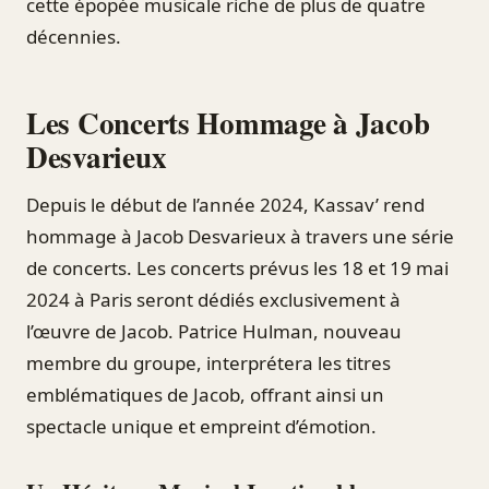
cette épopée musicale riche de plus de quatre
décennies.
Les Concerts Hommage à Jacob
Desvarieux
Depuis le début de l’année 2024, Kassav’ rend
hommage à Jacob Desvarieux à travers une série
de concerts. Les concerts prévus les 18 et 19 mai
2024 à Paris seront dédiés exclusivement à
l’œuvre de Jacob. Patrice Hulman, nouveau
membre du groupe, interprétera les titres
emblématiques de Jacob, offrant ainsi un
spectacle unique et empreint d’émotion.