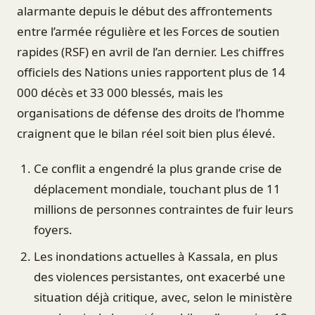
alarmante depuis le début des affrontements
entre l’armée régulière et les Forces de soutien
rapides (RSF) en avril de l’an dernier. Les chiffres
officiels des Nations unies rapportent plus de 14
000 décès et 33 000 blessés, mais les
organisations de défense des droits de l’homme
craignent que le bilan réel soit bien plus élevé.
Ce conflit a engendré la plus grande crise de
déplacement mondiale, touchant plus de 11
millions de personnes contraintes de fuir leurs
foyers.
Les inondations actuelles à Kassala, en plus
des violences persistantes, ont exacerbé une
situation déjà critique, avec, selon le ministère