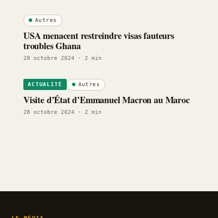
Autres
USA menacent restreindre visas fauteurs
troubles Ghana
28 octobre 2024
· 2 min
Autres
ACTUALITÉ
Visite d’État d’Emmanuel Macron au Maroc
28 octobre 2024
· 2 min