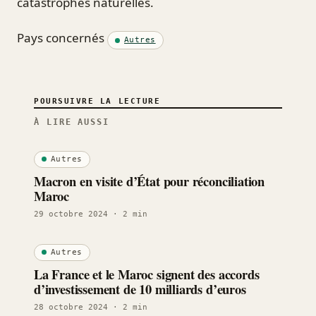
catastrophes naturelles.
Pays concernés
Autres
POURSUIVRE LA LECTURE
À LIRE AUSSI
Autres
Macron en visite d’État pour réconciliation
Maroc
29 octobre 2024
· 2 min
Autres
La France et le Maroc signent des accords
d’investissement de 10 milliards d’euros
28 octobre 2024
· 2 min