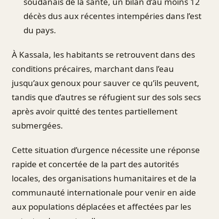
soudanais de la santé, un bilan d’au moins 12
décès dus aux récentes intempéries dans l’est
du pays.
À Kassala, les habitants se retrouvent dans des
conditions précaires, marchant dans l’eau
jusqu’aux genoux pour sauver ce qu’ils peuvent,
tandis que d’autres se réfugient sur des sols secs
après avoir quitté des tentes partiellement
submergées.
Cette situation d’urgence nécessite une réponse
rapide et concertée de la part des autorités
locales, des organisations humanitaires et de la
communauté internationale pour venir en aide
aux populations déplacées et affectées par les