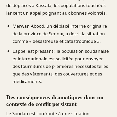
de déplacés à Kassala, les populations touchées
lancent un appel poignant aux bonnes volontés.
Merwan Abood, un déplacé interne originaire
de la province de Sennar, a décrit la situation
comme « désastreuse et catastrophique ».
L’appel est pressant : la population soudanaise
et internationale est sollicitée pour envoyer
des fournitures de premières nécessités telles
que des vêtements, des couvertures et des
médicaments.
Des conséquences dramatiques dans un
contexte de conflit persistant
Le Soudan est confronté à une situation