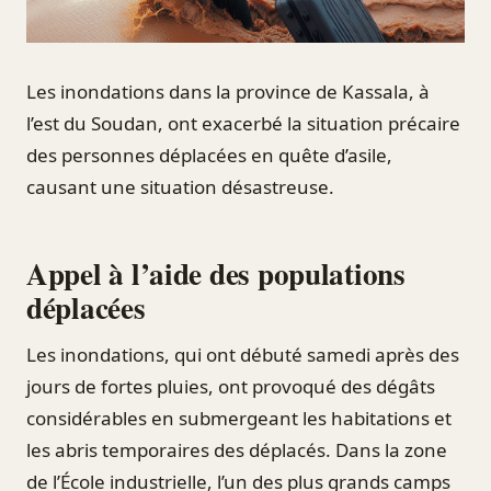
Les inondations dans la province de Kassala, à
l’est du Soudan, ont exacerbé la situation précaire
des personnes déplacées en quête d’asile,
causant une situation désastreuse.
Appel à l’aide des populations
déplacées
Les inondations, qui ont débuté samedi après des
jours de fortes pluies, ont provoqué des dégâts
considérables en submergeant les habitations et
les abris temporaires des déplacés. Dans la zone
de l’École industrielle, l’un des plus grands camps