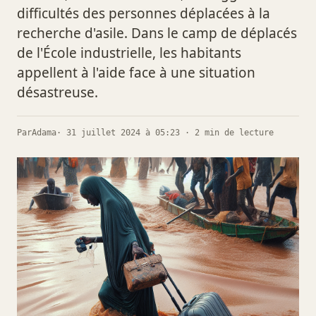
difficultés des personnes déplacées à la
recherche d'asile. Dans le camp de déplacés
de l'École industrielle, les habitants
appellent à l'aide face à une situation
désastreuse.
Par
Adama
· 31 juillet 2024 à 05:23 · 2 min de lecture