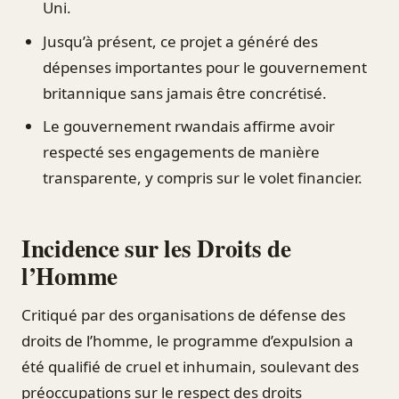
Uni.
Jusqu’à présent, ce projet a généré des
dépenses importantes pour le gouvernement
britannique sans jamais être concrétisé.
Le gouvernement rwandais affirme avoir
respecté ses engagements de manière
transparente, y compris sur le volet financier.
Incidence sur les Droits de
l’Homme
Critiqué par des organisations de défense des
droits de l’homme, le programme d’expulsion a
été qualifié de cruel et inhumain, soulevant des
préoccupations sur le respect des droits