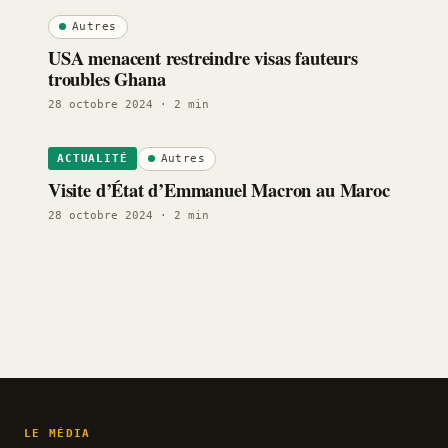
Autres
USA menacent restreindre visas fauteurs
troubles Ghana
28 octobre 2024
· 2 min
Autres
ACTUALITÉ
Visite d’État d’Emmanuel Macron au Maroc
28 octobre 2024
· 2 min
LE MÉDIA