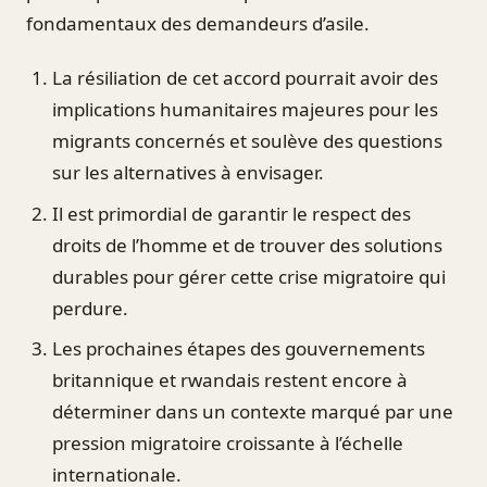
fondamentaux des demandeurs d’asile.
La résiliation de cet accord pourrait avoir des
implications humanitaires majeures pour les
migrants concernés et soulève des questions
sur les alternatives à envisager.
Il est primordial de garantir le respect des
droits de l’homme et de trouver des solutions
durables pour gérer cette crise migratoire qui
perdure.
Les prochaines étapes des gouvernements
britannique et rwandais restent encore à
déterminer dans un contexte marqué par une
pression migratoire croissante à l’échelle
internationale.