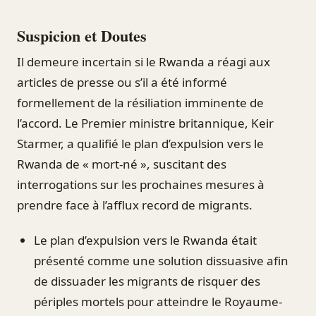
Suspicion et Doutes
Il demeure incertain si le Rwanda a réagi aux
articles de presse ou s’il a été informé
formellement de la résiliation imminente de
l’accord. Le Premier ministre britannique, Keir
Starmer, a qualifié le plan d’expulsion vers le
Rwanda de « mort-né », suscitant des
interrogations sur les prochaines mesures à
prendre face à l’afflux record de migrants.
Le plan d’expulsion vers le Rwanda était
présenté comme une solution dissuasive afin
de dissuader les migrants de risquer des
périples mortels pour atteindre le Royaume-