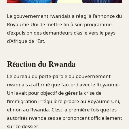
Le gouvernement rwandais a réagi à l’annonce du
Royaume-Uni de mettre fin à son programme
d’expulsion des demandeurs d’asile vers le pays
d’Afrique de l’Est.
Réaction du Rwanda
Le bureau du porte-parole du gouvernement
rwandais a affirmé que l’accord avec le Royaume-
Uni avait pour objectif de gérer la crise de
l’immigration irrégulière propre au Royaume-Uni,
et non au Rwanda. C’est la première fois que les
autorités rwandaises se prononcent officiellement
sur ce dossier.