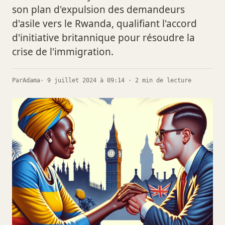
son plan d'expulsion des demandeurs
d'asile vers le Rwanda, qualifiant l'accord
d'initiative britannique pour résoudre la
crise de l'immigration.
Par
Adama
· 9 juillet 2024 à 09:14 · 2 min de lecture