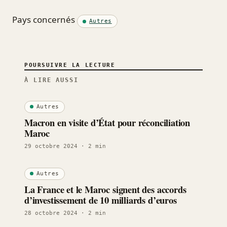
Pays concernés
Autres
POURSUIVRE LA LECTURE
À LIRE AUSSI
Autres
Macron en visite d’État pour réconciliation
Maroc
29 octobre 2024
· 2 min
Autres
La France et le Maroc signent des accords
d’investissement de 10 milliards d’euros
28 octobre 2024
· 2 min