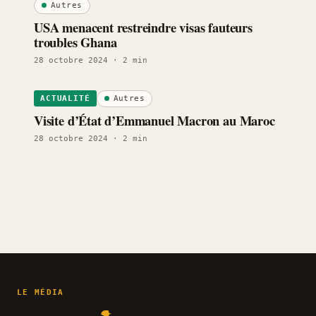
Autres
USA menacent restreindre visas fauteurs
troubles Ghana
28 octobre 2024
· 2 min
Autres
ACTUALITÉ
Visite d’État d’Emmanuel Macron au Maroc
28 octobre 2024
· 2 min
LE MÉDIA