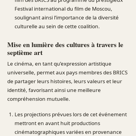
Festival international du film de Moscou,
soulignant ainsi l’importance de la diversité
culturelle au sein de cette coalition.
Mise en lumière des cultures à travers le
septième art
Le cinéma, en tant qu’expression artistique
universelle, permet aux pays membres des BRICS
de partager leurs histoires, leurs valeurs et leur
identité, favorisant ainsi une meilleure
compréhension mutuelle.
Les projections prévues lors de cet événement
mettront en avant huit productions
cinématographiques variées en provenance