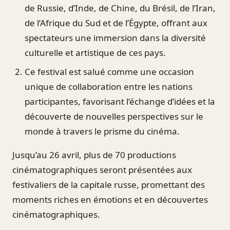
de Russie, d’Inde, de Chine, du Brésil, de l’Iran,
de l’Afrique du Sud et de l’Égypte, offrant aux
spectateurs une immersion dans la diversité
culturelle et artistique de ces pays.
Ce festival est salué comme une occasion
unique de collaboration entre les nations
participantes, favorisant l’échange d’idées et la
découverte de nouvelles perspectives sur le
monde à travers le prisme du cinéma.
Jusqu’au 26 avril, plus de 70 productions
cinématographiques seront présentées aux
festivaliers de la capitale russe, promettant des
moments riches en émotions et en découvertes
cinématographiques.