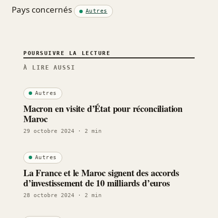
Pays concernés
Autres
POURSUIVRE LA LECTURE
À LIRE AUSSI
Autres
Macron en visite d’État pour réconciliation
Maroc
29 octobre 2024
· 2 min
Autres
La France et le Maroc signent des accords
d’investissement de 10 milliards d’euros
28 octobre 2024
· 2 min