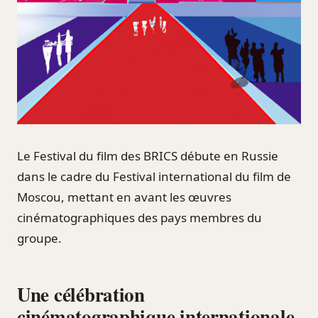
Le Festival du film des BRICS débute en Russie
dans le cadre du Festival international du film de
Moscou, mettant en avant les œuvres
cinématographiques des pays membres du
groupe.
Une célébration
cinématographique internationale