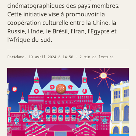
cinématographiques des pays membres.
Cette initiative vise à promouvoir la
coopération culturelle entre la Chine, la
Russie, l'Inde, le Brésil, l'Iran, l'Egypte et
l'Afrique du Sud.
Par
Adama
· 19 avril 2024 à 14:58 · 2 min de lecture