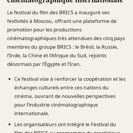
Le festival du film des BRICS a inauguré ses
festivités à Moscou, offrant une plateforme de
promotion pour les productions
cinématographiques très attendues des cinq pays
membres du groupe BRICS : le Brésil, la Russie,
l’Inde, la Chine et l’Afrique du Sud, rejoints
désormais par l’Égypte et l’Iran.
Ce festival vise à renforcer la coopération et les
échanges culturels entre ces nations du
cinéma, ouvrant de nouvelles perspectives
pour l’industrie cinématographique
internationale.
Les organisateurs ont intégré le Festival du
film des BRICS au programme du prestigieux