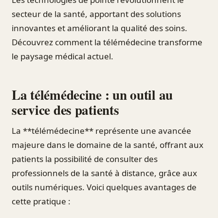
secteur de la santé, apportant des solutions
innovantes et améliorant la qualité des soins.
Découvrez comment la télémédecine transforme
le paysage médical actuel.
La télémédecine : un outil au
service des patients
La **télémédecine** représente une avancée
majeure dans le domaine de la santé, offrant aux
patients la possibilité de consulter des
professionnels de la santé à distance, grâce aux
outils numériques. Voici quelques avantages de
cette pratique :