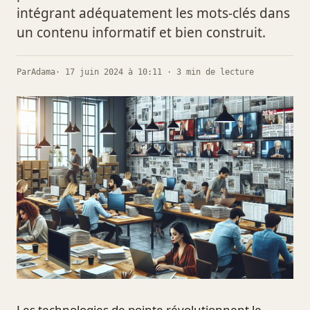
intégrant adéquatement les mots-clés dans
un contenu informatif et bien construit.
Par
Adama
· 17 juin 2024 à 10:11 · 3 min de lecture
Les technologies de pointe révolutionnent le