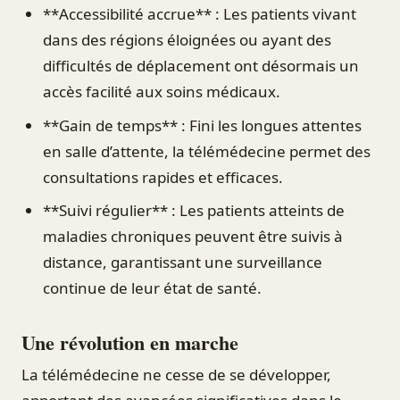
**Accessibilité accrue** : Les patients vivant
dans des régions éloignées ou ayant des
difficultés de déplacement ont désormais un
accès facilité aux soins médicaux.
**Gain de temps** : Fini les longues attentes
en salle d’attente, la télémédecine permet des
consultations rapides et efficaces.
**Suivi régulier** : Les patients atteints de
maladies chroniques peuvent être suivis à
distance, garantissant une surveillance
continue de leur état de santé.
Une révolution en marche
La télémédecine ne cesse de se développer,