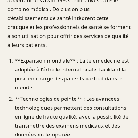
apportant des avancées significatives dans le
domaine médical. De plus en plus
d’établissements de santé intègrent cette
pratique et les professionnels de santé se forment
à son utilisation pour offrir des services de qualité
à leurs patients.
**Expansion mondiale** : La télémédecine est
adoptée à l’échelle internationale, facilitant la
prise en charge des patients partout dans le
monde.
**Technologies de pointe** : Les avancées
technologiques permettent des consultations
en ligne de haute qualité, avec la possibilité de
transmettre des examens médicaux et des
données en temps réel.