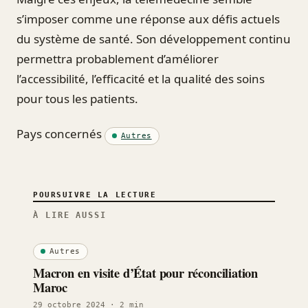
s’imposer comme une réponse aux défis actuels
du système de santé. Son développement continu
permettra probablement d’améliorer
l’accessibilité, l’efficacité et la qualité des soins
pour tous les patients.
Pays concernés
Autres
POURSUIVRE LA LECTURE
À LIRE AUSSI
Autres
Macron en visite d’État pour réconciliation
Maroc
29 octobre 2024
· 2 min