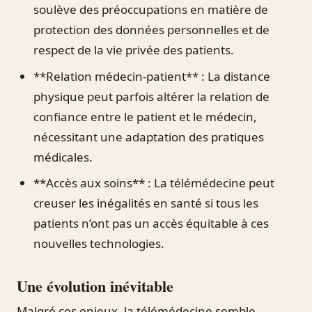
soulève des préoccupations en matière de
protection des données personnelles et de
respect de la vie privée des patients.
**Relation médecin-patient** : La distance
physique peut parfois altérer la relation de
confiance entre le patient et le médecin,
nécessitant une adaptation des pratiques
médicales.
**Accès aux soins** : La télémédecine peut
creuser les inégalités en santé si tous les
patients n’ont pas un accès équitable à ces
nouvelles technologies.
Une évolution inévitable
Malgré ces enjeux, la télémédecine semble