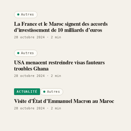
Autres
La France et le Maroc signent des accords
d’investissement de 10 milliards d’euros
28 octobre 2024
· 2 min
Autres
USA menacent restreindre visas fauteurs
troubles Ghana
28 octobre 2024
· 2 min
Autres
ACTUALITÉ
Visite d’État d’Emmanuel Macron au Maroc
28 octobre 2024
· 2 min