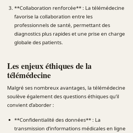
**Collaboration renforcée** : La télémédecine
favorise la collaboration entre les
professionnels de santé, permettant des
diagnostics plus rapides et une prise en charge
globale des patients.
Les enjeux éthiques de la
télémédecine
Malgré ses nombreux avantages, la télémédecine
soulève également des questions éthiques qu’il
convient d’aborder :
**Confidentialité des données** : La
transmission d’informations médicales en ligne