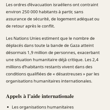
Les ordres d’évacuation israéliens ont contraint
environ 250 000 habitants à partir, sans
assurance de sécurité, de logement adéquat ou
de retour après le conflit.
Les Nations Unies estiment que le nombre de
déplacés dans toute la bande de Gaza atteint
désormais 1,9 million de personnes, exacerbant
une situation humanitaire déjà critique. Les 2,4
millions d’habitants restants vivent dans des
conditions qualifiées de « désastreuses » par les
organisations humanitaires internationales.
Appels à l’aide internationale
Les organisations humanitaires