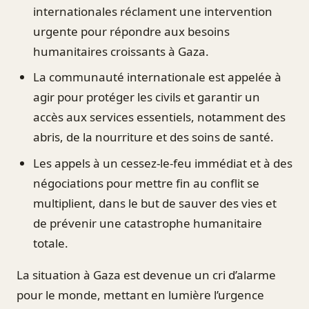
internationales réclament une intervention
urgente pour répondre aux besoins
humanitaires croissants à Gaza.
La communauté internationale est appelée à
agir pour protéger les civils et garantir un
accès aux services essentiels, notamment des
abris, de la nourriture et des soins de santé.
Les appels à un cessez-le-feu immédiat et à des
négociations pour mettre fin au conflit se
multiplient, dans le but de sauver des vies et
de prévenir une catastrophe humanitaire
totale.
La situation à Gaza est devenue un cri d’alarme
pour le monde, mettant en lumière l’urgence