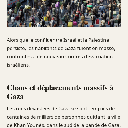
Alors que le conflit entre Israël et la Palestine
persiste, les habitants de Gaza fuient en masse,
confrontés à de nouveaux ordres d’évacuation
israéliens.
Chaos et déplacements massifs à
Gaza
Les rues dévastées de Gaza se sont remplies de
centaines de milliers de personnes quittant la ville
de Khan Younès, dans le sud de la bande de Gaza.