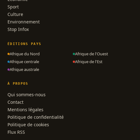
Sport
Culture
Environnement
Stop Infox
ÉDITIONS PAYS
Afrique du Nord
Afrique de l'Ouest
Afrique centrale
Afrique de l'Est
Afrique australe
À PROPOS
Qui sommes-nous
Contact
Mentions légales
Politique de confidentialité
Politique de cookies
Flux RSS