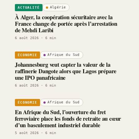
Algérie
ACTUALITÉ
À Alger, la coopération sécuritaire avec la
France change de portée après l’arrestation
de Mehdi Laribi
6 août 2026
· 6 min
Afrique du Sud
ÉCONOMIE
Johannesburg veut capter la valeur de la
raffinerie Dangote alors que Lagos prépare
une IPO panafricaine
6 août 2026
· 6 min
Afrique du Sud
ÉCONOMIE
En Afrique du Sud, l’ouverture du fret
ferroviaire place les fonds de retraite au cœur
d’un basculement industriel durable
5 août 2026
· 6 min