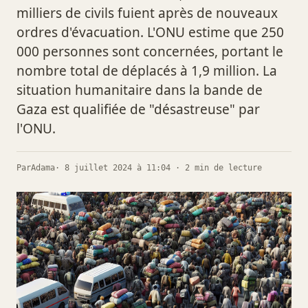
milliers de civils fuient après de nouveaux
ordres d'évacuation. L'ONU estime que 250
000 personnes sont concernées, portant le
nombre total de déplacés à 1,9 million. La
situation humanitaire dans la bande de
Gaza est qualifiée de "désastreuse" par
l'ONU.
Par
Adama
· 8 juillet 2024 à 11:04 · 2 min de lecture