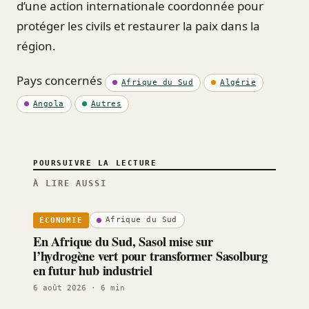
d’une action internationale coordonnée pour
protéger les civils et restaurer la paix dans la
région.
Pays concernés
Afrique du Sud
Algérie
Angola
Autres
POURSUIVRE LA LECTURE
À LIRE AUSSI
Afrique du Sud
ÉCONOMIE
En Afrique du Sud, Sasol mise sur
l’hydrogène vert pour transformer Sasolburg
en futur hub industriel
6 août 2026
· 6 min