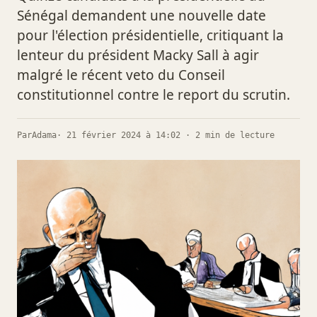
Sénégal demandent une nouvelle date
pour l'élection présidentielle, critiquant la
lenteur du président Macky Sall à agir
malgré le récent veto du Conseil
constitutionnel contre le report du scrutin.
Par
Adama
· 21 février 2024 à 14:02 · 2 min de lecture