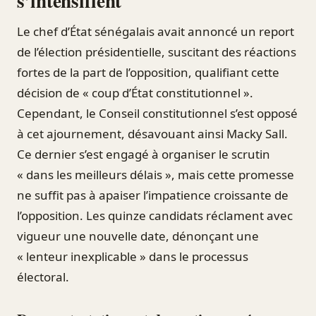
s’intensifient
Le chef d’État sénégalais avait annoncé un report
de l’élection présidentielle, suscitant des réactions
fortes de la part de l’opposition, qualifiant cette
décision de « coup d’État constitutionnel ».
Cependant, le Conseil constitutionnel s’est opposé
à cet ajournement, désavouant ainsi Macky Sall.
Ce dernier s’est engagé à organiser le scrutin
« dans les meilleurs délais », mais cette promesse
ne suffit pas à apaiser l’impatience croissante de
l’opposition. Les quinze candidats réclament avec
vigueur une nouvelle date, dénonçant une
« lenteur inexplicable » dans le processus
électoral.