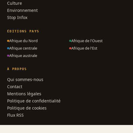
Culture
Environnement
Stop Infox
ÉDITIONS PAYS
Afrique du Nord
Afrique de l'Ouest
Afrique centrale
Afrique de l'Est
Afrique australe
À PROPOS
Qui sommes-nous
Contact
Mentions légales
Politique de confidentialité
Politique de cookies
Flux RSS