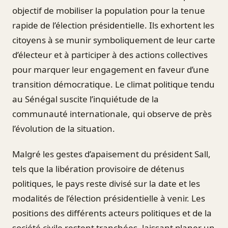
objectif de mobiliser la population pour la tenue
rapide de l’élection présidentielle. Ils exhortent les
citoyens à se munir symboliquement de leur carte
d’électeur et à participer à des actions collectives
pour marquer leur engagement en faveur d’une
transition démocratique. Le climat politique tendu
au Sénégal suscite l’inquiétude de la
communauté internationale, qui observe de près
l’évolution de la situation.
Malgré les gestes d’apaisement du président Sall,
tels que la libération provisoire de détenus
politiques, le pays reste divisé sur la date et les
modalités de l’élection présidentielle à venir. Les
positions des différents acteurs politiques et de la
société civile restent tranchées, laissant planer un