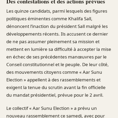
Des contestations et des actions prévues
Les quinze candidats, parmi lesquels des figures
politiques éminentes comme Khalifa Sall,
dénoncent l’inaction du président Sall malgré les
développements récents. Ils accusent ce dernier
de ne pas assumer pleinement sa mission et
mettent en lumière sa difficulté à accepter la mise
en échec de ses précédentes manœuvres par le
Conseil constitutionnel et le peuple. De leur côté,
des mouvements citoyens comme « Aar Sunu
Election » appellent à des rassemblements et
exigent la tenue du scrutin avant la fin officielle
du mandat présidentiel, prévue pour le 2 avril.
Le collectif « Aar Sunu Election » a prévu un
nouveau rassemblement ce samedi, avec pour