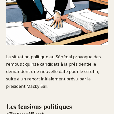
La situation politique au Sénégal provoque des
remous : quinze candidats à la présidentielle
demandent une nouvelle date pour le scrutin,
suite à un report initialement prévu par le
président Macky Sall.
Les tensions politiques