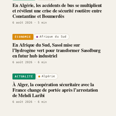
En Algérie, les accidents de bus se multiplient
et révèlent une crise de sécurité routière entre
Constantine et Boumerdès
6 août 2026
· 5 min
Afrique du Sud
ÉCONOMIE
En Afrique du Sud, Sasol mise sur
l’hydrogène vert pour transformer Sasolburg
en futur hub industriel
6 août 2026
· 6 min
Algérie
ACTUALITÉ
À Alger, la coopération sécuritaire avec la
France change de portée après l’arrestation
de Mehdi Laribi
6 août 2026
· 6 min