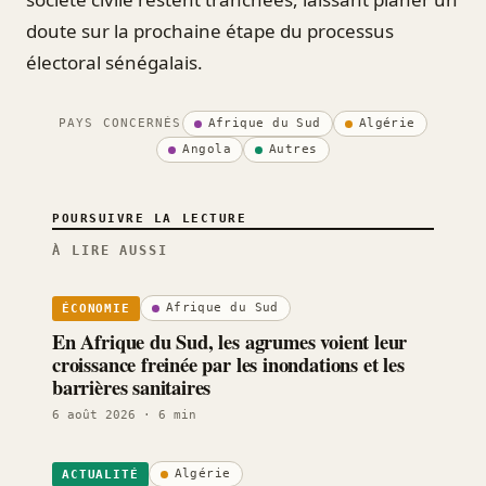
doute sur la prochaine étape du processus
électoral sénégalais.
PAYS CONCERNÉS
Afrique du Sud
Algérie
Angola
Autres
POURSUIVRE LA LECTURE
À LIRE AUSSI
Afrique du Sud
ÉCONOMIE
En Afrique du Sud, les agrumes voient leur
croissance freinée par les inondations et les
barrières sanitaires
6 août 2026
· 6 min
Algérie
ACTUALITÉ