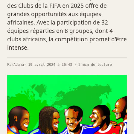
des Clubs de la FIFA en 2025 offre de
grandes opportunités aux équipes
africaines. Avec la participation de 32
équipes réparties en 8 groupes, dont 4
clubs africains, la compétition promet d'être
intense.
Par
Adama
· 19 avril 2024 à 16:43 · 2 min de lecture