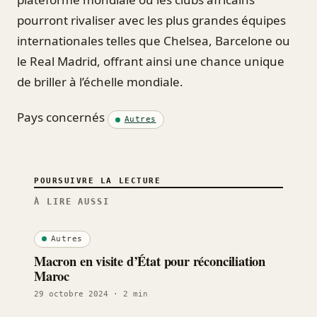
pourront rivaliser avec les plus grandes équipes
internationales telles que Chelsea, Barcelone ou
le Real Madrid, offrant ainsi une chance unique
de briller à l’échelle mondiale.
Pays concernés
Autres
POURSUIVRE LA LECTURE
À LIRE AUSSI
Autres
Macron en visite d’État pour réconciliation
Maroc
29 octobre 2024
· 2 min