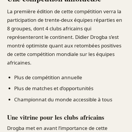
La première édition de cette compétition verra la
participation de trente-deux équipes réparties en
8 groupes, dont 4 clubs africains qui
représenteront le continent. Didier Drogba s’est
montré optimiste quant aux retombées positives
de cette compétition mondiale sur les équipes
africaines.
Plus de compétition annuelle
Plus de matches et d’opportunités
Championnat du monde accessible à tous
Une vitrine pour les clubs africains
Drogba met en avant l’importance de cette