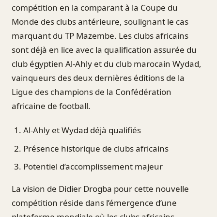
compétition en la comparant à la Coupe du
Monde des clubs antérieure, soulignant le cas
marquant du TP Mazembe. Les clubs africains
sont déjà en lice avec la qualification assurée du
club égyptien Al-Ahly et du club marocain Wydad,
vainqueurs des deux dernières éditions de la
Ligue des champions de la Confédération
africaine de football.
Al-Ahly et Wydad déjà qualifiés
Présence historique de clubs africains
Potentiel d’accomplissement majeur
La vision de Didier Drogba pour cette nouvelle
compétition réside dans l’émergence d’une
plateforme mondiale où les clubs africains