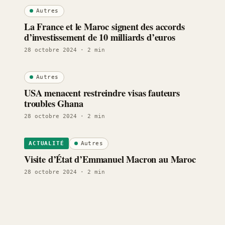
Autres
La France et le Maroc signent des accords
d’investissement de 10 milliards d’euros
28 octobre 2024
· 2 min
Autres
USA menacent restreindre visas fauteurs
troubles Ghana
28 octobre 2024
· 2 min
Autres
ACTUALITÉ
Visite d’État d’Emmanuel Macron au Maroc
28 octobre 2024
· 2 min