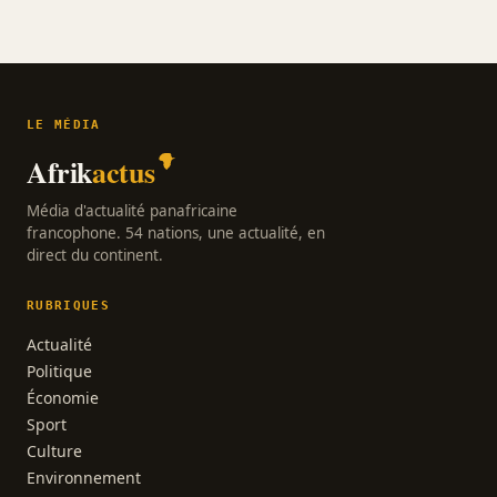
LE MÉDIA
Afrik
actus
Média d'actualité panafricaine
francophone. 54 nations, une actualité, en
direct du continent.
RUBRIQUES
Actualité
Politique
Économie
Sport
Culture
Environnement