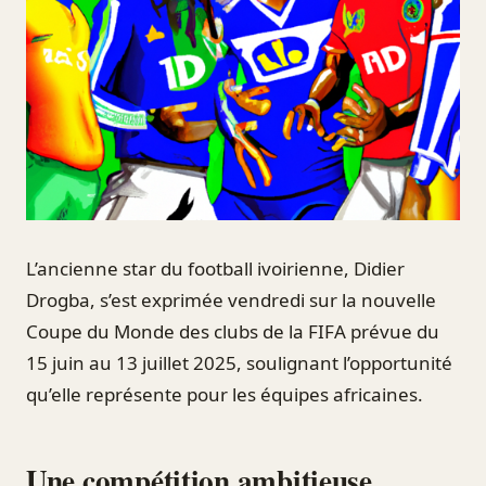
L’ancienne star du football ivoirienne, Didier
Drogba, s’est exprimée vendredi sur la nouvelle
Coupe du Monde des clubs de la FIFA prévue du
15 juin au 13 juillet 2025, soulignant l’opportunité
qu’elle représente pour les équipes africaines.
Une compétition ambitieuse