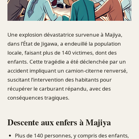
Une explosion dévastatrice survenue à Majiya,
dans l’État de Jigawa, a endeuillé la population
locale, faisant plus de 140 victimes, dont des
enfants. Cette tragédie a été déclenchée par un
accident impliquant un camion-citerne renversé,
suscitant l’intervention des habitants pour
récupérer le carburant répandu, avec des
conséquences tragiques.
Descente aux enfers à Majiya
Plus de 140 personnes, y compris des enfants,