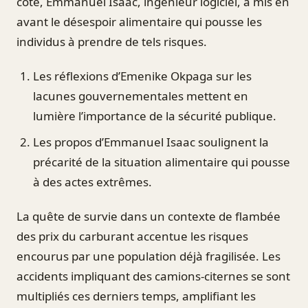
côté, Emmanuel Isaac, ingénieur logiciel, a mis en
avant le désespoir alimentaire qui pousse les
individus à prendre de tels risques.
Les réflexions d’Emenike Okpaga sur les
lacunes gouvernementales mettent en
lumière l’importance de la sécurité publique.
Les propos d’Emmanuel Isaac soulignent la
précarité de la situation alimentaire qui pousse
à des actes extrêmes.
La quête de survie dans un contexte de flambée
des prix du carburant accentue les risques
encourus par une population déjà fragilisée. Les
accidents impliquant des camions-citernes se sont
multipliés ces derniers temps, amplifiant les