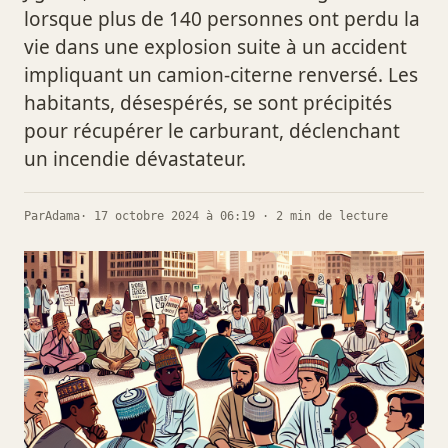
lorsque plus de 140 personnes ont perdu la
vie dans une explosion suite à un accident
impliquant un camion-citerne renversé. Les
habitants, désespérés, se sont précipités
pour récupérer le carburant, déclenchant
un incendie dévastateur.
Par
Adama
· 17 octobre 2024 à 06:19 · 2 min de lecture