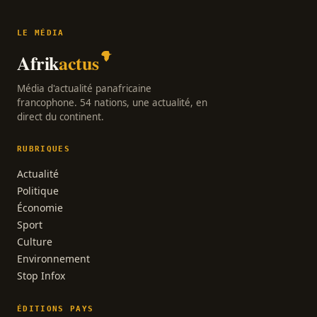
LE MÉDIA
Afrik
actus
Média d'actualité panafricaine
francophone. 54 nations, une actualité, en
direct du continent.
RUBRIQUES
Actualité
Politique
Économie
Sport
Culture
Environnement
Stop Infox
ÉDITIONS PAYS