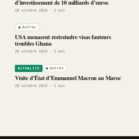
d’investissement de 10 milliards d’euros
28 octobre 2024
· 2 min
Autres
USA menacent restreindre visas fauteurs
troubles Ghana
28 octobre 2024
· 2 min
Autres
ACTUALITÉ
Visite d’État d’Emmanuel Macron au Maroc
28 octobre 2024
· 2 min