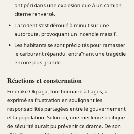
ont péri dans une explosion due à un camion-
citerne renversé.
L’accident s’est déroulé à minuit sur une
autoroute, provoquant un incendie massif.
Les habitants se sont précipités pour ramasser
le carburant répandu, entraînant une tragédie
encore plus grande.
Réactions et consternation
Emenike Okpaga, fonctionnaire à Lagos, a
exprimé sa frustration en soulignant les
responsabilités partagées entre le gouvernement
et la population. Selon lui, une meilleure politique
de sécurité aurait pu prévenir ce drame. De son