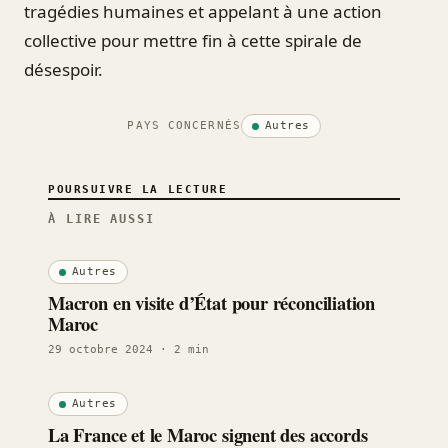
tragédies humaines et appelant à une action
collective pour mettre fin à cette spirale de
désespoir.
PAYS CONCERNÉS
Autres
POURSUIVRE LA LECTURE
À LIRE AUSSI
Autres
Macron en visite d’État pour réconciliation
Maroc
29 octobre 2024
· 2 min
Autres
La France et le Maroc signent des accords