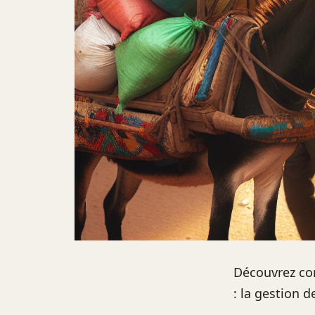
Découvrez com
: la gestion 