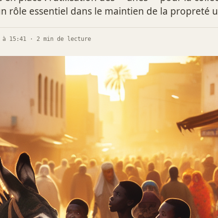
n rôle essentiel dans le maintien de la propreté 
 à 15:41 · 2 min de lecture