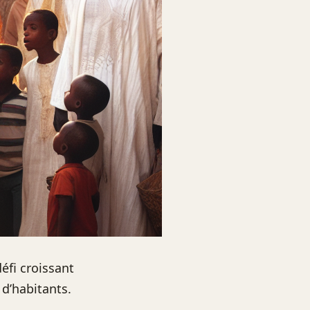
éfi croissant
 d’habitants.