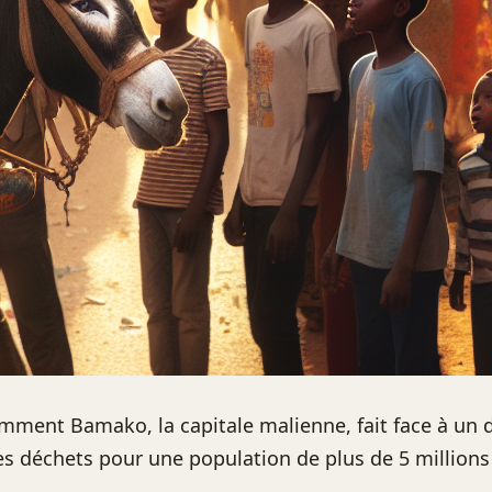
ment Bamako, la capitale malienne, fait face à un d
des déchets pour une population de plus de 5 millions