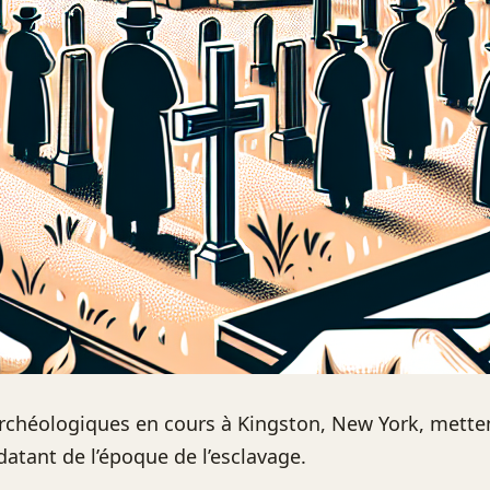
archéologiques en cours à Kingston, New York, mette
datant de l’époque de l’esclavage.