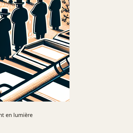
nt en lumière