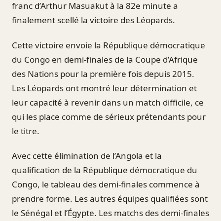
franc d’Arthur Masuakut à la 82e minute a
finalement scellé la victoire des Léopards.
Cette victoire envoie la République démocratique
du Congo en demi-finales de la Coupe d’Afrique
des Nations pour la première fois depuis 2015.
Les Léopards ont montré leur détermination et
leur capacité à revenir dans un match difficile, ce
qui les place comme de sérieux prétendants pour
le titre.
Avec cette élimination de l’Angola et la
qualification de la République démocratique du
Congo, le tableau des demi-finales commence à
prendre forme. Les autres équipes qualifiées sont
le Sénégal et l’Égypte. Les matchs des demi-finales