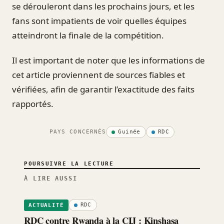
se dérouleront dans les prochains jours, et les
fans sont impatients de voir quelles équipes
atteindront la finale de la compétition.
Il est important de noter que les informations de
cet article proviennent de sources fiables et
vérifiées, afin de garantir l’exactitude des faits
rapportés.
PAYS CONCERNÉS
Guinée
RDC
POURSUIVRE LA LECTURE
À LIRE AUSSI
RDC
ACTUALITÉ
RDC contre Rwanda à la CIJ : Kinshasa