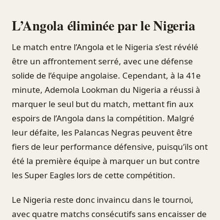
L’Angola éliminée par le Nigeria
Le match entre l’Angola et le Nigeria s’est révélé
être un affrontement serré, avec une défense
solide de l’équipe angolaise. Cependant, à la 41e
minute, Ademola Lookman du Nigeria a réussi à
marquer le seul but du match, mettant fin aux
espoirs de l’Angola dans la compétition. Malgré
leur défaite, les Palancas Negras peuvent être
fiers de leur performance défensive, puisqu’ils ont
été la première équipe à marquer un but contre
les Super Eagles lors de cette compétition.
Le Nigeria reste donc invaincu dans le tournoi,
avec quatre matchs consécutifs sans encaisser de