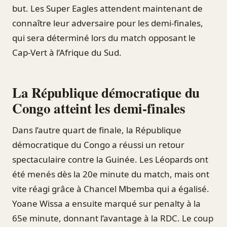
but. Les Super Eagles attendent maintenant de
connaître leur adversaire pour les demi-finales,
qui sera déterminé lors du match opposant le
Cap-Vert à l’Afrique du Sud.
La République démocratique du
Congo atteint les demi-finales
Dans l’autre quart de finale, la République
démocratique du Congo a réussi un retour
spectaculaire contre la Guinée. Les Léopards ont
été menés dès la 20e minute du match, mais ont
vite réagi grâce à Chancel Mbemba qui a égalisé.
Yoane Wissa a ensuite marqué sur penalty à la
65e minute, donnant l’avantage à la RDC. Le coup