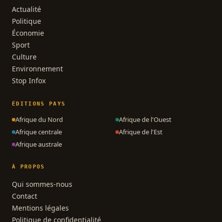
Actualité
Politique
Économie
Sport
Culture
Environnement
Stop Infox
ÉDITIONS PAYS
Afrique du Nord
Afrique de l'Ouest
Afrique centrale
Afrique de l'Est
Afrique australe
À PROPOS
Qui sommes-nous
Contact
Mentions légales
Politique de confidentialité