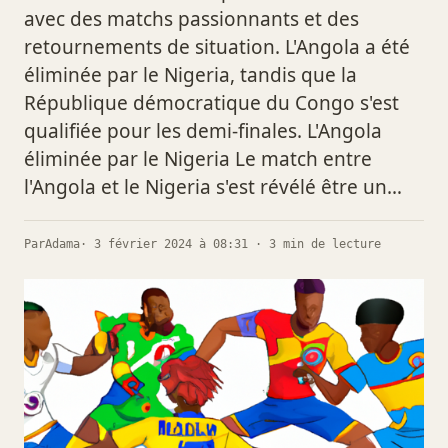
avec des matchs passionnants et des
retournements de situation. L'Angola a été
éliminée par le Nigeria, tandis que la
République démocratique du Congo s'est
qualifiée pour les demi-finales. L'Angola
éliminée par le Nigeria Le match entre
l'Angola et le Nigeria s'est révélé être un…
Par
Adama
· 3 février 2024 à 08:31 · 3 min de lecture