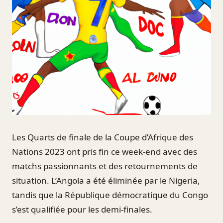
Les Quarts de finale de la Coupe d’Afrique des
Nations 2023 ont pris fin ce week-end avec des
matchs passionnants et des retournements de
situation. L’Angola a été éliminée par le Nigeria,
tandis que la République démocratique du Congo
s’est qualifiée pour les demi-finales.