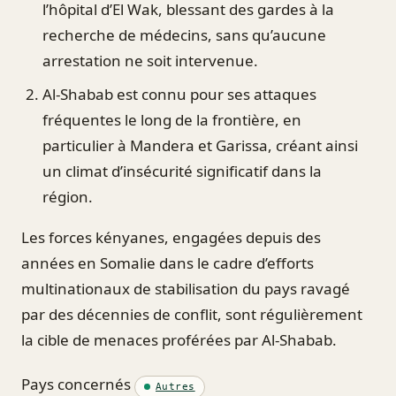
l’hôpital d’El Wak, blessant des gardes à la
recherche de médecins, sans qu’aucune
arrestation ne soit intervenue.
Al-Shabab est connu pour ses attaques
fréquentes le long de la frontière, en
particulier à Mandera et Garissa, créant ainsi
un climat d’insécurité significatif dans la
région.
Les forces kényanes, engagées depuis des
années en Somalie dans le cadre d’efforts
multinationaux de stabilisation du pays ravagé
par des décennies de conflit, sont régulièrement
la cible de menaces proférées par Al-Shabab.
Pays concernés
Autres