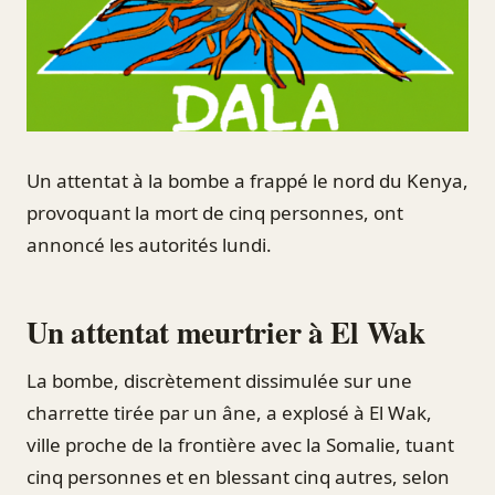
Un attentat à la bombe a frappé le nord du Kenya,
provoquant la mort de cinq personnes, ont
annoncé les autorités lundi.
Un attentat meurtrier à El Wak
La bombe, discrètement dissimulée sur une
charrette tirée par un âne, a explosé à El Wak,
ville proche de la frontière avec la Somalie, tuant
cinq personnes et en blessant cinq autres, selon