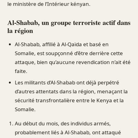
le ministère de l’Intérieur kényan.
Al-Shabab, un groupe terroriste actif dans
la région
Al-Shabab, affilié à Al-Qaïda et basé en
Somalie, est soupçonné d’être derrière cette
attaque, bien qu’aucune revendication n’ait été
faite.
Les militants d’Al-Shabab ont déjà perpétré
d’autres attentats dans la région, menaçant la
sécurité transfrontalière entre le Kenya et la
Somalie.
Au début du mois, des individus armés,
probablement liés à Al-Shabab, ont attaqué