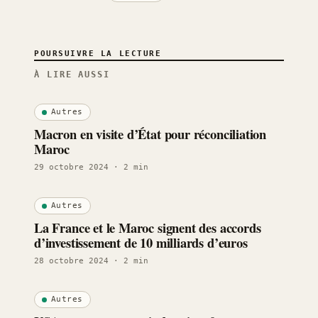
POURSUIVRE LA LECTURE
À LIRE AUSSI
Autres
Macron en visite d’État pour réconciliation
Maroc
29 octobre 2024
· 2 min
Autres
La France et le Maroc signent des accords
d’investissement de 10 milliards d’euros
28 octobre 2024
· 2 min
Autres