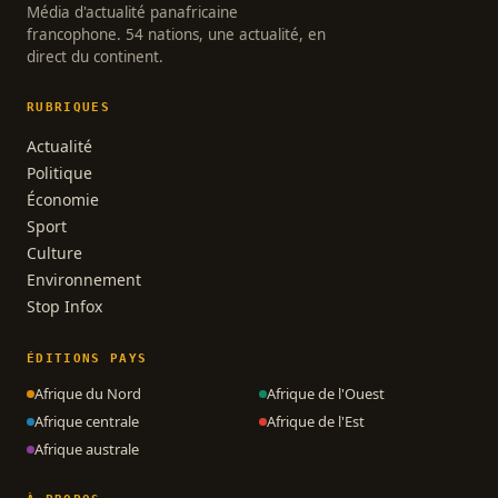
Média d'actualité panafricaine
francophone. 54 nations, une actualité, en
direct du continent.
RUBRIQUES
Actualité
Politique
Économie
Sport
Culture
Environnement
Stop Infox
ÉDITIONS PAYS
Afrique du Nord
Afrique de l'Ouest
Afrique centrale
Afrique de l'Est
Afrique australe