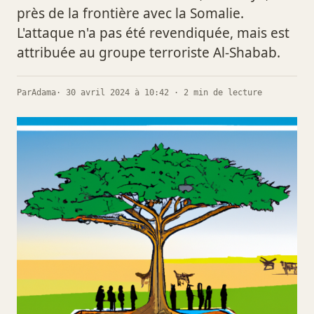
près de la frontière avec la Somalie.
L'attaque n'a pas été revendiquée, mais est
attribuée au groupe terroriste Al-Shabab.
Par
Adama
· 30 avril 2024 à 10:42 · 2 min de lecture