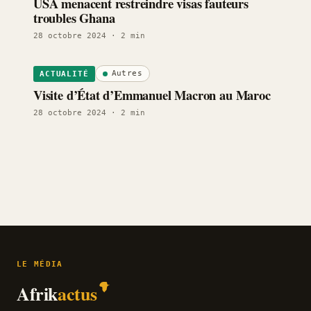
USA menacent restreindre visas fauteurs
troubles Ghana
28 octobre 2024
· 2 min
Autres
ACTUALITÉ
Visite d’État d’Emmanuel Macron au Maroc
28 octobre 2024
· 2 min
LE MÉDIA
Afrik
actus