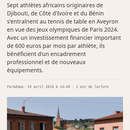
Sept athlètes africains originaires de
Djibouti, de Côte d'Ivoire et du Bénin
s'entraînent au tennis de table en Aveyron
en vue des Jeux olympiques de Paris 2024.
Avec un investissement financier important
de 600 euros par mois par athlète, ils
bénéficient d'un encadrement
professionnel et de nouveaux
équipements.
Par
Adama
· 19 avril 2024 à 14:44 · 2 min de lecture