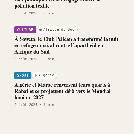
pollution textile
9 août 2026
· 7 min
Afrique du Sud
CULTURE
À Soweto, le Club Pelican a transformé la nuit
en refuge musical contre l’apartheid en
Afrique du Sud
9 août 2026
· 6 min
Algérie
SPORT
Algérie et Maroc renversent leurs quarts à
Rabat et se projettent déjà vers le Mondial
féminin 2027
9 août 2026
· 6 min