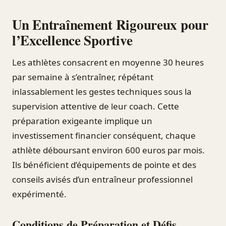
Un Entraînement Rigoureux pour
l’Excellence Sportive
Les athlètes consacrent en moyenne 30 heures
par semaine à s’entraîner, répétant
inlassablement les gestes techniques sous la
supervision attentive de leur coach. Cette
préparation exigeante implique un
investissement financier conséquent, chaque
athlète déboursant environ 600 euros par mois.
Ils bénéficient d’équipements de pointe et des
conseils avisés d’un entraîneur professionnel
expérimenté.
Conditions de Préparation et Défis