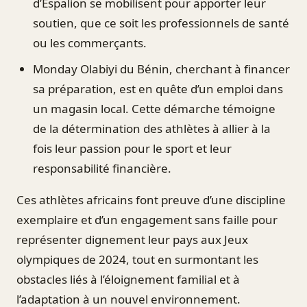
d’Espalion se mobilisent pour apporter leur
soutien, que ce soit les professionnels de santé
ou les commerçants.
Monday Olabiyi du Bénin, cherchant à financer
sa préparation, est en quête d’un emploi dans
un magasin local. Cette démarche témoigne
de la détermination des athlètes à allier à la
fois leur passion pour le sport et leur
responsabilité financière.
Ces athlètes africains font preuve d’une discipline
exemplaire et d’un engagement sans faille pour
représenter dignement leur pays aux Jeux
olympiques de 2024, tout en surmontant les
obstacles liés à l’éloignement familial et à
l’adaptation à un nouvel environnement.