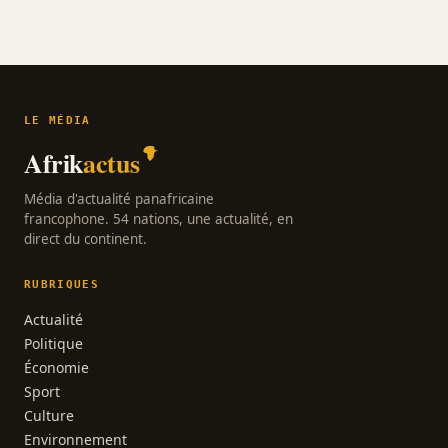
LE MÉDIA
Afrik
actus
Média d'actualité panafricaine
francophone. 54 nations, une actualité, en
direct du continent.
RUBRIQUES
Actualité
Politique
Économie
Sport
Culture
Environnement