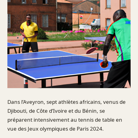
Dans l’Aveyron, sept athlètes africains, venus de
Djibouti, de Côte d’Ivoire et du Bénin, se
préparent intensivement au tennis de table en
vue des Jeux olympiques de Paris 2024.