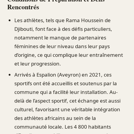
Rencontrés
Les athlètes, tels que Rama Houssein de
Djibouti, font face à des défis particuliers,
notamment le manque de partenaires
féminines de leur niveau dans leur pays
d’origine, ce qui complique leur entraînement
et leur progression.
Arrivés à Espalion (Aveyron) en 2021, ces
sportifs ont été accueillis et soutenus par la
commune qui a facilité leur installation. Au-
delà de l’aspect sportif, cet échange est aussi
culturel, favorisant une véritable intégration
des athlètes africains au sein de la
communauté locale. Les 4 800 habitants