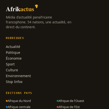
Afrik
actus
Média d'actualité panafricaine
francophone. 54 nations, une actualité, en
direct du continent.
RUBRIQUES
Actualité
Politique
Économie
Sport
Culture
Environnement
Stop Infox
ÉDITIONS PAYS
Afrique du Nord
Afrique de l'Ouest
Afrique centrale
Afrique de l'Est