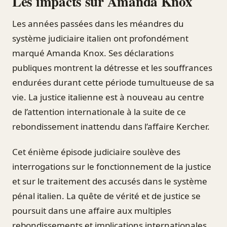
Les impacts sur Amanda Knox
Les années passées dans les méandres du
système judiciaire italien ont profondément
marqué Amanda Knox. Ses déclarations
publiques montrent la détresse et les souffrances
endurées durant cette période tumultueuse de sa
vie. La justice italienne est à nouveau au centre
de l’attention internationale à la suite de ce
rebondissement inattendu dans l’affaire Kercher.
Cet énième épisode judiciaire soulève des
interrogations sur le fonctionnement de la justice
et sur le traitement des accusés dans le système
pénal italien. La quête de vérité et de justice se
poursuit dans une affaire aux multiples
rebondissements et implications internationales.