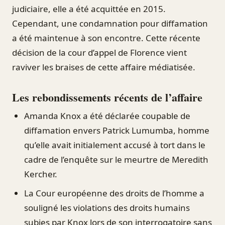
judiciaire, elle a été acquittée en 2015.
Cependant, une condamnation pour diffamation
a été maintenue à son encontre. Cette récente
décision de la cour d’appel de Florence vient
raviver les braises de cette affaire médiatisée.
Les rebondissements récents de l’affaire
Amanda Knox a été déclarée coupable de
diffamation envers Patrick Lumumba, homme
qu’elle avait initialement accusé à tort dans le
cadre de l’enquête sur le meurtre de Meredith
Kercher.
La Cour européenne des droits de l’homme a
souligné les violations des droits humains
subies par Knox lors de son interrogatoire sans