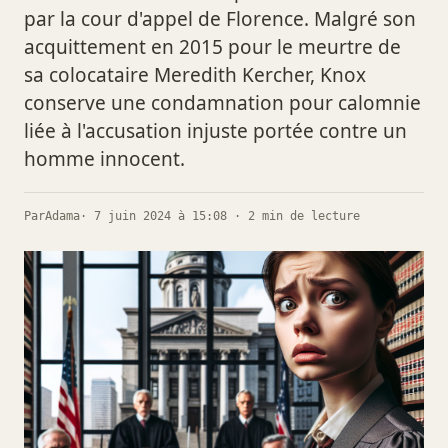
par la cour d'appel de Florence. Malgré son
acquittement en 2015 pour le meurtre de
sa colocataire Meredith Kercher, Knox
conserve une condamnation pour calomnie
liée à l'accusation injuste portée contre un
homme innocent.
Par
Adama
· 7 juin 2024 à 15:08 · 2 min de lecture