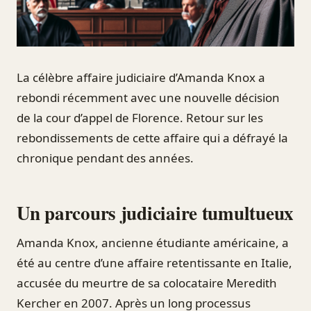
La célèbre affaire judiciaire d’Amanda Knox a
rebondi récemment avec une nouvelle décision
de la cour d’appel de Florence. Retour sur les
rebondissements de cette affaire qui a défrayé la
chronique pendant des années.
Un parcours judiciaire tumultueux
Amanda Knox, ancienne étudiante américaine, a
été au centre d’une affaire retentissante en Italie,
accusée du meurtre de sa colocataire Meredith
Kercher en 2007. Après un long processus