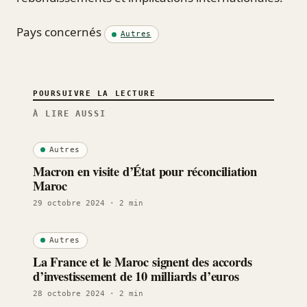
Pays concernés
Autres
POURSUIVRE LA LECTURE
À LIRE AUSSI
Autres
Macron en visite d’État pour réconciliation
Maroc
29 octobre 2024
· 2 min
Autres
La France et le Maroc signent des accords
d’investissement de 10 milliards d’euros
28 octobre 2024
· 2 min