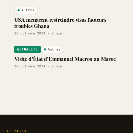
Autres
USA menacent restreindre visas fauteurs
troubles Ghana
28 octobre 2024
· 2 min
Autres
ACTUALITÉ
Visite d’État d’Emmanuel Macron au Maroc
28 octobre 2024
· 2 min
LE MÉDIA