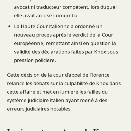
avocat ni traducteur compétent, lors duquel
elle avait accusé Lumumba.
La Haute Cour italienne a ordonné un
nouveau procès après le verdict de la Cour
européenne, remettant ainsi en question la
validité des déclarations faites par Knox sous
pression policière.
Cette décision de la cour d’appel de Florence
relance les débats sur la culpabilité de Knox dans
cette affaire et met en lumière les failles du
système judiciaire italien ayant mené à des
erreurs judiciaires notables.