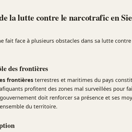
de la lutte contre le narcotrafic en Si
e fait face à plusieurs obstacles dans sa lutte contre 
le des frontières
es frontières
terrestres et maritimes du pays consti
afiquants profitent des zones mal surveillées pour fai
 gouvernement doit renforcer sa présence et ses mo
’ensemble du territoire.
ption