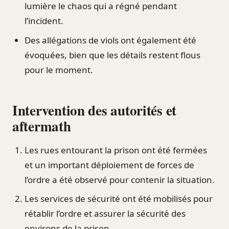
lumière le chaos qui a régné pendant
l’incident.
Des allégations de viols ont également été
évoquées, bien que les détails restent flous
pour le moment.
Intervention des autorités et
aftermath
Les rues entourant la prison ont été fermées
et un important déploiement de forces de
l’ordre a été observé pour contenir la situation.
Les services de sécurité ont été mobilisés pour
rétablir l’ordre et assurer la sécurité des
environs de la prison.