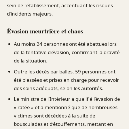
sein de l’établissement, accentuant les risques
d’incidents majeurs.
Évasion meurtrière et chaos
Au moins 24 personnes ont été abattues lors
de la tentative d’évasion, confirmant la gravité
de la situation.
Outre les décès par balles, 59 personnes ont
été blessées et prises en charge pour recevoir
des soins adéquats, selon les autorités.
Le ministre de l’Intérieur a qualifié l’évasion de
« ratée » et a mentionné que de nombreuses
victimes sont décédées à la suite de
bousculades et d’étouffements, mettant en