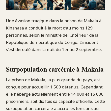
Une évasion tragique dans la prison de Makala à
Kinshasa a conduit à la mort d’au moins 129
personnes, selon le ministre de l’Intérieur de la
République démocratique du Congo. L’incident
s’est déroulé dans la nuit du 1er au 2 septembre.
Surpopulation carcérale à Makala
La prison de Makala, la plus grande du pays, est
conçue pour accueillir 1 500 détenus. Cependant,
elle héberge actuellement entre 14 000 et 15 000
prisonniers, soit dix fois sa capacité officielle. Cette
surpopulation carcérale a accru les tensions au