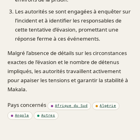
Les autorités se sont engagées à enquêter sur
l’incident et à identifier les responsables de
cette tentative d’évasion, promettant une
réponse ferme à ces événements.
Malgré l’absence de détails sur les circonstances
exactes de l’évasion et le nombre de détenus
impliqués, les autorités travaillent activement
pour apaiser les tensions et garantir la stabilité à
Makala.
Pays concernés
Afrique du Sud
Algérie
Angola
Autres