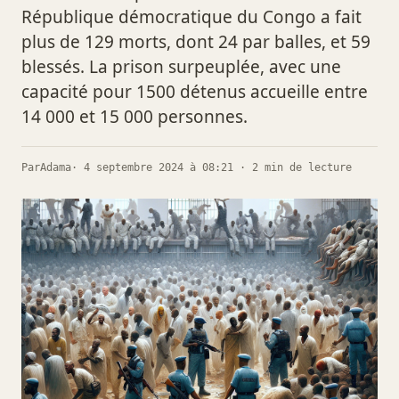
République démocratique du Congo a fait
plus de 129 morts, dont 24 par balles, et 59
blessés. La prison surpeuplée, avec une
capacité pour 1500 détenus accueille entre
14 000 et 15 000 personnes.
Par
Adama
· 4 septembre 2024 à 08:21 · 2 min de lecture