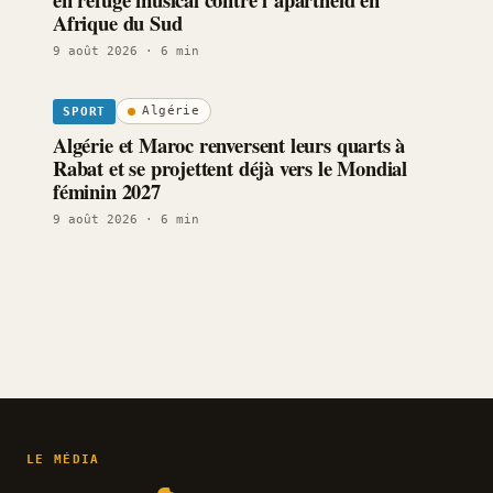
Afrique du Sud
9 août 2026
· 6 min
Algérie
SPORT
Algérie et Maroc renversent leurs quarts à
Rabat et se projettent déjà vers le Mondial
féminin 2027
9 août 2026
· 6 min
LE MÉDIA