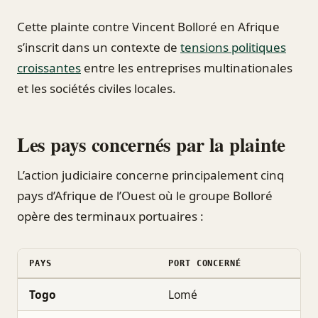
Cette plainte contre Vincent Bolloré en Afrique
s’inscrit dans un contexte de
tensions politiques
croissantes
entre les entreprises multinationales
et les sociétés civiles locales.
Les pays concernés par la plainte
L’action judiciaire concerne principalement cinq
pays d’Afrique de l’Ouest où le groupe Bolloré
opère des terminaux portuaires :
PAYS
PORT CONCERNÉ
Togo
Lomé