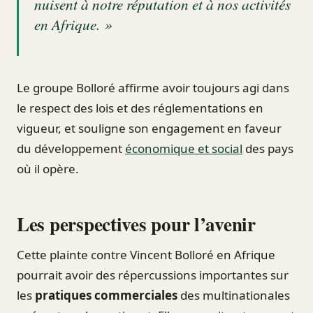
nuisent à notre réputation et à nos activités
en Afrique. »
Le groupe Bolloré affirme avoir toujours agi dans
le respect des lois et des réglementations en
vigueur, et souligne son engagement en faveur
du développement
économique et social
des pays
où il opère.
Les perspectives pour l’avenir
Cette plainte contre Vincent Bolloré en Afrique
pourrait avoir des répercussions importantes sur
les
pratiques commerciales
des multinationales