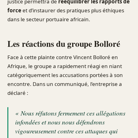
justice permettra de
rééquilibrer les rapports de
force
et d’instaurer des pratiques plus éthiques
dans le secteur portuaire africain.
Les réactions du groupe Bolloré
Face à cette plainte contre Vincent Bolloré en
Afrique, le groupe a rapidement réagi en niant
catégoriquement les accusations portées à son
encontre. Dans un communiqué, l’entreprise a
déclaré :
« Nous réfutons fermement ces allégations
infondées et nous nous défendrons
vigoureusement contre ces attaques qui