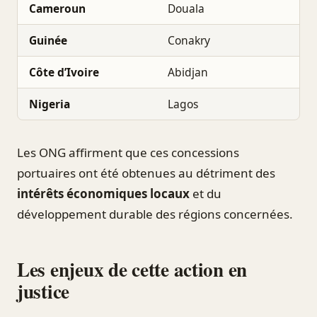
Cameroun
Douala
Guinée
Conakry
Côte d’Ivoire
Abidjan
Nigeria
Lagos
Les ONG affirment que ces concessions
portuaires ont été obtenues au détriment des
intérêts économiques locaux
et du
développement durable des régions concernées.
Les enjeux de cette action en
justice