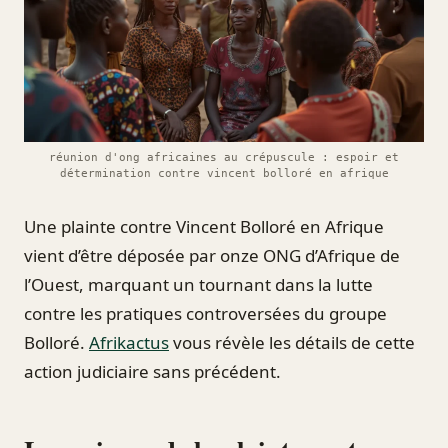
réunion d'ong africaines au crépuscule : espoir et
détermination contre vincent bolloré en afrique
Une plainte contre Vincent Bolloré en Afrique
vient d’être déposée par onze ONG d’Afrique de
l’Ouest, marquant un tournant dans la lutte
contre les pratiques controversées du groupe
Bolloré.
Afrikactus
vous révèle les détails de cette
action judiciaire sans précédent.