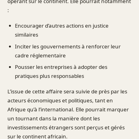
opérant sur le continent. Elle pourrait notamment
:
Encourager d’autres actions en justice
similaires
Inciter les gouvernements à renforcer leur
cadre réglementaire
Pousser les entreprises à adopter des
pratiques plus responsables
L’issue de cette affaire sera suivie de près par les
acteurs économiques et politiques, tant en
Afrique qu’à l’international. Elle pourrait marquer
un tournant dans la manière dont les
investissements étrangers sont perçus et gérés
sur le continent africain.