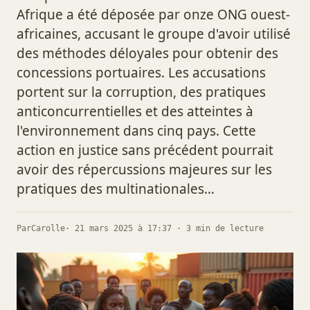
Afrique a été déposée par onze ONG ouest-
africaines, accusant le groupe d'avoir utilisé
des méthodes déloyales pour obtenir des
concessions portuaires. Les accusations
portent sur la corruption, des pratiques
anticoncurrentielles et des atteintes à
l'environnement dans cinq pays. Cette
action en justice sans précédent pourrait
avoir des répercussions majeures sur les
pratiques des multinationales…
Par
Carolle
· 21 mars 2025 à 17:37 · 3 min de lecture