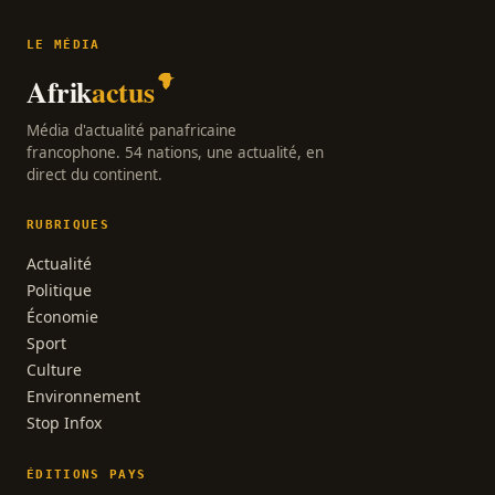
LE MÉDIA
Afrik
actus
Média d'actualité panafricaine
francophone. 54 nations, une actualité, en
direct du continent.
RUBRIQUES
Actualité
Politique
Économie
Sport
Culture
Environnement
Stop Infox
ÉDITIONS PAYS