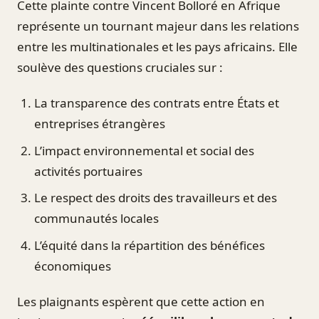
Cette plainte contre Vincent Bolloré en Afrique
représente un tournant majeur dans les relations
entre les multinationales et les pays africains. Elle
soulève des questions cruciales sur :
La transparence des contrats entre États et
entreprises étrangères
L’impact environnemental et social des
activités portuaires
Le respect des droits des travailleurs et des
communautés locales
L’équité dans la répartition des bénéfices
économiques
Les plaignants espèrent que cette action en