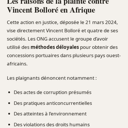
Les raisons de la plainte contre
Vincent Bolloré en Afrique
Cette action en justice, déposée le 21 mars 2024,
vise directement Vincent Bolloré et quatre de ses
sociétés. Les ONG accusent le groupe d’avoir
utilisé des
méthodes déloyales
pour obtenir des
concessions portuaires dans plusieurs pays ouest-
africains.
Les plaignants dénoncent notamment :
Des actes de corruption présumés
Des pratiques anticoncurrentielles
Des atteintes à l’environnement
Des violations des droits humains