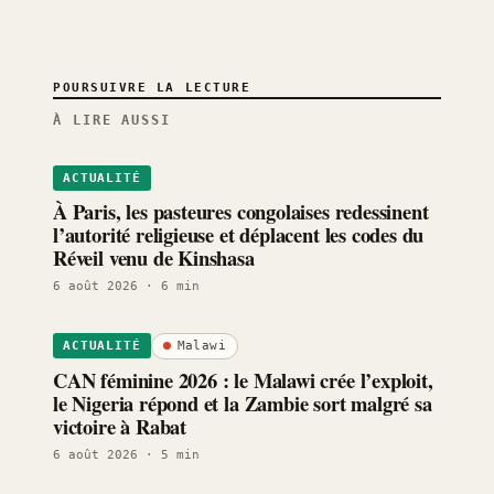
POURSUIVRE LA LECTURE
À LIRE AUSSI
ACTUALITÉ
À Paris, les pasteures congolaises redessinent
l’autorité religieuse et déplacent les codes du
Réveil venu de Kinshasa
6 août 2026
· 6 min
Malawi
ACTUALITÉ
CAN féminine 2026 : le Malawi crée l’exploit,
le Nigeria répond et la Zambie sort malgré sa
victoire à Rabat
6 août 2026
· 5 min